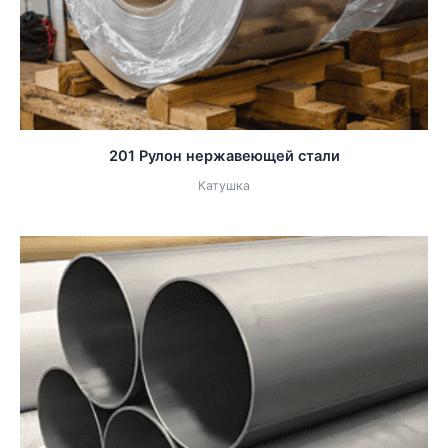
201 Рулон нержавеющей стали
Катушка