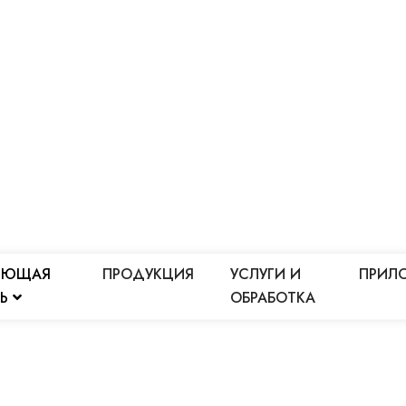
ЕЮЩАЯ
ПРОДУКЦИЯ
УСЛУГИ И
ПРИЛ
ЛЬ
ОБРАБОТКА