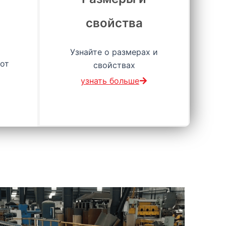
свойства
Узнайте о размерах и
от
свойствах
узнать больше