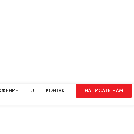
ОЖЕНИЕ
О
КОНТАКТ
НАПИСАТЬ НАМ