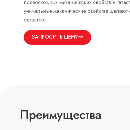
превосходных механических свойств и пласт
уникальные механические свойства делают 
отраслях.
ЗАПРОСИТЬ ЦЕНУ
Преимущества