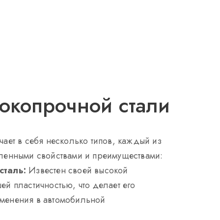
окопрочной стали
ает в себя несколько типов, каждый из
ленными свойствами и преимуществами:
сталь:
Известен своей высокой
ей пластичностью, что делает его
менения в автомобильной