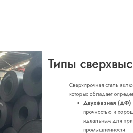
Типы сверхвыс
Сверхпрочная сталь включ
которых обладает опреде
Двухфазная (ДФ) 
прочностью и хорош
идеальным для при
промышленности.