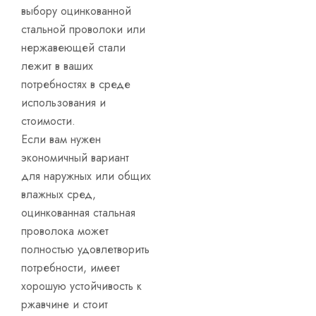
выбору оцинкованной
стальной проволоки или
нержавеющей стали
лежит в ваших
потребностях в среде
использования и
стоимости.
Если вам нужен
экономичный вариант
для наружных или общих
влажных сред,
оцинкованная стальная
проволока может
полностью удовлетворить
потребности, имеет
хорошую устойчивость к
ржавчине и стоит