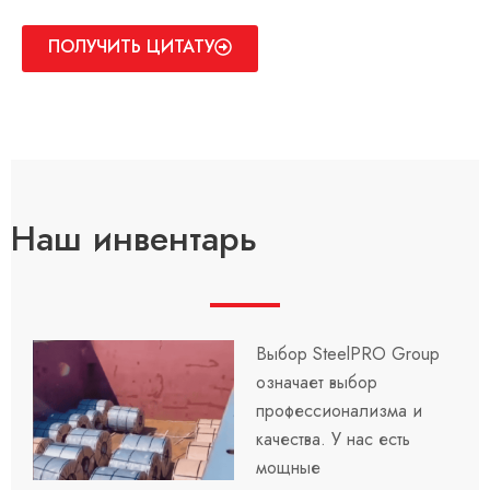
ПОЛУЧИТЬ ЦИТАТУ
Наш инвентарь
Выбор SteelPRO Group
означает выбор
профессионализма и
качества. У нас есть
мощные