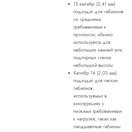
13 калибр (2,41 мм):
подходит для габионов
со средними
требованиями к
прочности, обычно
используется для
небольших камней или
подпорных стенок
небольшой высоты.
Калибр 14 (2,03 мм):
подходит для легких
габионов,
используемых в
конструкциях с
низкими требованиями
к нагрузке, таких как
ландшафтные габионы