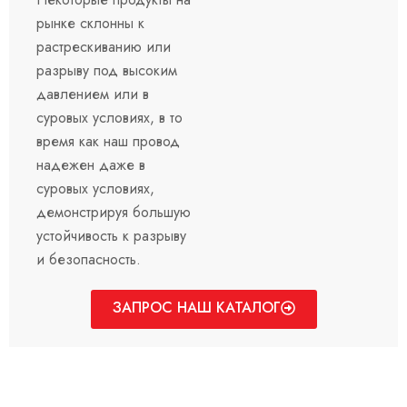
рынке склонны к
растрескиванию или
разрыву под высоким
давлением или в
суровых условиях, в то
время как наш провод
надежен даже в
суровых условиях,
демонстрируя большую
устойчивость к разрыву
и безопасность.
ЗАПРОС НАШ КАТАЛОГ