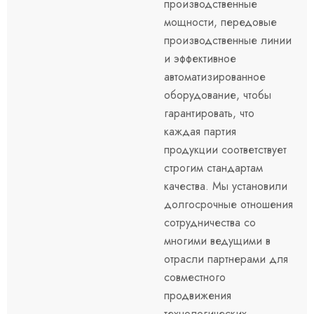
производственные
мощности, передовые
производственные линии
и эффективное
автоматизированное
оборудование, чтобы
гарантировать, что
каждая партия
продукции соответствует
строгим стандартам
качества. Мы установили
долгосрочные отношения
сотрудничества со
многими ведущими в
отрасли партнерами для
совместного
продвижения
технологических