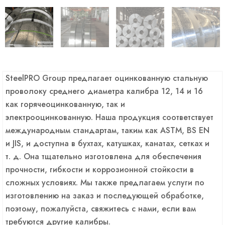
SteelPRO Group предлагает оцинкованную стальную
проволоку среднего диаметра калибра 12, 14 и 16
как горячеоцинкованную, так и
электрооцинкованную. Наша продукция соответствует
международным стандартам, таким как ASTM, BS EN
и JIS, и доступна в бухтах, катушках, канатах, сетках и
т. д. Она тщательно изготовлена для обеспечения
прочности, гибкости и коррозионной стойкости в
сложных условиях. Мы также предлагаем услуги по
изготовлению на заказ и последующей обработке,
поэтому, пожалуйста, свяжитесь с нами, если вам
требуются другие калибры.