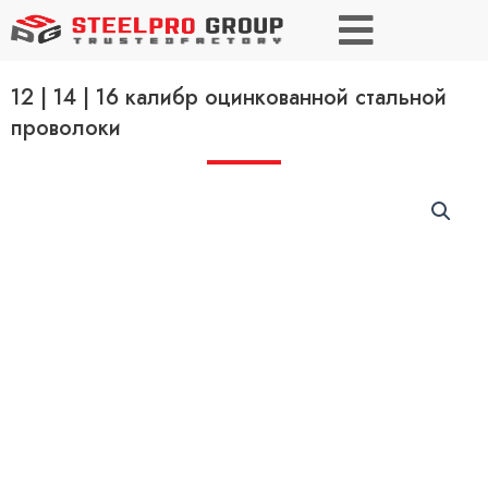
12 | 14 | 16 калибр оцинкованной стальной
проволоки