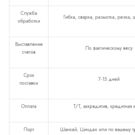
Служба
Гибка, сварка, размотка, резка, 
обработки
Выставление
По фактическому весу
счетов
Срок
7-15 дней
поставки
Оплата
T/T, аккредитив, кредитная 
Порт
Шанхай, Циндао или по вашему 