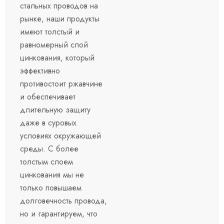
стальных проводов на
рынке, наши продукты
имеют толстый и
равномерный слой
цинкования, который
эффективно
противостоит ржавчине
и обеспечивает
длительную защиту
даже в суровых
условиях окружающей
среды. С более
толстым слоем
цинкования мы не
только повышаем
долговечность провода,
но и гарантируем, что