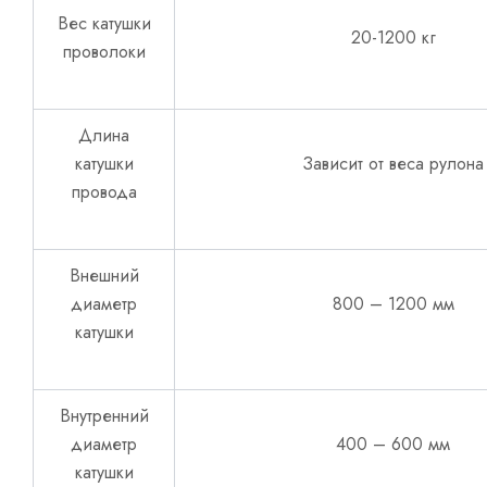
Вес катушки
20-1200 кг
проволоки
Длина
катушки
Зависит от веса рулона
провода
Внешний
диаметр
800 – 1200 мм
катушки
Внутренний
диаметр
400 – 600 мм
катушки