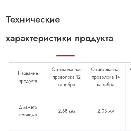
Технические
характеристики продукта
Оцинкованная
Оцинкованная
Название
проволока 12
проволока 14
продукта
калибра
калибра
Диаметр
2,68 мм
2,03 мм
провода