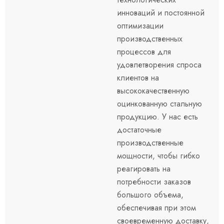
инноваций и постоянной
оптимизации
производственных
процессов для
удовлетворения спроса
клиентов на
высококачественную
оцинкованную стальную
продукцию. У нас есть
достаточные
производственные
мощности, чтобы гибко
реагировать на
потребности заказов
большого объема,
обеспечивая при этом
своевременную доставку,