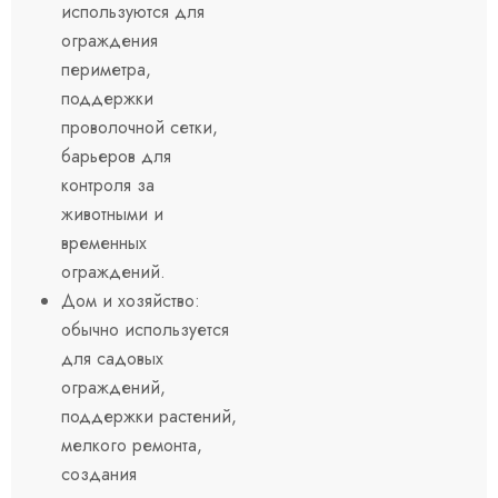
используются для
ограждения
периметра,
поддержки
проволочной сетки,
барьеров для
контроля за
животными и
временных
ограждений.
Дом и хозяйство:
обычно используется
для садовых
ограждений,
поддержки растений,
мелкого ремонта,
создания