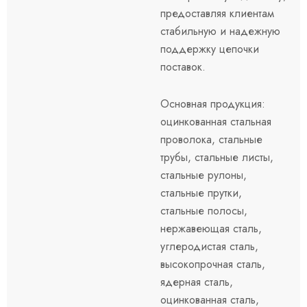
предоставляя клиентам
стабильную и надежную
поддержку цепочки
поставок.
Основная продукция:
оцинкованная стальная
проволока, стальные
трубы, стальные листы,
стальные рулоны,
стальные прутки,
стальные полосы,
нержавеющая сталь,
углеродистая сталь,
высокопрочная сталь,
ядерная сталь,
оцинкованная сталь,