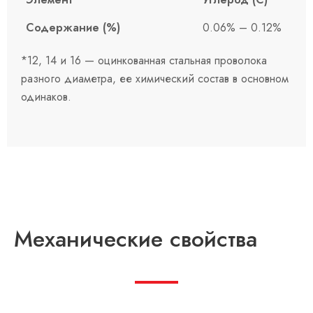
Содержание (%)
0.06% – 0.12%
*12, 14 и 16 — оцинкованная стальная проволока
разного диаметра, ее химический состав в основном
одинаков.
Механические свойства