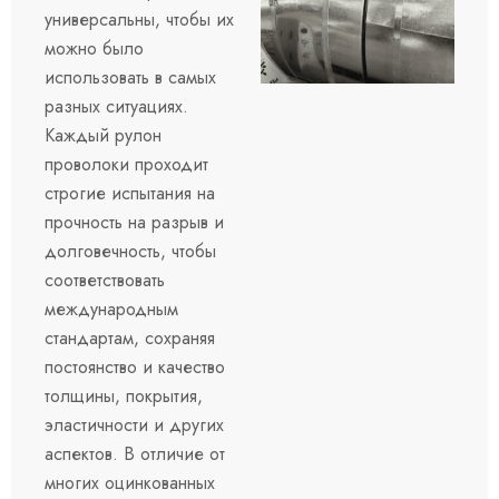
универсальны, чтобы их
можно было
использовать в самых
разных ситуациях.
Каждый рулон
проволоки проходит
строгие испытания на
прочность на разрыв и
долговечность, чтобы
соответствовать
международным
стандартам, сохраняя
постоянство и качество
толщины, покрытия,
эластичности и других
аспектов. В отличие от
многих оцинкованных