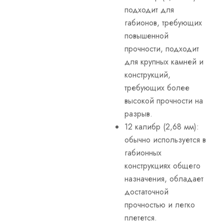
подходит для
габионов, требующих
повышенной
прочности, подходит
для крупных камней и
конструкций,
требующих более
высокой прочности на
разрыв.
12 калибр (2,68 мм):
обычно используется в
габионных
конструкциях общего
назначения, обладает
достаточной
прочностью и легко
плетется.