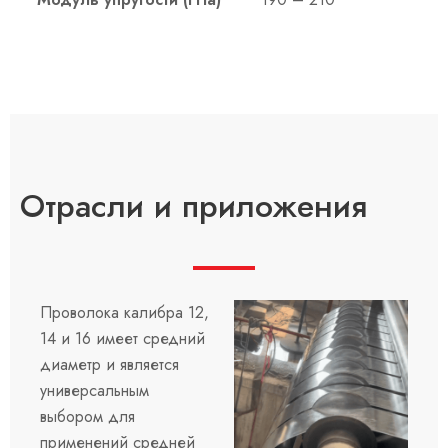
Отрасли и приложения
Проволока калибра 12,
14 и 16 имеет средний
диаметр и является
универсальным
выбором для
применений средней