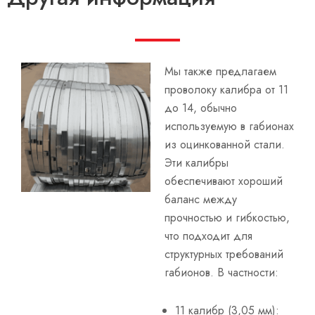
Мы также предлагаем
проволоку калибра от 11
до 14, обычно
используемую в габионах
из оцинкованной стали.
Эти калибры
обеспечивают хороший
баланс между
прочностью и гибкостью,
что подходит для
структурных требований
габионов. В частности:
11 калибр (3,05 мм):