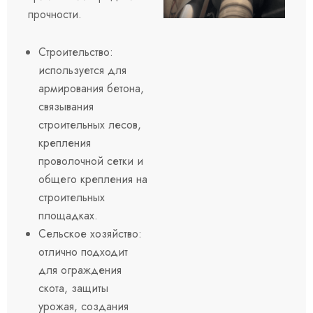
прочности.
Строительство:
используется для
армирования бетона,
связывания
строительных лесов,
крепления
проволочной сетки и
общего крепления на
строительных
площадках.
Сельское хозяйство:
отлично подходит
для ограждения
скота, защиты
урожая, создания