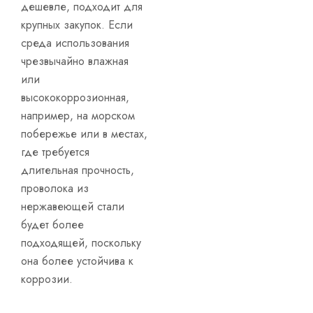
дешевле, подходит для
крупных закупок. Если
среда использования
чрезвычайно влажная
или
высококоррозионная,
например, на морском
побережье или в местах,
где требуется
длительная прочность,
проволока из
нержавеющей стали
будет более
подходящей, поскольку
она более устойчива к
коррозии.