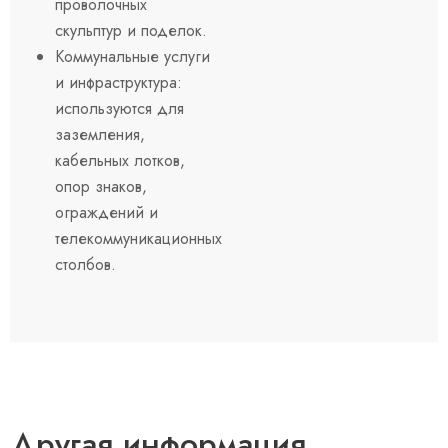
проволочных
скульптур и поделок.
Коммунальные услуги
и инфраструктура:
используются для
заземления,
кабельных лотков,
опор знаков,
ограждений и
телекоммуникационных
столбов.
Другая информация