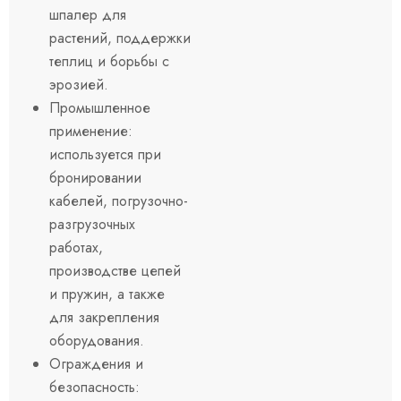
шпалер для
растений, поддержки
теплиц и борьбы с
эрозией.
Промышленное
применение:
используется при
бронировании
кабелей, погрузочно-
разгрузочных
работах,
производстве цепей
и пружин, а также
для закрепления
оборудования.
Ограждения и
безопасность: