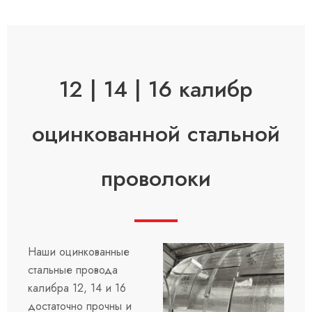
12 | 14 | 16 калибр
оцинкованной стальной
проволоки
Наши оцинкованные
стальные провода
калибра 12, 14 и 16
достаточно прочны и