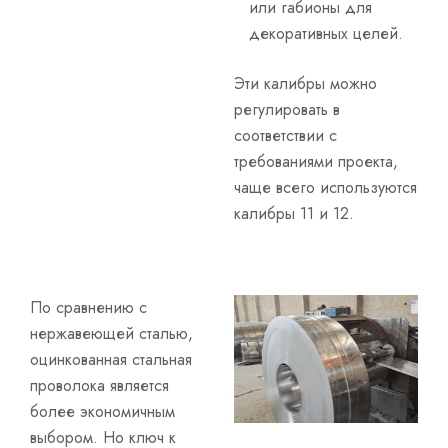
или габионы для
декоративных целей.
Эти калибры можно
регулировать в
соответствии с
требованиями проекта,
чаще всего используются
калибры 11 и 12.
По сравнению с
нержавеющей сталью,
оцинкованная стальная
проволока является
более экономичным
выбором. Но ключ к