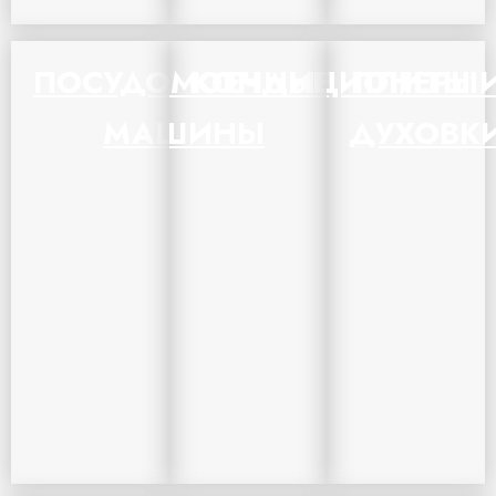
ПОСУДОМОЕЧНЫЕ
КОНДИЦИОНЕРЫ
ПЛИТЫ 
МАШИНЫ
ДУХОВК