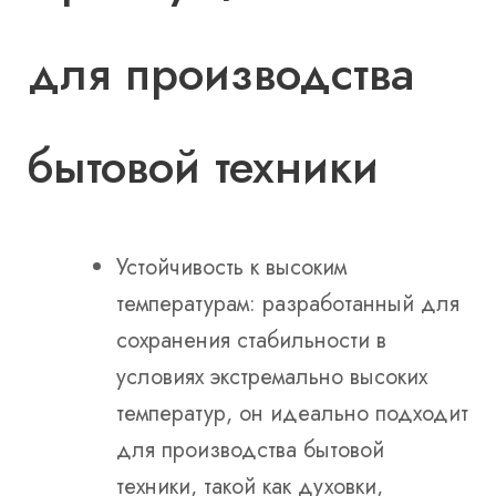
для производства
бытовой техники
Устойчивость к высоким
температурам: разработанный для
сохранения стабильности в
условиях экстремально высоких
температур, он идеально подходит
для производства бытовой
техники, такой как духовки,