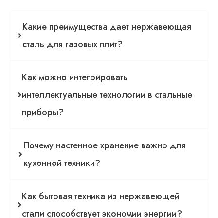
Какие преимущества дает нержавеющая
сталь для газовых плит?
Как можно интегрировать
интеллектуальные технологии в стальные
приборы?
Почему настенное хранение важно для
кухонной техники?
Как бытовая техника из нержавеющей
стали способствует экономии энергии?