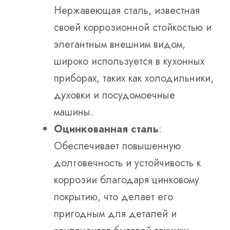
Нержавеющая сталь, известная
своей коррозионной стойкостью и
элегантным внешним видом,
широко используется в кухонных
приборах, таких как холодильники,
духовки и посудомоечные
машины.
Оцинкованная сталь
:
Обеспечивает повышенную
долговечность и устойчивость к
коррозии благодаря цинковому
покрытию, что делает его
пригодным для деталей и