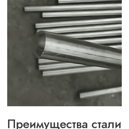
Преимущества стали