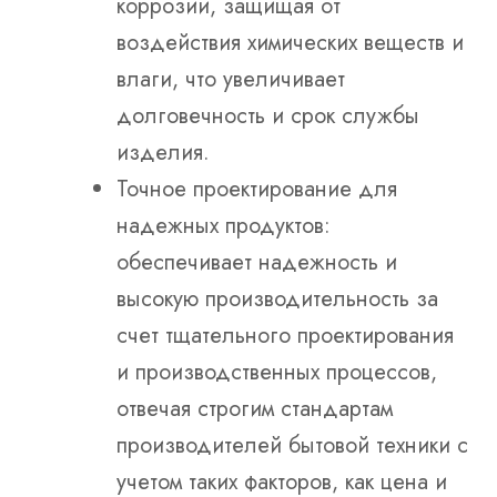
коррозии, защищая от
воздействия химических веществ и
влаги, что увеличивает
долговечность и срок службы
изделия.
Точное проектирование для
надежных продуктов:
обеспечивает надежность и
высокую производительность за
счет тщательного проектирования
и производственных процессов,
отвечая строгим стандартам
производителей бытовой техники с
учетом таких факторов, как цена и