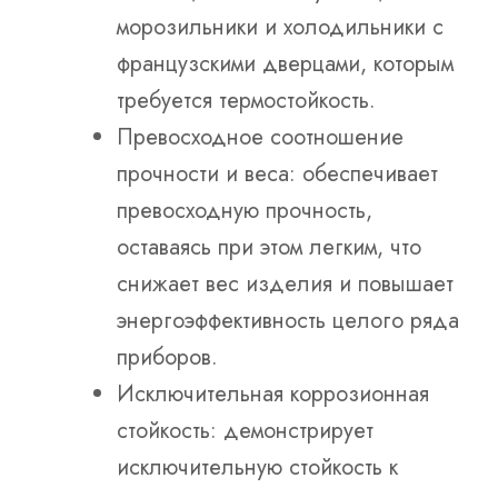
морозильники и холодильники с
французскими дверцами, которым
требуется термостойкость.
Превосходное соотношение
прочности и веса: обеспечивает
превосходную прочность,
оставаясь при этом легким, что
снижает вес изделия и повышает
энергоэффективность целого ряда
приборов.
Исключительная коррозионная
стойкость: демонстрирует
исключительную стойкость к