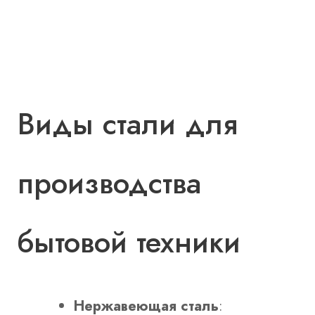
Виды стали для
производства
бытовой техники
Нержавеющая сталь
: