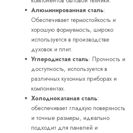
компонентов бытовой техники.
Алюминированная сталь
:
Обеспечивает термостойкость и
хорошую формуемость, широко
используется в производстве
духовок и плит.
Углеродистая сталь
: Прочность и
доступность, используется в
различных кухонных приборах и
компонентах.
Холоднокатаная сталь
:
обеспечивает гладкую поверхность
и точные размеры, идеально
подходит для панелей и