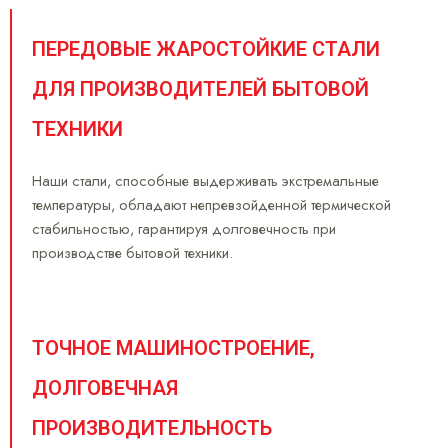
ПЕРЕДОВЫЕ ЖАРОСТОЙКИЕ СТАЛИ
ДЛЯ ПРОИЗВОДИТЕЛЕЙ БЫТОВОЙ
ТЕХНИКИ
Наши стали, способные выдерживать экстремальные
температуры, обладают непревзойденной термической
стабильностью, гарантируя долговечность при
производстве бытовой техники.
ТОЧНОЕ МАШИНОСТРОЕНИЕ,
ДОЛГОВЕЧНАЯ
ПРОИЗВОДИТЕЛЬНОСТЬ