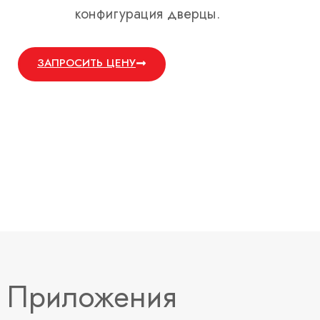
конфигурация дверцы.
ЗАПРОСИТЬ ЦЕНУ
Приложения