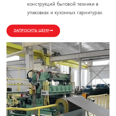
конструкций бытовой техники в
упаковках и кухонных гарнитурах.
ЗАПРОСИТЬ ЦЕНУ