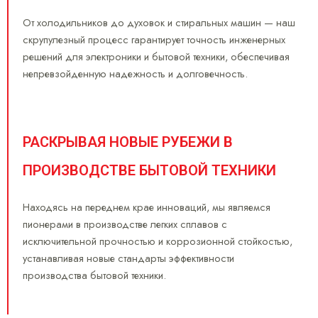
От холодильников до духовок и стиральных машин — наш
скрупулезный процесс гарантирует точность инженерных
решений для электроники и бытовой техники, обеспечивая
непревзойденную надежность и долговечность.
РАСКРЫВАЯ НОВЫЕ РУБЕЖИ В
ПРОИЗВОДСТВЕ БЫТОВОЙ ТЕХНИКИ
Находясь на переднем крае инноваций, мы являемся
пионерами в производстве легких сплавов с
исключительной прочностью и коррозионной стойкостью,
устанавливая новые стандарты эффективности
производства бытовой техники.