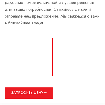
радостью поможем вам найти лучшее решение
для ваших потребностей. Свяжитесь с нами и
отправьте нам предложение. Мы свяжемся с вами
в ближайшее время.
ЗАПРОСИТЬ ЦЕНУ