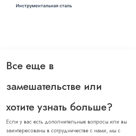
Инструментальная сталь
Все еще в
замешательстве или
хотите узнать больше?
Если у вас есть дополнительные вопросы или вы
заинтересованы в сотрудничестве с нами, мы с