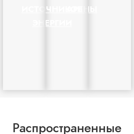
ИСТОЧНИКОВ
АРЕНЫ
ЭНЕРГИИ
Распространенные