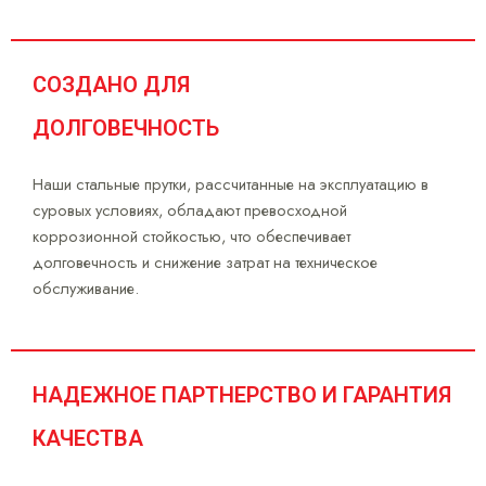
СОЗДАНО ДЛЯ
ДОЛГОВЕЧНОСТЬ
Наши стальные прутки, рассчитанные на эксплуатацию в
суровых условиях, обладают превосходной
коррозионной стойкостью, что обеспечивает
долговечность и снижение затрат на техническое
обслуживание.
НАДЕЖНОЕ ПАРТНЕРСТВО И ГАРАНТИЯ
КАЧЕСТВА