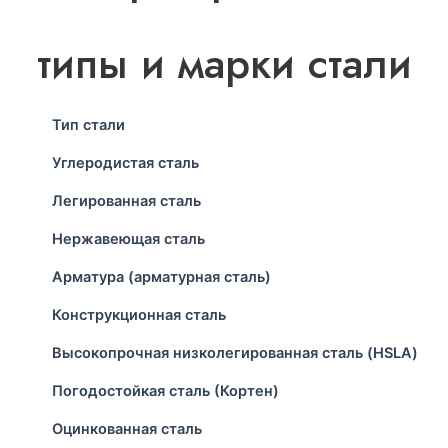
типы и марки стали
Тип стали
Углеродистая сталь
Легированная сталь
Нержавеющая сталь
Арматура (арматурная сталь)
Конструкционная сталь
Высокопрочная низколегированная сталь (HSLA)
Погодостойкая сталь (Кортен)
Оцинкованная сталь