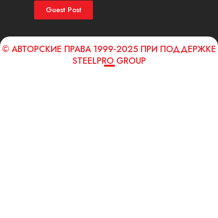
Guest Post
© АВТОРСКИЕ ПРАВА 1999-2025 ПРИ ПОДДЕРЖКЕ
STEELPRO GROUP