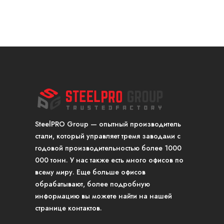
SteelPRO Group — опытный производитель
стали, который управляет тремя заводами с
годовой производительностью более 1000
000 тонн. У нас также есть много офисов по
всему миру. Еще больше офисов
обрабатывают, более подробную
информацию вы можете найти на нашей
странице контактов.