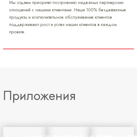
Мы отдаем приоритет построению надежных партнерских
отношений с нашими клиентами. Наши 100% бездефектные
продукты и исключительное обслуживание клиентов
поддерживают рост и успех наших клиентов в каждом
проекте.
Приложения