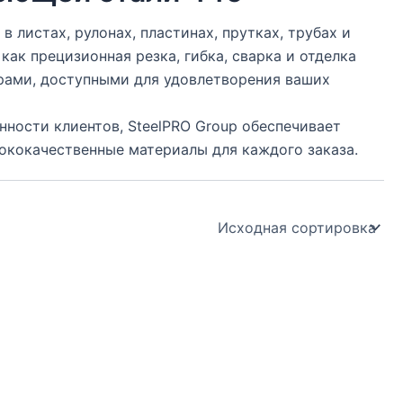
 листах, рулонах, пластинах, прутках, трубах и
как прецизионная резка, гибка, сварка и отделка
рами, доступными для удовлетворения ваших
ности клиентов, SteelPRO Group обеспечивает
ококачественные материалы для каждого заказа.