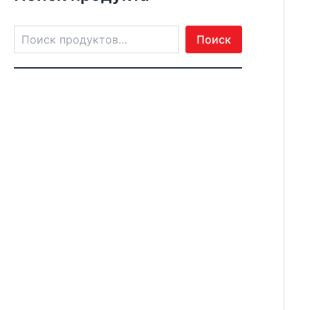
Поиск