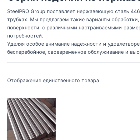
SteelPRO Group поставляет нержавеющую сталь 446 в
трубках. Мы предлагаем такие варианты обработки, 
поверхности, с различными настраиваемыми разме
потребностей.
Уделяя особое внимание надежности и удовлетворен
бесперебойное, своевременное обслуживание и выс
Отображение единственного товара