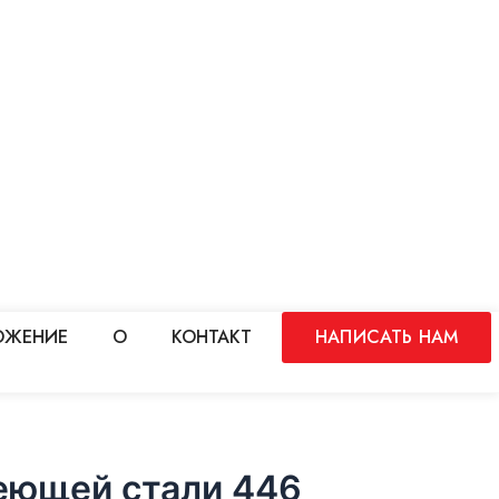
ОЖЕНИЕ
О
КОНТАКТ
НАПИСАТЬ НАМ
еющей стали 446