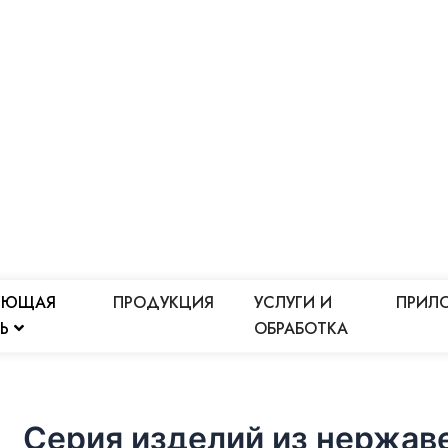
ЕЮЩАЯ
ПРОДУКЦИЯ
УСЛУГИ И
ПРИЛ
ЛЬ
ОБРАБОТКА
Серия изделий из нержав