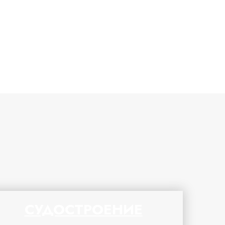
СУДОСТРОЕНИЕ