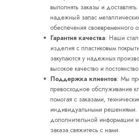
выполнять заказы и доставлят
надежный запас металлически
обеспечения своевременного 
Гарантия качества
: Наши ста
изделия с пластиковым покрыт
закупаются у надежных произво
высокое качество и постоянство
Поддержка клиентов
: Мы пр
превосходное обслуживание кл
помогая с заказами, техническ
индивидуальными решениями. 
дополнительной информации и
заказа свяжитесь с нами.