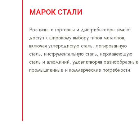
МАРОК СТАЛИ
Розничные торговцы и дистрибьюторы имеют
доступ к широкому выбору типов металлов,
включая углеродистую сталь, легированную
сталь, инструментальную сталь, нержавеющую
сталь и алюминий, удовлетворяя разнообразные
промышленные и коммерческие потребности.