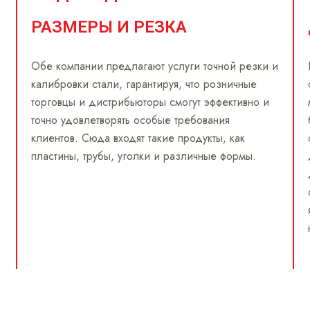
РАЗМЕРЫ И РЕЗКА
Обе компании предлагают услуги точной резки и
калибровки стали, гарантируя, что розничные
торговцы и дистрибьюторы смогут эффективно и
точно удовлетворять особые требования
клиентов. Сюда входят такие продукты, как
пластины, трубы, уголки и различные формы.