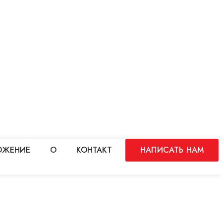
ОЖЕНИЕ
О
КОНТАКТ
НАПИСАТЬ НАМ