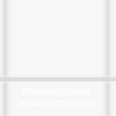
ПРОМЫШЛЕННОЕ
МАШИНОСТРОЕНИЕ