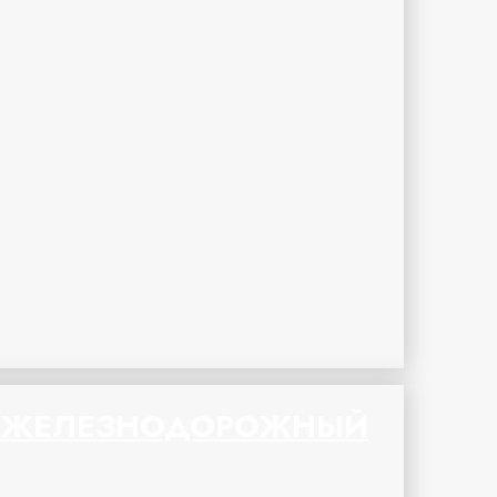
ЖЕЛЕЗНОДОРОЖНЫЙ