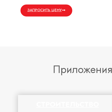
ЗАПРОСИТЬ ЦЕНУ
Приложени
СТРОИТЕЛЬСТВО