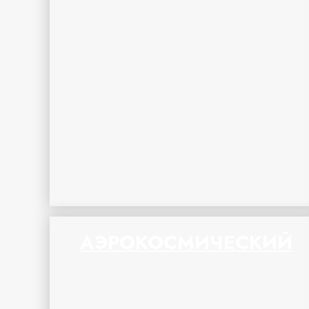
АЭРОКОСМИЧЕСКИЙ