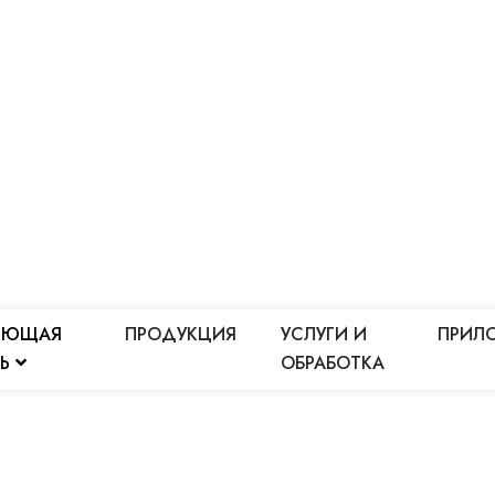
ЕЮЩАЯ
ПРОДУКЦИЯ
УСЛУГИ И
ПРИЛ
ЛЬ
ОБРАБОТКА