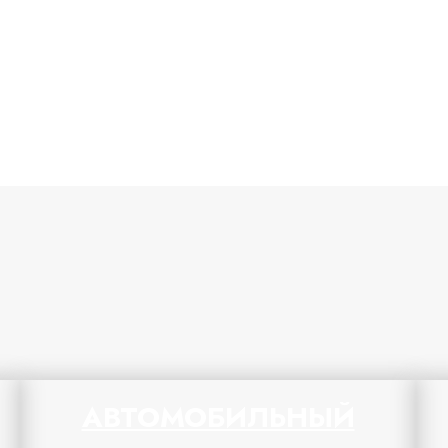
я
АВТОМОБИЛЬНЫЙ