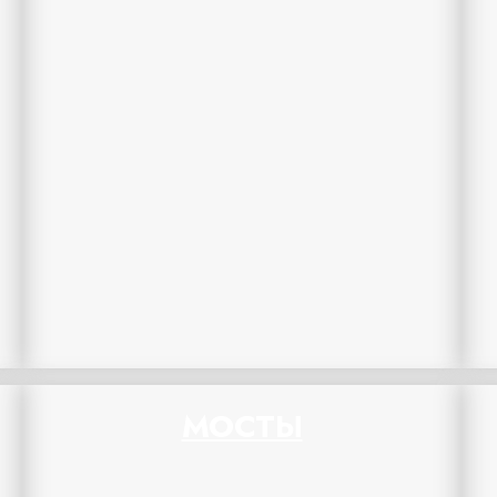
МОСТЫ