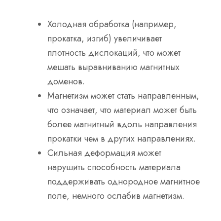
Холодная обработка
(например,
прокатка, изгиб) увеличивает
плотность дислокаций, что может
мешать выравниванию магнитных
доменов.
Магнетизм может стать направленным
,
что означает, что материал может быть
более магнитный вдоль направления
прокатки
чем в других направлениях.
Сильная деформация
может
нарушить способность материала
поддерживать однородное магнитное
поле, немного ослабив магнетизм.