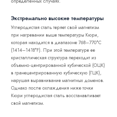
определенных случаях.
Экстремально высокие температуры
Углеродистая сталь теряет свой магнетизм
при нагревании выше температуры Кюри,
которая находится в диапазоне 768–770°C
(1414–1418°F). При этой температуре ее
кристаллическая структура переходит из
объемно-центрированной кубической (ОЦК)
в гранецентрированную кубическую (ГЦК),
нарушая выравнивание магнитных доменов.
Однако после охлаждения ниже точки
Кюри углеродистая сталь восстанавливает
свой магнетизм.