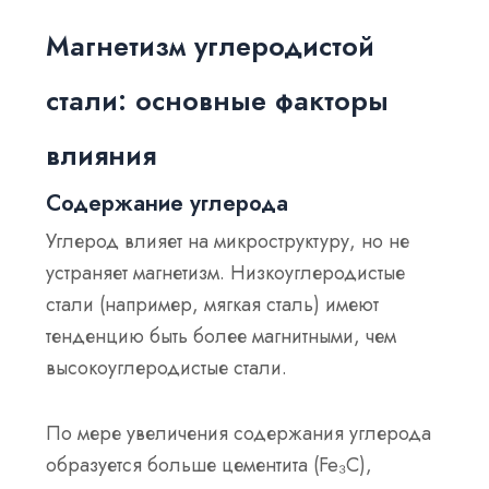
Магнетизм углеродистой
стали: основные факторы
влияния
Содержание углерода
Углерод влияет на микроструктуру, но не
устраняет магнетизм. Низкоуглеродистые
стали (например, мягкая сталь) имеют
тенденцию быть более магнитными, чем
высокоуглеродистые стали.
По мере увеличения содержания углерода
образуется больше цементита (Fe₃C),