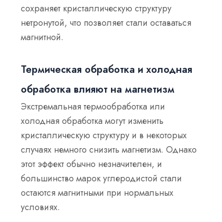
сохраняет кристаллическую структуру
нетронутой
, что позволяет стали оставаться
магнитной.
Термическая обработка и холодная
обработка влияют на магнетизм
Экстремальная термообработка или
холодная обработка могут изменить
кристаллическую структуру и в некоторых
случаях немного снизить магнетизм. Однако
этот эффект обычно незначителен, и
большинство марок углеродистой стали
остаются магнитными при нормальных
условиях.