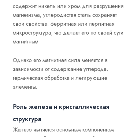
содержит никель или хром для разрушения
магнетизма, углеродистая сталь сохраняет
свои свойства.
ферритная или перлитная
микроструктура
, что делает его по своей сути
магнитным.
Однако его магнитная сила меняется в
зависимости от
содержание углерода,
термическая обработка и легирующие
элементы
.
Роль железа и кристаллическая
структура
Железо является основным компонентом