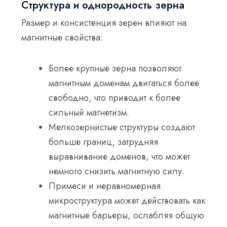
Структура и однородность зерна
Размер и консистенция зерен влияют на
магнитные свойства:
Более крупные зерна
позволяют
магнитным доменам двигаться более
свободно, что приводит к
более
сильный магнетизм
.
Мелкозернистые структуры
создают
больше границ, затрудняя
выравнивание доменов, что может
немного снизить магнитную силу.
Примеси и неравномерная
микроструктура
может действовать как
магнитные барьеры
, ослабляя общую