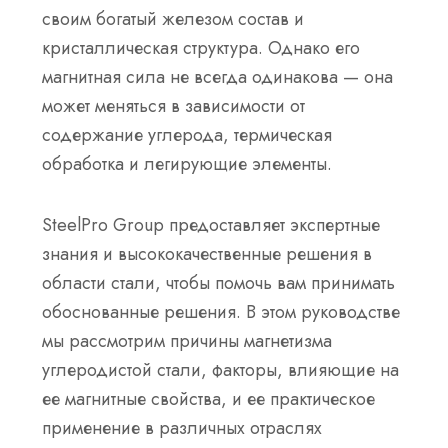
своим
богатый железом состав
и
кристаллическая структура
. Однако его
магнитная сила не всегда одинакова — она
может меняться в зависимости от
содержание углерода, термическая
обработка и легирующие элементы
.
SteelPro Group предоставляет экспертные
знания и высококачественные решения в
области стали, чтобы помочь вам принимать
обоснованные решения. В этом руководстве
мы рассмотрим причины магнетизма
углеродистой стали, факторы, влияющие на
ее магнитные свойства, и ее практическое
применение в различных отраслях