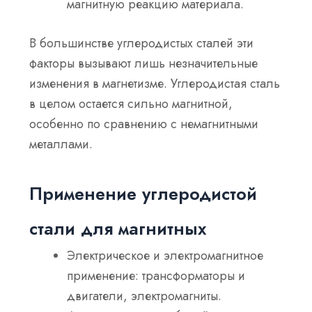
магнитную реакцию материала.
В большинстве углеродистых сталей эти
факторы вызывают лишь незначительные
изменения в магнетизме. Углеродистая сталь
в целом остается сильно магнитной,
особенно по сравнению с немагнитными
металлами.
Применение углеродистой
стали для магнитных
Электрическое и электромагнитное
применение: трансформаторы и
двигатели, электромагниты.