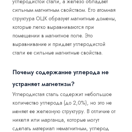
углеродистой стали, а железо обладает
сильным магнитным свойством. Его атомная
структура ОЦК образует магнитные домены
,
которые легко выравниваются при
помещении в магнитное поле. Это
выравнивание и придает углеродистой
стали ее сильные магнитные свойства.
Почему содержание углерода не
устраняет магнетизм?
Углеродистая сталь содержит небольшое
количество углерода (до 2,0%), но это не
меняет ее железную структуру. В отличие от
никеля или марганца, которые могут
сделать материал немагнитным, углерод