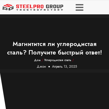
Магнитится ли углеродистая
сталь? Получите быстрый ответ!
Дом
/
Углеродистая сталь
/
Джон
Апрель 13, 2025