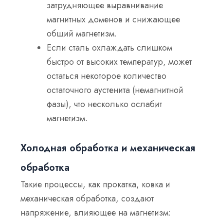
затрудняющее выравнивание
магнитных доменов и снижающее
общий магнетизм.
Если сталь охлаждать слишком
быстро от высоких температур, может
остаться некоторое количество
остаточного аустенита (немагнитной
фазы), что несколько ослабит
магнетизм.
Холодная обработка и механическая
обработка
Такие процессы, как прокатка, ковка и
механическая обработка, создают
напряжение, влияющее на магнетизм: