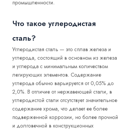
промышленности.
Что такое углеродистая
сталь?
Углеродистая сталь — это сплав железа и
углерода, состоящий в основном из железа
и углерода с минимальным количеством
легирующих элементов. Содержание
углерода обычно варьируется от 0,05% до
2,0%. В отличие от нержавеющей стали, в
углеродистой стали отсутствует значительное
содержание хрома, что делает ее более
подверженной коррозии, но более прочной
и долговечной в конструкционных