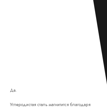
Да.
Углеродистая сталь магнитится благодаря