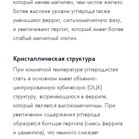
который менее магнитен, чем чистое железо.
Более высокие уровни углерода также
уменьшают феррит, сильномагнитную фазу,
и увеличивают перлит, который имеет более
слабый магнитный отклик.
Кристаллическая структура
При комнатной температуре углеродистая
сталь в основном имеет объемно-
центрированную кубическую (ОЦК)
структуру, встречающуюся в феррите,
который является высокомагнитным. При
увеличении содержания углерода
образуется больше перлита (смесь феррита
и цементита), что немного снижает