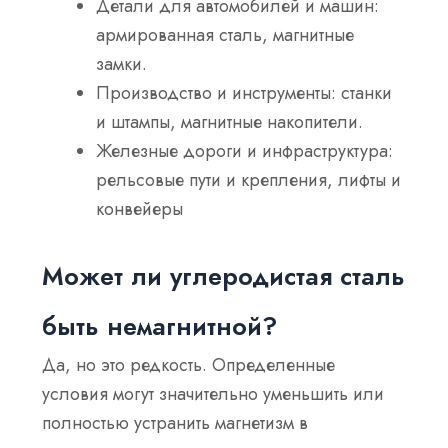
Детали для автомобилей и машин:
армированная сталь, магнитные
замки.
Производство и инструменты: станки
и штампы, магнитные накопители.
Железные дороги и инфраструктура:
рельсовые пути и крепления, лифты и
конвейеры
Может ли углеродистая сталь
быть немагнитной?
Да, но это редкость. Определенные
условия могут значительно уменьшить или
полностью устранить магнетизм в