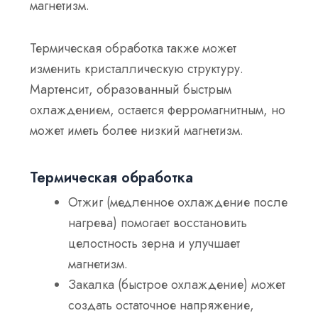
магнетизм.
Термическая обработка также может
изменить кристаллическую структуру.
Мартенсит, образованный быстрым
охлаждением, остается ферромагнитным, но
может иметь более низкий магнетизм.
Термическая обработка
Отжиг
(медленное охлаждение после
нагрева) помогает восстановить
целостность зерна и улучшает
магнетизм.
Закалка
(быстрое охлаждение) может
создать остаточное напряжение,