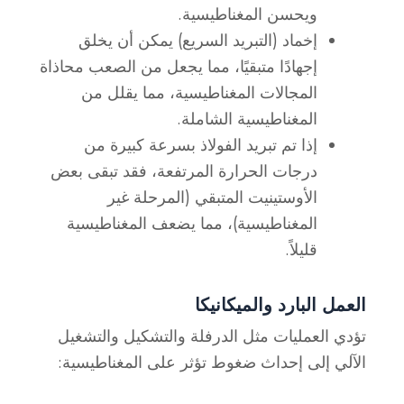
ويحسن المغناطيسية.
إخماد
(التبريد السريع) يمكن أن يخلق
إجهادًا متبقيًا، مما يجعل من الصعب محاذاة
المجالات المغناطيسية، مما يقلل من
المغناطيسية الشاملة.
إذا تم تبريد الفولاذ بسرعة كبيرة من
درجات الحرارة المرتفعة، فقد تبقى بعض
الأوستينيت المتبقي (المرحلة غير
المغناطيسية)، مما يضعف المغناطيسية
قليلاً.
العمل البارد والميكانيكا
تؤدي العمليات مثل الدرفلة والتشكيل والتشغيل
الآلي إلى إحداث ضغوط تؤثر على المغناطيسية: