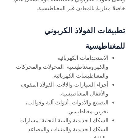
خاصةً مقارنةً بالمعادن غير المغناطيسية.
تطبيقات الفولاذ الكربوني
للمغناطيسية
الاستخدامات الكهربائية
والكهرومغناطيسية: المحولات والمحركات
والمغناطيسات الكهربائية.
أجزاء السيارات والآلات: الفولاذ المقوى،
والأقفال المغناطيسية.
التصنيع والأدوات: أدوات آلية وقوالب،
تخزين مغناطيسي.
السكك الحديدية والبنية التحتية: مسارات
السكك الحديدية والمثبتات والمصاعد