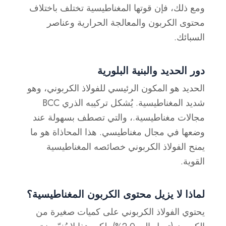
ومع ذلك، فإن قوتها المغناطيسية تختلف باختلاف
محتوى الكربون والمعالجة الحرارية وعناصر
السبائك
.
دور الحديد والبنية البلورية
الحديد هو المكون الرئيسي للفولاذ الكربوني، وهو
شديد المغناطيسية. يُشكل تركيبه الذري BCC
مجالات مغناطيسية.
، والتي تصطف بسهولة عند
وضعها في مجال مغناطيسي. هذا المحاذاة هو ما
يمنح الفولاذ الكربوني خصائصه المغناطيسية
القوية.
لماذا لا يزيل محتوى الكربون المغناطيسية؟
يحتوي الفولاذ الكربوني على كميات صغيرة من