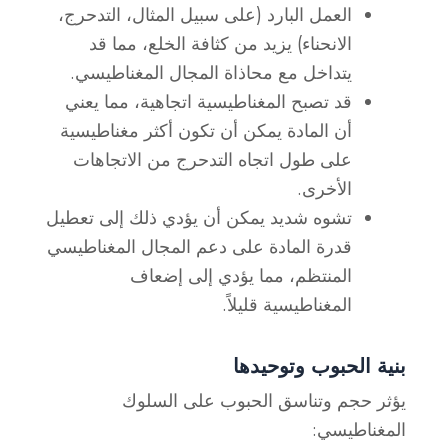
العمل البارد
(على سبيل المثال، التدحرج،
الانحناء) يزيد من كثافة الخلع، مما قد
يتداخل مع محاذاة المجال المغناطيسي.
قد تصبح المغناطيسية اتجاهية
، مما يعني
أن المادة يمكن أن تكون
أكثر مغناطيسية
على طول اتجاه التدحرج
من الاتجاهات
الأخرى.
تشوه شديد
يمكن أن يؤدي ذلك إلى تعطيل
قدرة المادة على دعم المجال المغناطيسي
المنتظم، مما يؤدي إلى إضعاف
المغناطيسية قليلاً.
بنية الحبوب وتوحيدها
يؤثر حجم وتناسق الحبوب على السلوك
المغناطيسي: