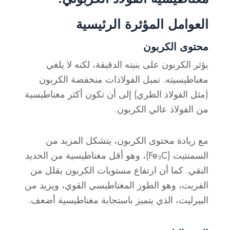
العوامل المؤثرة الرئيسية
محتوى الكربون
يؤثر الكربون على بنيته الدقيقة، لكنه لا يلغي
مغناطيسيته. تميل الفولاذات منخفضة الكربون
(مثل الفولاذ الطري) إلى أن تكون أكثر مغناطيسية
من الفولاذ عالي الكربون.
مع زيادة محتوى الكربون، يتشكل المزيد من
السمنتيت (Fe₃C)، وهو أقل مغناطيسية من الحديد
النقي. كما أن ارتفاع مستويات الكربون يقلل من
الفريت، وهو الطور المغناطيسي القوي، ويزيد من
البيرليت، الذي يتميز باستجابة مغناطيسية أضعف.