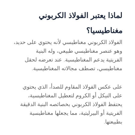
لماذا يعتبر الفولاذ الكربوني
مغناطيسيا؟
الفولاذ الكربوني مغناطيسي لأنه يحتوي على
حديد
،
وهو عنصر مغناطيسي طبيعي، وله
البنية
الفريتية
يدعم المغناطيسية. عند تعرضه لحقل
مغناطيسي، تصطف مجالاته المغناطيسية.
على عكس الفولاذ المقاوم للصدأ، الذي يحتوي
على النيكل أو الكروم لتعطيل المغناطيسية،
يحتفظ الفولاذ الكربوني بخصائصه
البنية الدقيقة
الفريتية أو البيرليتية
، مما يجعلها مغناطيسية
بطبيعتها.