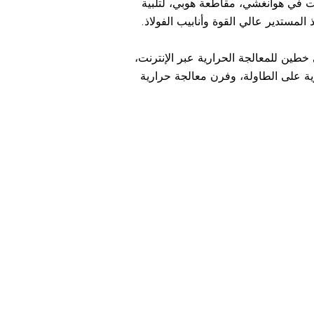
رنت في هوانغشي، مقاطعة هوبي، لتلبية
 المستدير عالي القوة وأنابيب الفولاذ.
خطين للمعالجة الحرارية عبر الإنترنت،
ية على الطاولة، وفرن معالجة حرارية