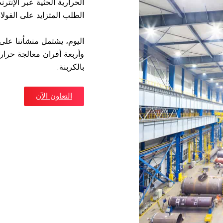
الحرارية الحثية عبر الإنت
الطلب المتزايد على الفولاذ
اليوم، يشتمل منشأتنا على 
وأربعة أفران معالجة حرار
بالكربنة.
التعاون الآن