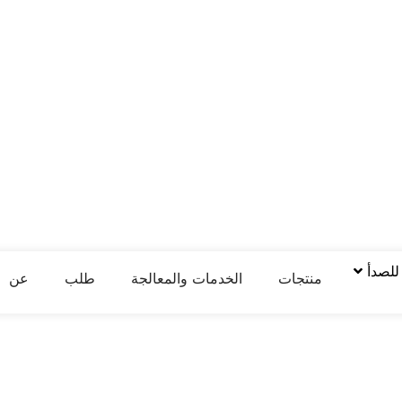
 للصدأ
منتجات
الخدمات والمعالجة
طلب
عن