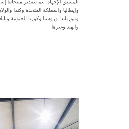
المسبق الإجهاد. يتم تصدير منتجاتنا إلى
وإيطاليا والمملكة المتحدة وكندا والولا
ونيوزيلندا وروسيا وكوريا الجنوبية وتايلان
والهند وغيرها.