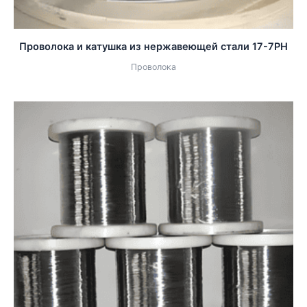
Проволока и катушка из нержавеющей стали 17-7PH
Проволока