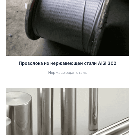
Проволока из нержавеющей стали AISI 302
Нержавеющая сталь