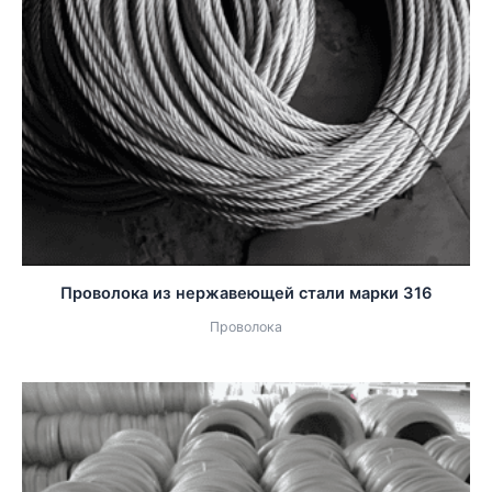
Проволока из нержавеющей стали марки 316
Проволока