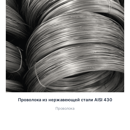
Проволока из нержавеющей стали AISI 430
Проволока