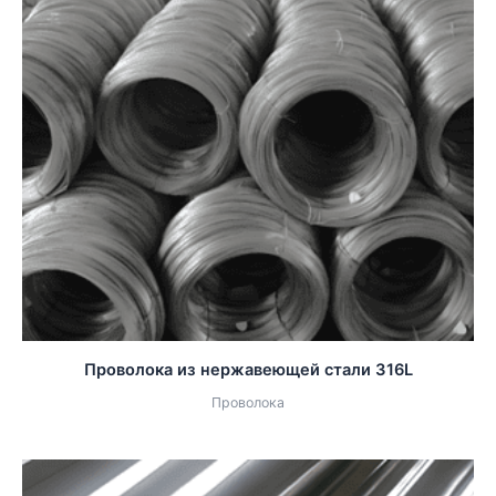
Проволока из нержавеющей стали 316L
Проволока