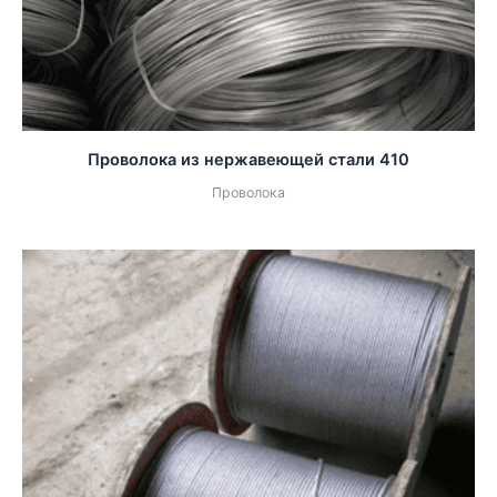
Проволока из нержавеющей стали 410
Проволока