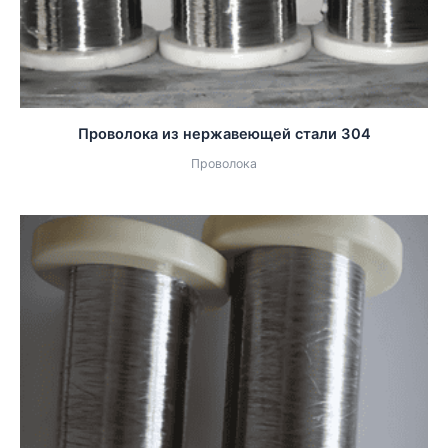
Проволока из нержавеющей стали 304
Проволока