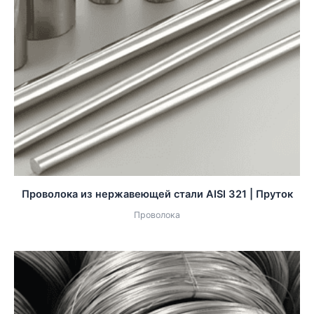
Проволока из нержавеющей стали AISI 321 | Пруток
Проволока