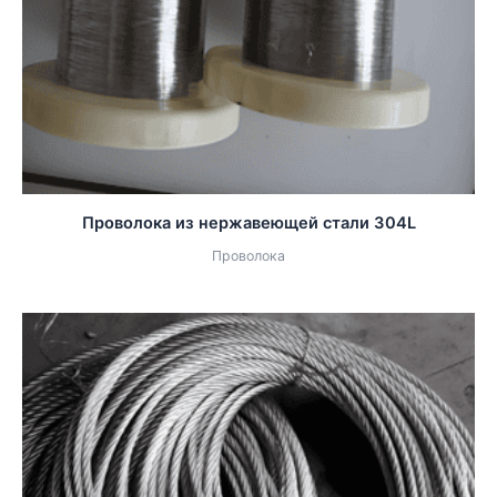
Проволока из нержавеющей стали 304L
Проволока