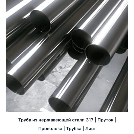
Труба из нержавеющей стали 317 | Пруток |
Проволока | Трубка | Лист