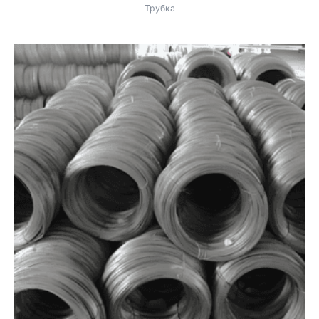
Трубка