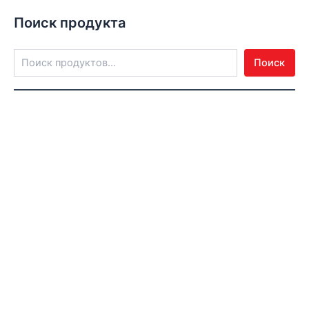
Поиск продукта
Поиск