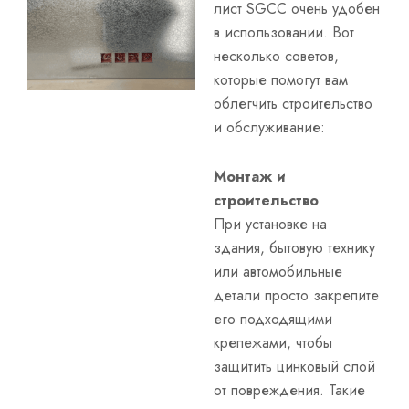
лист SGCC очень удобен
в использовании. Вот
несколько советов,
которые помогут вам
облегчить строительство
и обслуживание:
Монтаж и
строительство
При установке на
здания, бытовую технику
или автомобильные
детали просто закрепите
его подходящими
крепежами, чтобы
защитить цинковый слой
от повреждения. Такие