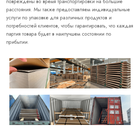
повреждены во время транспортировки на большие
расстояния. Мы также предоставляем индивидуальные
услуги по упаковке для различных продуктов и
потребностей клиентов, чтобы гарантировать, что каждая
партия товара будет в наилучшем состоянии по
прибытии.