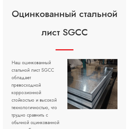
Оцинкованный стальной
лист SGCC
Наш оцинкованный
стальной лист SGCC
обладает
превосходной
коррозионной
стойкостью и высокой
технологичностью, что
трудно сравнить с
обычной оцинкованной