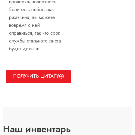
проверять поверхность.
Если есть небольшая
ржавчина, вы можете
вовремя с ней
справиться, так что срок
службы стального листа
будет дольше.
ПОЛУЧИТЬ ЦИТАТУ
Наш инвентарь