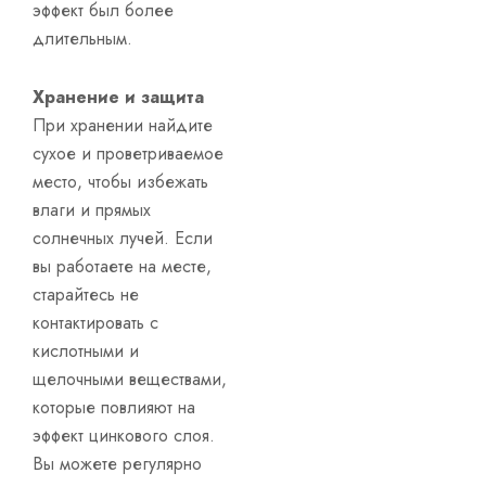
эффект был более
длительным.
Хранение и защита
При хранении найдите
сухое и проветриваемое
место, чтобы избежать
влаги и прямых
солнечных лучей. Если
вы работаете на месте,
старайтесь не
контактировать с
кислотными и
щелочными веществами,
которые повлияют на
эффект цинкового слоя.
Вы можете регулярно