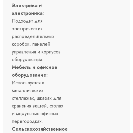
Электрика и
электроника:
Подходит для
электрических
распределительных
коробок, панелей
управления и корпусов
оборудования.
Мебель и офисное
оборудование:
Используется в
металлических
стеллажах, шкафах для
хранения вещей, столах
и модульных офисных
перегородках.
Сельскохозяйственное