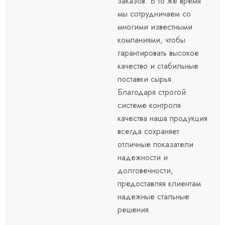
заказов. В то же время
мы сотрудничаем со
многими известными
компаниями, чтобы
гарантировать высокое
качество и стабильные
поставки сырья.
Благодаря строгой
системе контроля
качества наша продукция
всегда сохраняет
отличные показатели
надежности и
долговечности,
предоставляя клиентам
надежные стальные
решения.