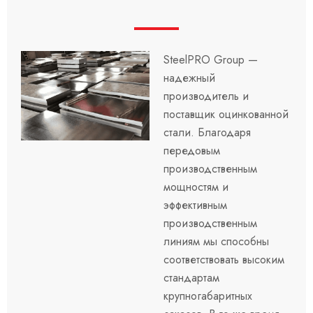
SteelPRO Group —
надежный
производитель и
поставщик оцинкованной
стали. Благодаря
передовым
производственным
мощностям и
эффективным
производственным
линиям мы способны
соответствовать высоким
стандартам
крупногабаритных