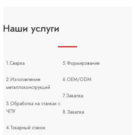
Наши услуги
1.Сварка
5.Формирование
2.Изготовление
6.OEM/ODM
металлоконструкций
7.Закалка
3.Обработка на станках с
ЧПУ
8.Закалка
4.Токарный станок