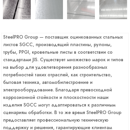
SteelPRO Group — поставщик оцинкованных стальных
листов SGCC, производящий пластины, рулоны,
трубы, PPGI, кровельные листы в соответствии со
стандартами JIS. Существует множество марок и типов
на выбор для удовлетворения разнообразных
потребностей таких отраслей, как строительство,
бытовая техника, автомобилестроение и
электрооборудование. Благодаря превосходной
коррозионной стойкости и плоскостности наши
изделия SGCC могут адаптироваться к различным
сценариям обработки. В то же время SteelPRO Group
предоставляет профессиональную техническую
поддержку и решения, гарантирующие клиентам