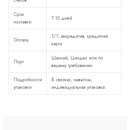
счетов
Срок
7-15 дней
поставки
T/T, аккредитив, кредитная
Оплата
карта
Шанхай, Циндао или по
Порт
вашему требованию
Подробности
В связках, навалом,
упаковки
индивидуальная упаковка