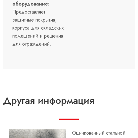
оборудование:
Предоставляет
защитные покрытия,
корпуса для складских
помещений и решения
для ограждений.
Другая информация
Оцинкованный стальной