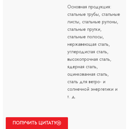
Основная продукция:
стальные трубы, стальные
листы, стальные рулоны,
стальные прутки,
стальные полосы,
нержавеющая сталь,
углеродистая сталь,
высокопрочная сталь,
ядерная сталь,
оцинкованная сталь,
сталь для ветро- и
солнечной энергетики и
т. д.
ПОЛУЧИТЬ ЦИТАТУ