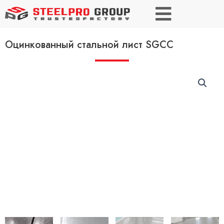
Оцинкованный стальной лист SGCC