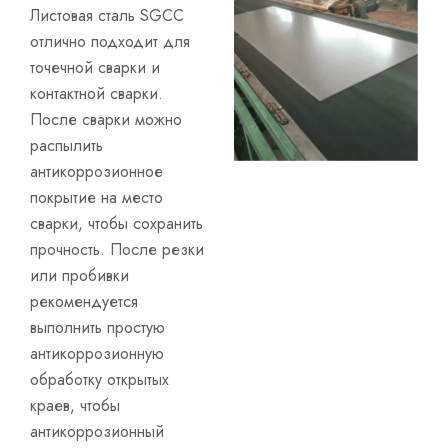
Листовая сталь SGCC
отлично подходит для
точечной сварки и
контактной сварки.
После сварки можно
распылить
антикоррозионное
покрытие на место
сварки, чтобы сохранить
прочность. После резки
или пробивки
рекомендуется
выполнить простую
антикоррозионную
обработку открытых
краев, чтобы
антикоррозионный