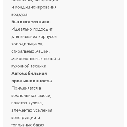
и кондиционирования
воздуха.
Бытовая техника:
Идеально подходит
для внешних корпусов
холодильников,
стиральных машин,
микроволновых печей и
кухонной техники.
Автомобильная
промышленность:
Применяется в
компонентах шасси,
панелях кузова,
элементах усиления
конструкции и
топливных баках.