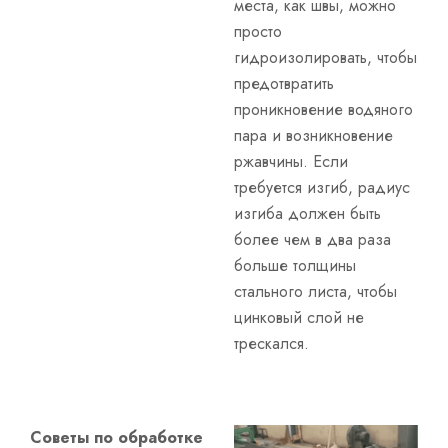
места, как швы, можно
просто
гидроизолировать, чтобы
предотвратить
проникновение водяного
пара и возникновение
ржавчины. Если
требуется изгиб, радиус
изгиба должен быть
более чем в два раза
больше толщины
стального листа, чтобы
цинковый слой не
трескался.
Советы по обработке