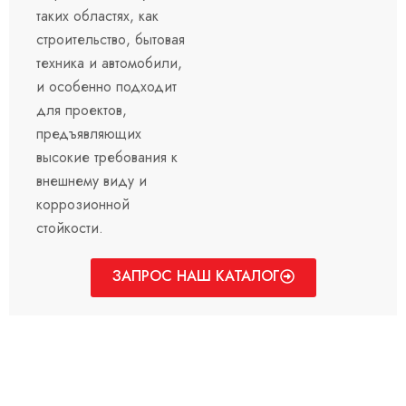
таких областях, как
строительство, бытовая
техника и автомобили,
и особенно подходит
для проектов,
предъявляющих
высокие требования к
внешнему виду и
коррозионной
стойкости.
ЗАПРОС НАШ КАТАЛОГ