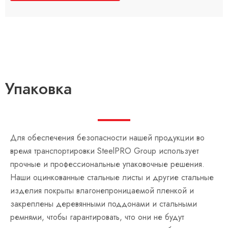
Упаковка
Для обеспечения безопасности нашей продукции во
время транспортировки SteelPRO Group использует
прочные и профессиональные упаковочные решения.
Наши оцинкованные стальные листы и другие стальные
изделия покрыты влагонепроницаемой пленкой и
закреплены деревянными поддонами и стальными
ремнями, чтобы гарантировать, что они не будут