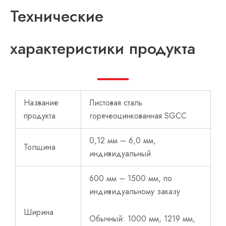
Технические
характеристики продукта
Название
Листовая сталь
продукта
горячеоцинкованная SGCC
0,12 мм – 6,0 мм,
Толщина
индивидуальный
600 мм – 1500 мм, по
индивидуальному заказу
Ширина
Обычный: 1000 мм, 1219 мм,