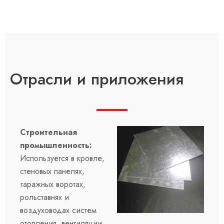
Отрасли и приложения
Строительная
промышленность:
Используется в кровле,
стеновых панелях,
гаражных воротах,
рольставнях и
воздуховодах систем
отопления, вентиляции