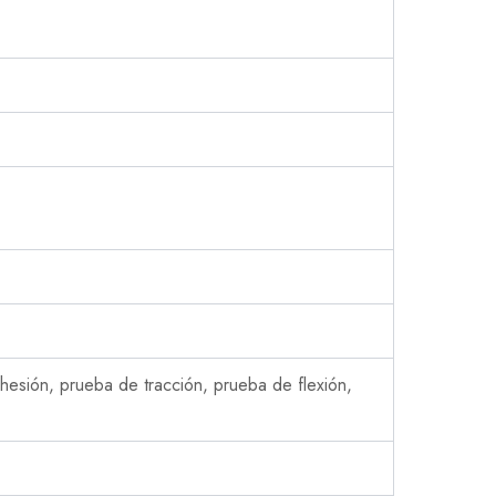
hesión, prueba de tracción, prueba de flexión,