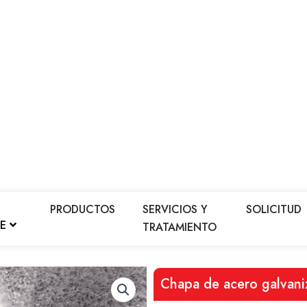
PRODUCTOS
SERVICIOS Y
SOLICITUD
LE
TRATAMIENTO
Chapa de acero galva