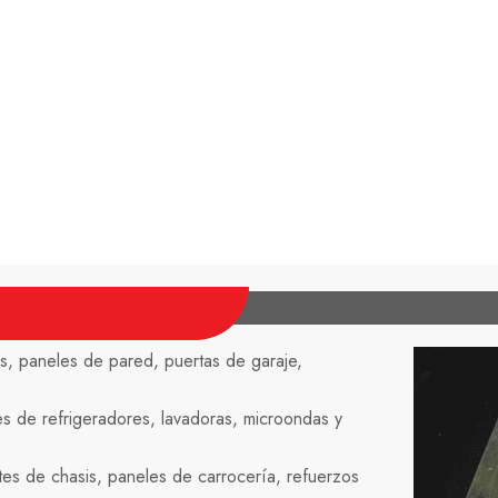
os, paneles de pared, puertas de garaje,
es de refrigeradores, lavadoras, microondas y
s de chasis, paneles de carrocería, refuerzos