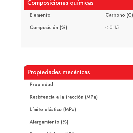
Composiciones químicas
Elemento
Carbono (C)
Composición (%)
≤ 0.15
Propiedades mecánicas
Propiedad
Resistencia a la tracción (MPa)
Límite elástico (MPa)
Alargamiento (%)