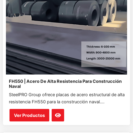
FH550 | Acero De Alta Resistencia Para Construcción
Naval
SteelPRO Group ofrece placas de acero estructural de alta
resistencia FH550 para la construcción naval....
Ver Productos