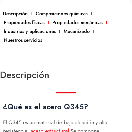
Descripción
Composiciones químicas
Propiedades físicas
Propiedades mecánicas
Industrias y aplicaciones
Mecanizado
Nuestros servicios
Descripción
¿Qué es el acero Q345?
El Q345 es un material de baja aleación y alta
resistencia.
acero estructural
Se compone