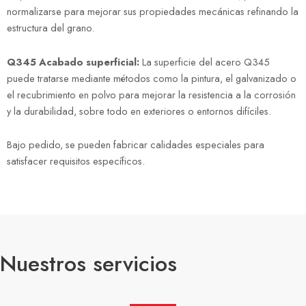
normalizarse para mejorar sus propiedades mecánicas refinando la
estructura del grano.
Q345 Acabado superficial:
La superficie del acero Q345
puede tratarse mediante métodos como la pintura, el galvanizado o
el recubrimiento en polvo para mejorar la resistencia a la corrosión
y la durabilidad, sobre todo en exteriores o entornos difíciles.
Bajo pedido, se pueden fabricar calidades especiales para
satisfacer requisitos específicos.
Nuestros servicios