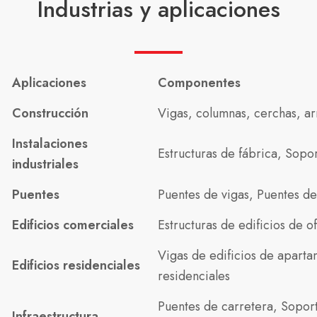
Industrias y aplicaciones
Aplicaciones
Componentes
Construcción
Vigas, columnas, cerchas, a
Instalaciones
Estructuras de fábrica, Sopo
industriales
Puentes
Puentes de vigas, Puentes de
Edificios comerciales
Estructuras de edificios de 
Vigas de edificios de apart
Edificios residenciales
residenciales
Puentes de carretera, Soport
Infraestructura