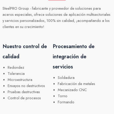
SteelPRO Group - fabricante y proveedor de soluciones para
aceros especiales, ofrece soluciones de aplicación multisectoriales
y servicios personalizados, 100% sin calidad, ¡acompañando a los
clientes en su crecimiento!
Nuestro control de
Procesamiento de
calidad
integración de
servicios
Redondez
Tolerancia
Soldadura
Microestructura
Fabricación de metales
Ensayos no destructivos
Mecanizado CNC
Pruebas destructivas
Torno
Control de procesos
Formando