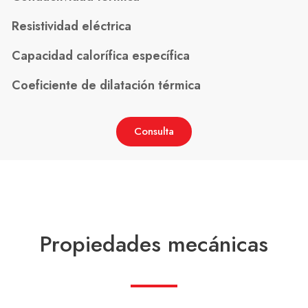
Resistividad eléctrica
Capacidad calorífica específica
Coeficiente de dilatación térmica
Consulta
Propiedades mecánicas