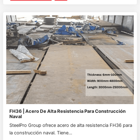
FH36 | Acero De Alta Resistencia Para Construcción
Naval
SteelPro Group ofrece acero de alta resistencia FH36 para
la construcción naval. Tiene...