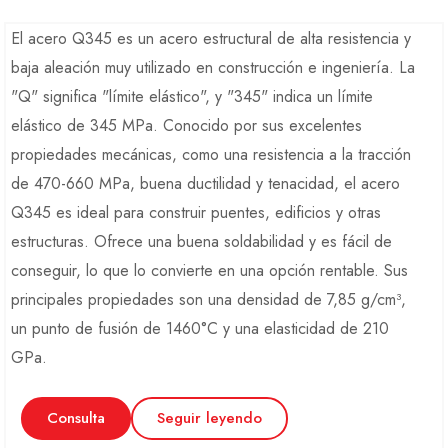
El acero Q345 es un acero estructural de alta resistencia y
baja aleación muy utilizado en construcción e ingeniería. La
"Q" significa "límite elástico", y "345" indica un límite
elástico de 345 MPa. Conocido por sus excelentes
propiedades mecánicas, como una resistencia a la tracción
de 470-660 MPa, buena ductilidad y tenacidad, el acero
Q345 es ideal para construir puentes, edificios y otras
estructuras. Ofrece una buena soldabilidad y es fácil de
conseguir, lo que lo convierte en una opción rentable. Sus
principales propiedades son una densidad de 7,85 g/cm³,
un punto de fusión de 1460°C y una elasticidad de 210
GPa.
Consulta
Seguir leyendo