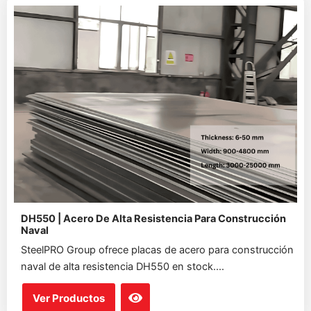
DH550 | Acero De Alta Resistencia Para Construcción
Naval
SteelPRO Group ofrece placas de acero para construcción
naval de alta resistencia DH550 en stock....
Ver Productos