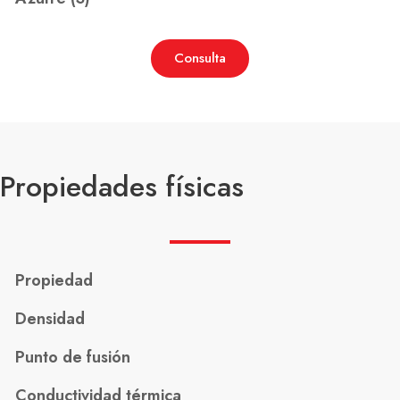
Consulta
Propiedades físicas
Propiedad
Densidad
Punto de fusión
Conductividad térmica