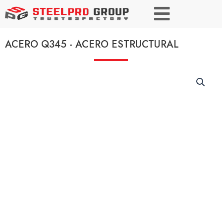
ACERO Q345 - ACERO ESTRUCTURAL