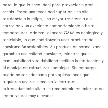
peso, lo que lo hace ideal para proyectos a gran
escala. Posee una tenacidad superior, una alta
resistencia a la fatiga, una mayor resistencia a la
corrosión y un excelente comportamiento a bajas
temperaturas. Además, el acero Q345 es ecológico y
reciclable, lo que contribuye a unas prácticas de
construcción sostenibles. Su producción normalizada
garantiza una calidad constante, mientras que su
maquinabilidad y soldabilidad facilitan la fabricación y
el montaje de estructuras complejas. Sin embargo,
puede no ser adecuado para aplicaciones que
requieran una resistencia a la corrosión
extremadamente alta o un rendimiento en entornos de
temperaturas muy elevadas.