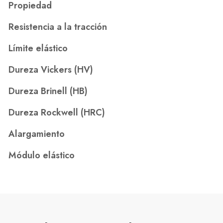
Propiedad
Resistencia a la tracción
Límite elástico
Dureza Vickers (HV)
Dureza Brinell (HB)
Dureza Rockwell (HRC)
Alargamiento
Módulo elástico