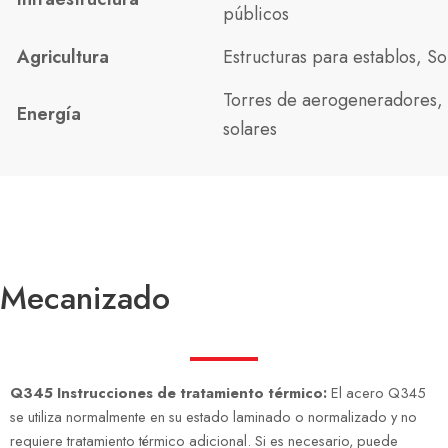
públicos
Agricultura
Estructuras para establos, S
Torres de aerogeneradores, e
Energía
solares
Mecanizado
Q345 Instrucciones de tratamiento térmico:
El acero Q345
se utiliza normalmente en su estado laminado o normalizado y no
requiere tratamiento térmico adicional. Si es necesario, puede