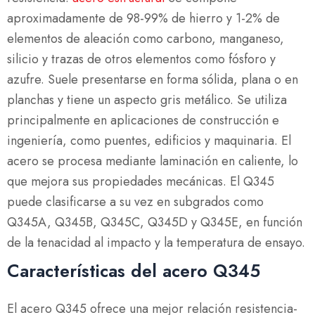
aproximadamente de 98-99% de hierro y 1-2% de
elementos de aleación como carbono, manganeso,
silicio y trazas de otros elementos como fósforo y
azufre. Suele presentarse en forma sólida, plana o en
planchas y tiene un aspecto gris metálico. Se utiliza
principalmente en aplicaciones de construcción e
ingeniería, como puentes, edificios y maquinaria. El
acero se procesa mediante laminación en caliente, lo
que mejora sus propiedades mecánicas. El Q345
puede clasificarse a su vez en subgrados como
Q345A, Q345B, Q345C, Q345D y Q345E, en función
de la tenacidad al impacto y la temperatura de ensayo.
Características del acero Q345
El acero Q345 ofrece una mejor relación resistencia-