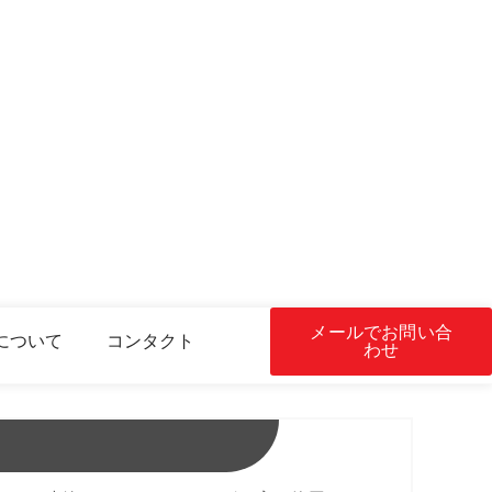
メールでお問い合
について
コンタクト
わせ