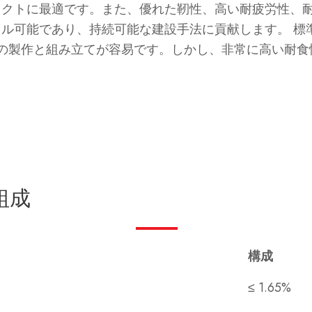
ジェクトに最適です。また、優れた靭性、高い耐疲労性、
クル可能であり、持続可能な建設手法に貢献します。 
の製作と組み立てが容易です。しかし、非常に高い耐食
組成
構成
≤ 1.65%