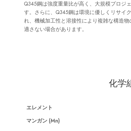
Q345鋼は強度重量比が高く、大規模プロ
す。さらに、Q345鋼は環境に優しくリサイ
れ、機械加工性と溶接性により複雑な構造物
適さない場合があります。
化学
エレメント
マンガン (Mn)