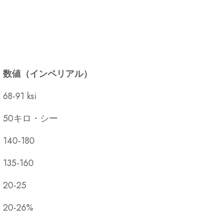
数値（インペリアル）
68-91 ksi
50キロ・シー
140-180
135-160
20-25
20-26%