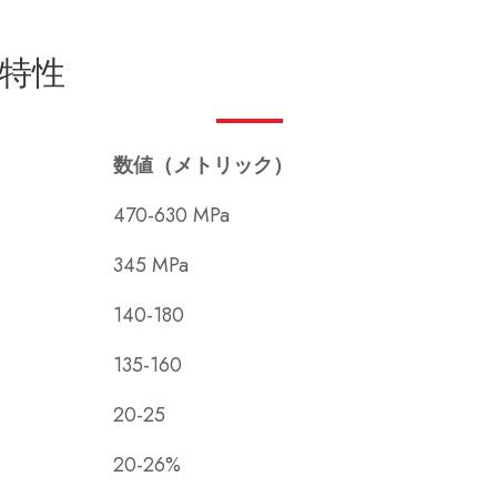
特性
数値（メトリック）
470-630 MPa
345 MPa
140-180
135-160
20-25
20-26%