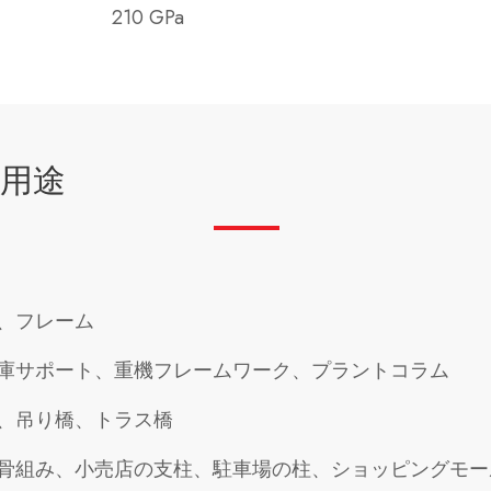
210 GPa
用途
、フレーム
庫サポート、重機フレームワーク、プラントコラム
、吊り橋、トラス橋
骨組み、小売店の支柱、駐車場の柱、ショッピングモー