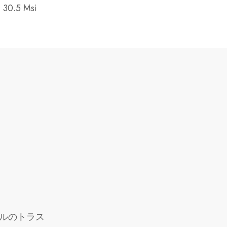
30.5 Msi
ルのトラス