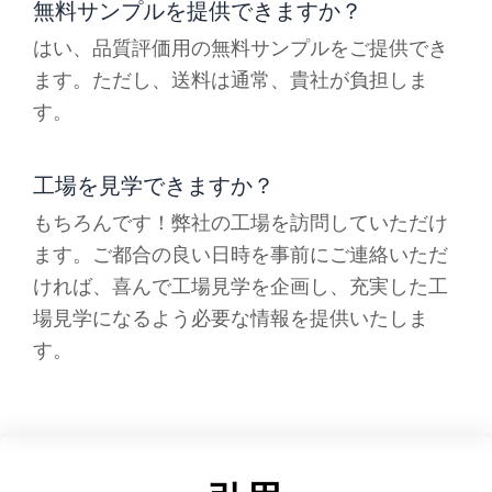
無料サンプルを提供できますか？
はい、品質評価用の無料サンプルをご提供でき
ます。ただし、送料は通常、貴社が負担しま
す。
工場を見学できますか？
もちろんです！弊社の工場を訪問していただけ
ます。ご都合の良い日時を事前にご連絡いただ
ければ、喜んで工場見学を企画し、充実した工
場見学になるよう必要な情報を提供いたしま
す。