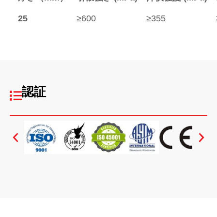
25
≥600
≥355
認証