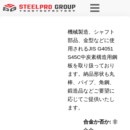
機械製造、シャフト
部品、金型などに使
用されるJIS G4051
S45C中炭素構造用鋼
板を取り扱っており
ます。納品形状も丸
棒、パイプ、角鋼、
鍛造品などご要望に
応じてご提供いたし
ます。
合金か否か:
非