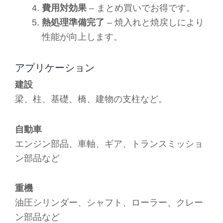
費用対効果
– まとめ買いでお得です。
熱処理準備完了
– 焼入れと焼戻しにより
性能が向上します。
アプリケーション
建設
梁、柱、基礎、橋、建物の支柱など。
自動車
エンジン部品、車軸、ギア、トランスミッショ
ン部品など
重機
油圧シリンダー、シャフト、ローラー、クレー
ン部品など