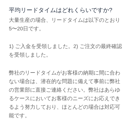
平均リードタイムはどれくらいですか?
大量生産の場合、リードタイムは以下のとおり
5〜20日です。
1) ご入金を受領しました。2) ご注文の最終確認
を受領しました。
弊社のリードタイムがお客様の納期に間に合わ
ない場合は、潜在的な問題に備えて事前に弊社
の営業部に直接ご連絡ください。弊社はあらゆ
るケースにおいてお客様のニーズにお応えでき
るよう努力しており、ほとんどの場合は対応可
能です。