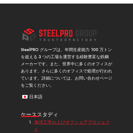
SteelPRO グループは、年間生産能力 100 万トン
を超える 3 つの工場を運営する経験豊富な鉄鋼
メーカーです。また、世界中に多くのオフィスが
あります。さらに多くのオフィスで処理が行われ
ています。詳細については、お問い合わせページ
をご覧ください。
日本語
ケーススタディ
海洋工学およびオフショアプロジェク
ト