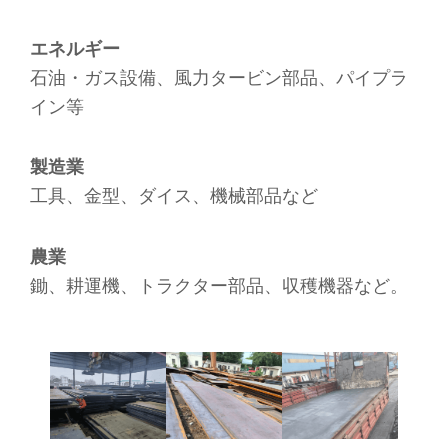
エネルギー
石油・ガス設備、風力タービン部品、パイプラ
イン等
製造業
工具、金型、ダイス、機械部品など
農業
鋤、耕運機、トラクター部品、収穫機器など。