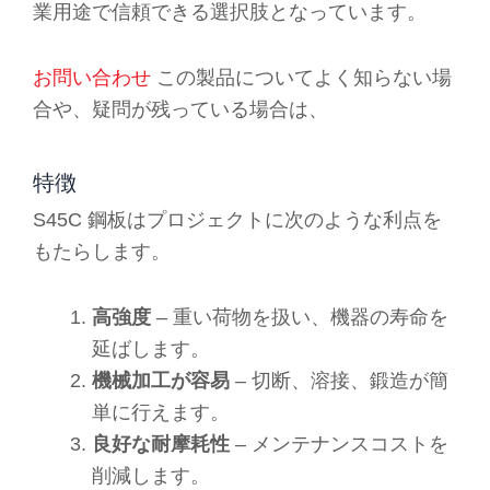
業用途で信頼できる選択肢となっています。
お問い合わせ
この製品についてよく知らない場
合や、疑問が残っている場合は、
特徴
S45C 鋼板はプロジェクトに次のような利点を
もたらします。
高強度
– 重い荷物を扱い、機器の寿命を
延ばします。
機械加工が容易
– 切断、溶接、鍛造が簡
単に行えます。
良好な耐摩耗性
– メンテナンスコストを
削減します。