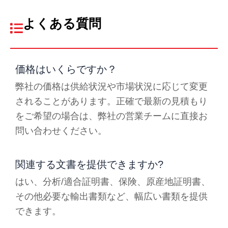
よくある質問
価格はいくらですか？
弊社の価格は供給状況や市場状況に応じて変更
されることがあります。正確で最新の見積もり
をご希望の場合は、弊社の営業チームに直接お
問い合わせください。
関連する文書を提供できますか?
はい、分析/適合証明書、保険、原産地証明書、
その他必要な輸出書類など、幅広い書類を提供
できます。