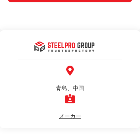
青島、中国
メーカー