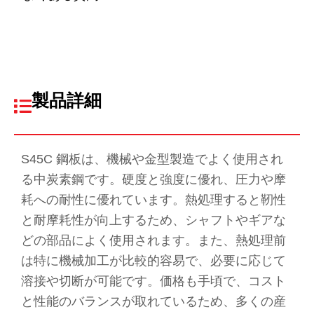
製品詳細
S45C 鋼板は、機械や金型製造でよく使用され
る中炭素鋼です。硬度と強度に優れ、圧力や摩
耗への耐性に優れています。熱処理すると靭性
と耐摩耗性が向上するため、シャフトやギアな
どの部品によく使用されます。また、熱処理前
は特に機械加工が比較的容易で、必要に応じて
溶接や切断が可能です。価格も手頃で、コスト
と性能のバランスが取れているため、多くの産