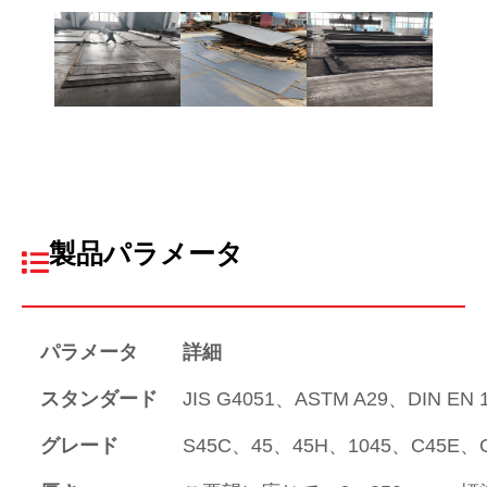
製品パラメータ
パラメータ
詳細
スタンダード
JIS G4051、ASTM A29、DIN EN 
グレード
S45C、45、45H、1045、C45E、C