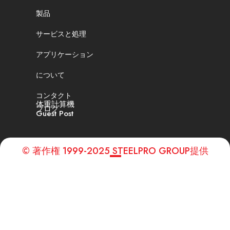
製品
サービスと処理
アプリケーション
について
コンタクト
体重計算機
ブログ
Guest Post
© 著作権 1999-2025 STEELPRO GROUP提供