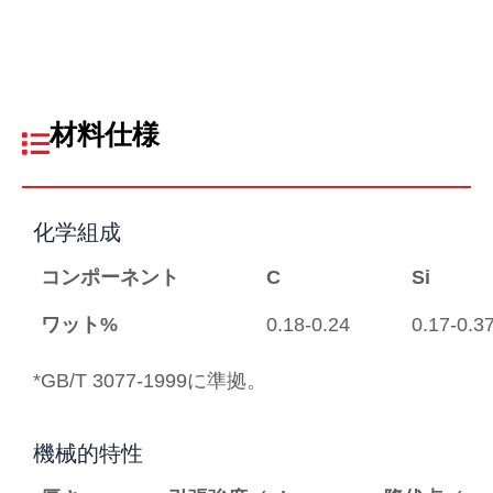
材料仕様
化学組成
コンポーネント
C
Si
ワット%
0.18-0.24
0.17-0.3
*GB/T 3077-1999に準拠。
機械的特性