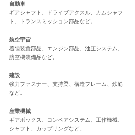
自動車
ギアシャフト、ドライブアクスル、カムシャフ
ト、トランスミッション部品など。
航空宇宙
着陸装置部品、エンジン部品、油圧システム、
航空機装備品など。
建設
強力ファスナー、支持梁、構造フレーム、鉄筋
など。
産業機械
ギアボックス、コンベアシステム、工作機械、
シャフト、カップリングなど。