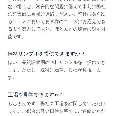
ない場合は、潜在的な問題に備えて事前に弊社
の営業部に直接ご連絡ください。弊社はあらゆ
るケースにおいてお客様のニーズにお応えでき
るよう努力しており、ほとんどの場合は対応可
能です。
無料サンプルを提供できますか？
はい、品質評価用の無料サンプルをご提供でき
ます。ただし、送料は通常、貴社が負担しま
す。
工場を見学できますか？
もちろんです！弊社の工場を訪問していただけ
ます。ご都合の良い日時を事前にご連絡いただ