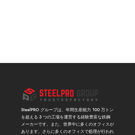
SteelPRO グループは、年間生産能力 100 万トン
を超える 3 つの工場を運営する経験豊富な鉄鋼
メーカーです。また、世界中に多くのオフィスが
あります。さらに多くのオフィスで処理が行われ