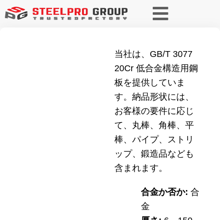
当社は、GB/T 3077
20Cr 低合金構造用鋼
板を提供していま
す。納品形状には、
お客様の要件に応じ
て、丸棒、角棒、平
棒、パイプ、ストリ
ップ、鍛造品なども
含まれます。
合金か否か:
合
金