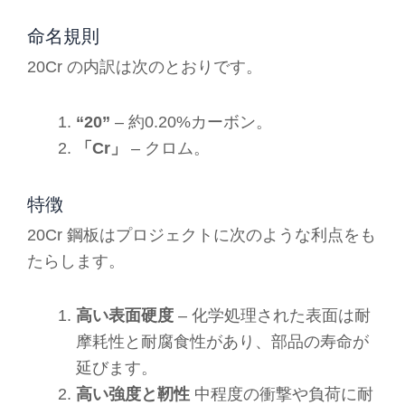
命名規則
20Cr の内訳は次のとおりです。
“20”
– 約0.20%カーボン。
「Cr」
– クロム。
特徴
20Cr 鋼板はプロジェクトに次のような利点をも
たらします。
高い表面硬度
– 化学処理された表面は耐
摩耗性と耐腐食性があり、部品の寿命が
延びます。
高い強度と靭性
中程度の衝撃や負荷に耐