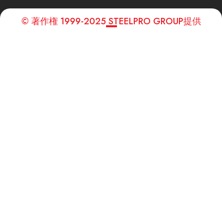
© 著作権 1999-2025 STEELPRO GROUP提供