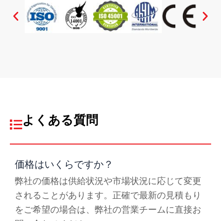
よくある質問
価格はいくらですか？
弊社の価格は供給状況や市場状況に応じて変更
されることがあります。正確で最新の見積もり
をご希望の場合は、弊社の営業チームに直接お