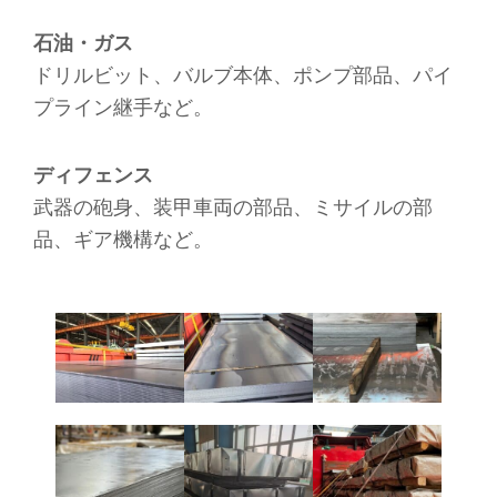
石油・ガス
ドリルビット、バルブ本体、ポンプ部品、パイ
プライン継手など。
ディフェンス
武器の砲身、装甲車両の部品、ミサイルの部
品、ギア機構など。