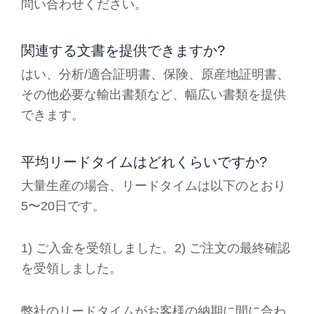
問い合わせください。
関連する文書を提供できますか?
はい、分析/適合証明書、保険、原産地証明書、
その他必要な輸出書類など、幅広い書類を提供
できます。
平均リードタイムはどれくらいですか?
大量生産の場合、リードタイムは以下のとおり
5〜20日です。
1) ご入金を受領しました。2) ご注文の最終確認
を受領しました。
弊社のリードタイムがお客様の納期に間に合わ