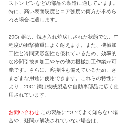
ストン ピンなどの部品の製造に適しています。
特に、高い表面硬度とコア強度の両方が求めら
れる場合に適します。
20Cr 鋼は、焼き入れ焼戻しされた状態では、中
程度の衝撃荷重によく耐えます。また、機械加
工性と冷間変形塑性も優れているため、効率的
な冷間引抜き加工やその他の機械加工作業が可
能です。さらに、溶接性も備えているため、さ
まざまな用途に使用できます。これらの特性に
より、20Cr 鋼は機械製造や自動車部品に広く使
用されています。
お問い合わせ
この製品についてよく知らない場
合や、疑問が解決されていない場合は、