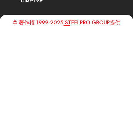
Guest Post
© 著作権 1999-2025 STEELPRO GROUP提供