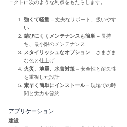
ェクトに次のような利点をもたらします。
強くて軽量
– 丈夫なサポート、扱いやす
い
錆びにくくメンテナンスも簡単
– 長持
ち、最小限のメンテナンス
スタイリッシュなオプション
– さまざま
な色と仕上げ
火災、地震、水害対策
– 安全性と耐久性
を重視した設計
素早く簡単にインストール
– 現場での時
間と労力を節約
アプリケーション
建設