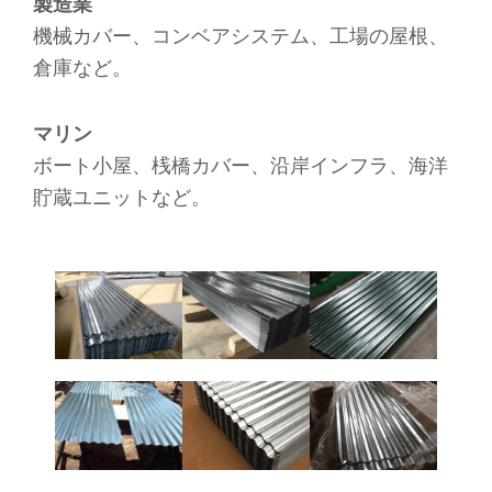
製造業
機械カバー、コンベアシステム、工場の屋根、
倉庫など。
マリン
ボート小屋、桟橋カバー、沿岸インフラ、海洋
貯蔵ユニットなど。