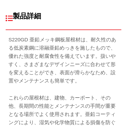
製品詳細
S220GD 亜鉛メッキ鋼板屋根材は、耐久性のあ
る低炭素鋼に溶融亜鉛めっきを施したもので、
優れた強度と耐腐食性を備えています。扱いや
すく、さまざまなデザインニーズに合わせて形
を変えることができ、表面が滑らかなため、設
置やメンテナンスも簡単です。
これらの屋根材は、建物、カーポート、その
他、長期間の性能とメンテナンスの手間が重要
となる場所でよく使用されます。亜鉛コーティ
ングにより、湿気や化学物質による損傷を防ぐ