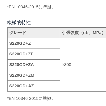
*EN 10346-2015に準拠。
機械的特性
グレード
引張強度（σb、MPa）
S220GD+Z
S220GD+ZF
S220GD+ZA
≥300
S220GD+ZM
S220GD+AZ
*EN 10346-2015に準拠。