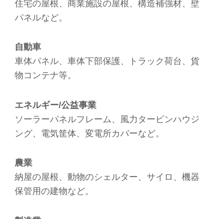
住宅の屋根、商業施設の屋根、構造補強材、壁
パネルなど。
自動車
車体パネル、車体下部保護、トラック荷台、貨
物コンテナ等。
エネルギー/公益事業
ソーラーパネルフレーム、風力タービンハウジ
ング、電気筐体、変電所カバーなど。
農業
納屋の屋根、動物のシェルター、サイロ、機器
保管用の建物など。