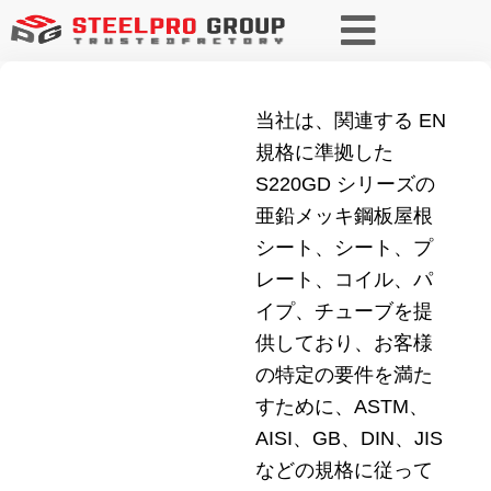
当社は、関連する EN
規格に準拠した
S220GD シリーズの
亜鉛メッキ鋼板屋根
シート、シート、プ
レート、コイル、パ
イプ、チューブを提
供しており、お客様
の特定の要件を満た
すために、ASTM、
AISI、GB、DIN、JIS
などの規格に従って