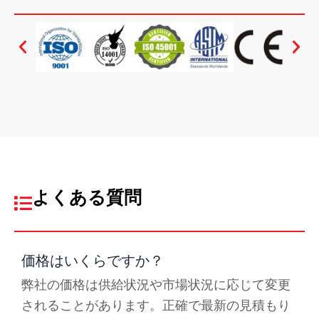
よくある質問
価格はいくらですか？
弊社の価格は供給状況や市場状況に応じて変更
されることがあります。正確で最新の見積もり