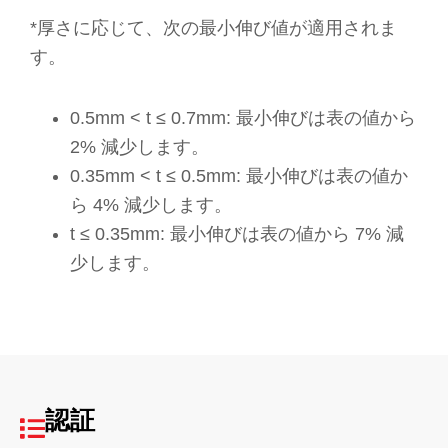
*厚さに応じて、次の最小伸び値が適用されま
す。
0.5mm < t ≤ 0.7mm: 最小伸びは表の値から
2% 減少します。
0.35mm < t ≤ 0.5mm: 最小伸びは表の値か
ら 4% 減少します。
t ≤ 0.35mm: 最小伸びは表の値から 7% 減
少します。
認証