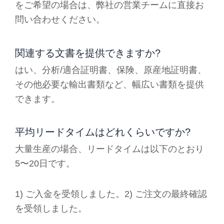
をご希望の場合は、弊社の営業チームに直接お
問い合わせください。
関連する文書を提供できますか?
はい、分析/適合証明書、保険、原産地証明書、
その他必要な輸出書類など、幅広い書類を提供
できます。
平均リードタイムはどれくらいですか?
大量生産の場合、リードタイムは以下のとおり
5〜20日です。
1) ご入金を受領しました。2) ご注文の最終確認
を受領しました。