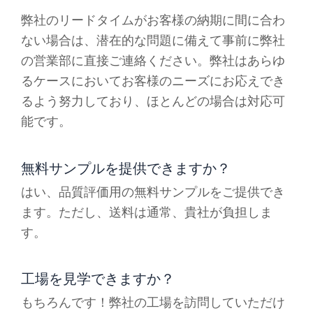
弊社のリードタイムがお客様の納期に間に合わ
ない場合は、潜在的な問題に備えて事前に弊社
の営業部に直接ご連絡ください。弊社はあらゆ
るケースにおいてお客様のニーズにお応えでき
るよう努力しており、ほとんどの場合は対応可
能です。
無料サンプルを提供できますか？
はい、品質評価用の無料サンプルをご提供でき
ます。ただし、送料は通常、貴社が負担しま
す。
工場を見学できますか？
もちろんです！弊社の工場を訪問していただけ