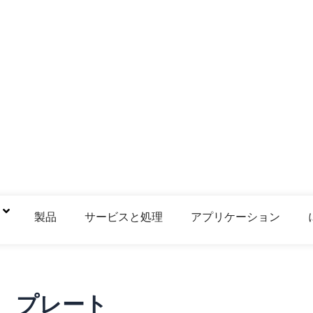
鋼
製品
サービスと処理
アプリケーション
プレート