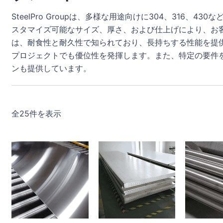
SteelPro Groupは、多様な用途向けに304、316
スタマイズ可能なサイズ、厚さ、および仕上げにより、お
は、耐食性と耐久性で知られており、長持ちする性能を提
プロジェクトでも優位性を発揮します。また、特定の要件
ンも提供しています。
全25件を表示