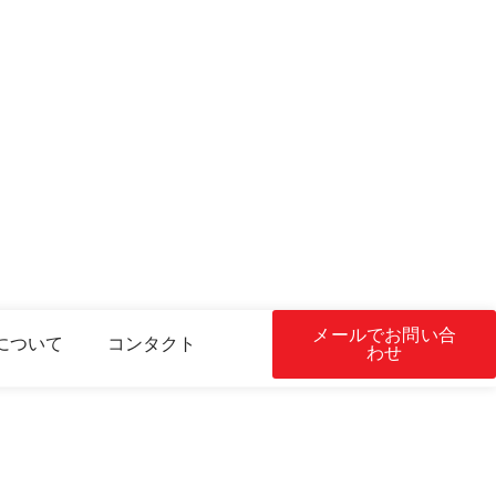
メールでお問い合
について
コンタクト
わせ