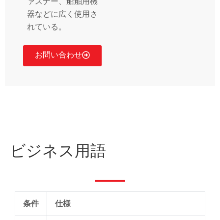
ァスナー、船舶用機
器などに広く使用さ
れている。
お問い合わせ
ビジネス用語
条件
仕様