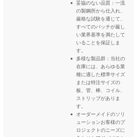
妥協のない品質：一流
の製鋼所から仕入れ、
厳格な試験を通じて、
すべてのバッチが厳し
い業界基準を満たして
いることを保証しま
す。
多様な製品群：当社の
在庫には、あらゆる業
種に適した標準サイズ
または特注サイズの
板、管、棒、コイル、
ストリップがありま
す。
オーダーメイドのソリ
ューションお客様のプ
ロジェクトのニーズに