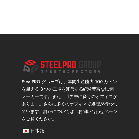
SteelPRO グループは、年間生産能力 100 万トン
を超える 3 つの工場を運営する経験豊富な鉄鋼
メーカーです。また、世界中に多くのオフィスが
あります。さらに多くのオフィスで処理が行われ
ています。詳細については、お問い合わせページ
をご覧ください。
日本語