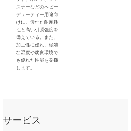
スナーなどのヘビー
デューティー用途向
けに、優れた耐摩耗
性と高い引張強度を
備えている。また、
加工性に優れ、極端
な温度や腐食環境で
も優れた性能を発揮
します。
サービス