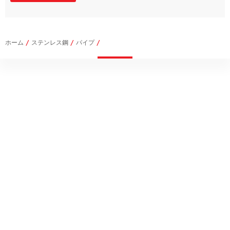
ホーム
/
ステンレス鋼
/
パイプ
/