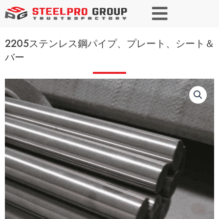
2205ステンレス鋼パイプ、プレート、シート＆
バー