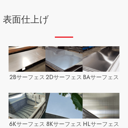
表面仕上げ
2Bサーフェス
2Dサーフェス
BAサーフェス
6Kサーフェス
8Kサーフェス
HLサーフェス