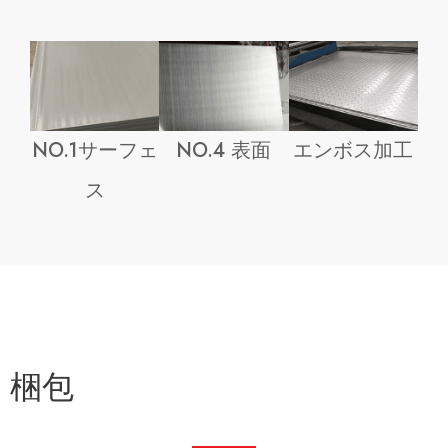
NO.1サーフェ
NO.4 表面
エンボス加工
ス
梱包