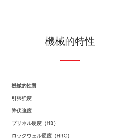
機械的特性
機械的性質
引張強度
降伏強度
ブリネル硬度（HB）
ロックウェル硬度（HRC）