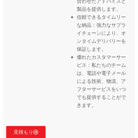
合わせたアドバイスと
製品を提供します。
信頼できるタイムリー
な納品：強力なサプラ
イチェーンにより、オ
ンタイムデリバリーを
保証します。
優れたカスタマーサー
ビス：私たちのチーム
は、電話や電子メール
による技術、物流、ア
フターサービスをいつ
でも提供することがで
きます。
見積もり