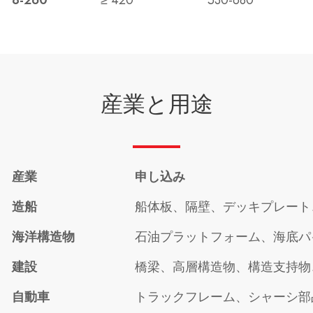
産業と用途
産業
申し込み
造船
船体板、隔壁、デッキプレート
海洋構造物
石油プラットフォーム、海底パ
建設
橋梁、高層構造物、構造支持物
自動車
トラックフレーム、シャーシ部