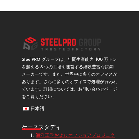
SteelPRO グループは、年間生産能力 100 万トン
を超える 3 つの工場を運営する経験豊富な鉄鋼
メーカーです。また、世界中に多くのオフィスが
あります。さらに多くのオフィスで処理が行われ
ています。詳細については、お問い合わせページ
をご覧ください。
日本語
ケーススタディ
海洋工学およびオフショアプロジェク