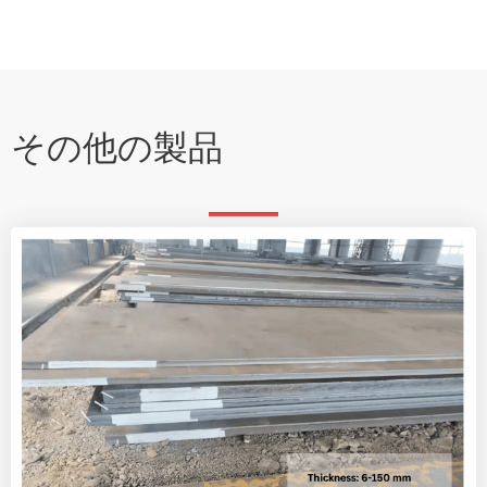
その他の製品