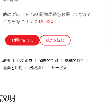
他のグレード 420 高強度鋼をお探しですか?
こちらをクリック
DH420
.
お問い合わせ
続きを読む
説明
化学組成
物理的性質
機械的特性
産業と用途
機械加工
サービス
説明