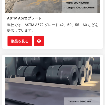
ASTM A572 プレート
当社では、ASTM A572 グレード 42、50、55、60 などを
提供しています。
製品を見る