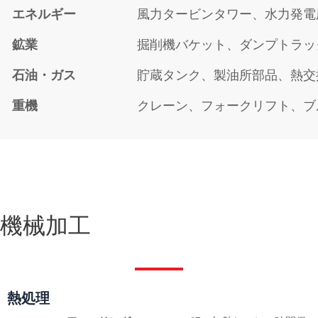
エネルギー
風力タービンタワー、水力発電
鉱業
掘削機バケット、ダンプトラッ
石油・ガス
貯蔵タンク、製油所部品、熱交
重機
クレーン、フォークリフト、ブ
機械加工
熱処理