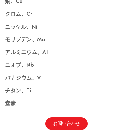
銅、Cu
クロム、Cr
ニッケル、Ni
モリブデン、Mo
アルミニウム、Al
ニオブ、Nb
バナジウム、V
チタン、Ti
窒素
お問い合わせ