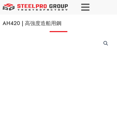
AH420 | 高強度造船用鋼