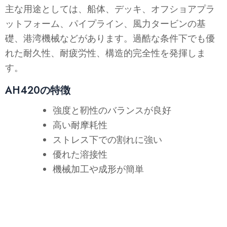
主な用途としては、船体、デッキ、オフショアプラ
ットフォーム、パイプライン、風力タービンの基
礎、港湾機械などがあります。過酷な条件下でも優
れた耐久性、耐疲労性、構造的完全性を発揮しま
す。
AH420の特徴
強度と靭性のバランスが良好
高い耐摩耗性
ストレス下での割れに強い
優れた溶接性
機械加工や成形が簡単