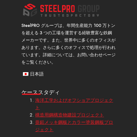
SteelPRO グループは、年間生産能力 100 万トン
を超える 3 つの工場を運営する経験豊富な鉄鋼
メーカーです。また、世界中に多くのオフィスが
あります。さらに多くのオフィスで処理が行われ
ています。詳細については、お問い合わせページ
をご覧ください。
日本語
ケーススタディ
海洋工学およびオフショアプロジェク
ト
構造用鋼構造物建設プロジェクト
亜鉛メッキ鋼板とカラー塗装鋼板プロ
ジェクト