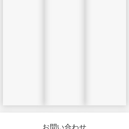
お問い合わせ