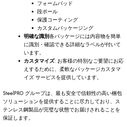
フォームパッド
段ボール
保護コーティング
カスタムパッケージング
明確な識別
各パッケージには内容物を簡単
に識別・確認できる詳細なラベルが付いて
います。
カスタマイズ
: お客様の特別なご要望にお応
えするために、柔軟なパッケージカスタマ
イズ サービスを提供しています。
SteelPRO グループは、最も安全で信頼性の高い梱包
ソリューションを提供することに尽力しており、ス
テンレス鋼製品が完璧な状態でお届けされることを
保証します。