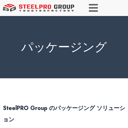
パッケージング
SteelPRO Group のパッケージング ソリューシ
ョン