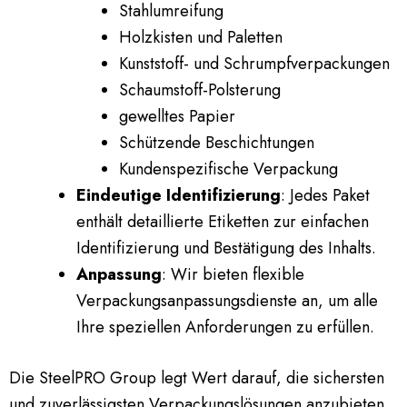
Stahlumreifung
Holzkisten und Paletten
Kunststoff- und Schrumpfverpackungen
Schaumstoff-Polsterung
gewelltes Papier
Schützende Beschichtungen
Kundenspezifische Verpackung
Eindeutige Identifizierung
: Jedes Paket
enthält detaillierte Etiketten zur einfachen
Identifizierung und Bestätigung des Inhalts.
Anpassung
: Wir bieten flexible
Verpackungsanpassungsdienste an, um alle
Ihre speziellen Anforderungen zu erfüllen.
Die SteelPRO Group legt Wert darauf, die sichersten
und zuverlässigsten Verpackungslösungen anzubieten