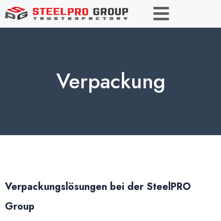
Verpackung
Verpackungslösungen bei der SteelPRO
Group