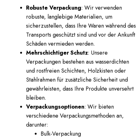
Robuste Verpackung
: Wir verwenden
robuste, langlebige Materialien, um
sicherzustellen, dass Ihre Waren während des
Transports geschützt sind und vor der Ankunft
Schäden vermieden werden.
Mehrschichtiger Schutz
: Unsere
Verpackungen bestehen aus wasserdichten
und rostfreien Schichten, Holzkisten oder
Stahlrahmen für zusätzliche Sicherheit und
gewährleisten, dass Ihre Produkte unversehrt
bleiben.
Verpackungsoptionen
: Wir bieten
verschiedene Verpackungsmethoden an,
darunter:
Bulk-Verpackung