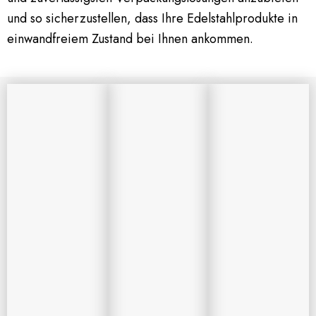
und so sicherzustellen, dass Ihre Edelstahlprodukte in
einwandfreiem Zustand bei Ihnen ankommen.