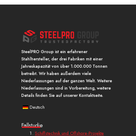
SteelPRO Group ist ein erfahrener
Stahlhersteller, der drei Fabriken mit einer
Jahreskapazität von über 1.000.000 Tonnen
betreibt. Wir haben außerdem viele
Niederlassungen auf der ganzen Welt. Weitere
Niederlassungen sind in Vorbereitung, weitere
Details finden Sie auf unserer Kontaktseite.
Deutsch
Fallstudie
Schiffstechnik und Offshore-Projekte