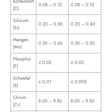
Kohlenstoff
0.08 – 0.12
0.08 – 0.12
(C)
Silizium
0.20 – 0.50
0.20 – 0.40
(Si)
Mangan
0.30 – 0.60
0.30 – 0.50
(Mn)
Phosphor
≤ 0.02
≤ 0.02
(P)
Schwefel
≤ 0,01
≤ 0.005
(S)
Chrom
8.00 – 9.50
8.00 – 9.50
(Cr)