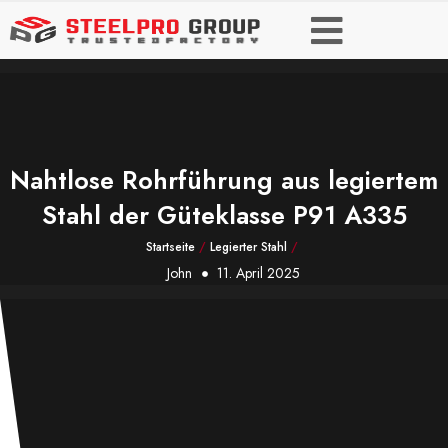
Nahtlose Rohrführung aus legiertem
Stahl der Güteklasse P91 A335
Startseite
/
Legierter Stahl
/
John
11. April 2025