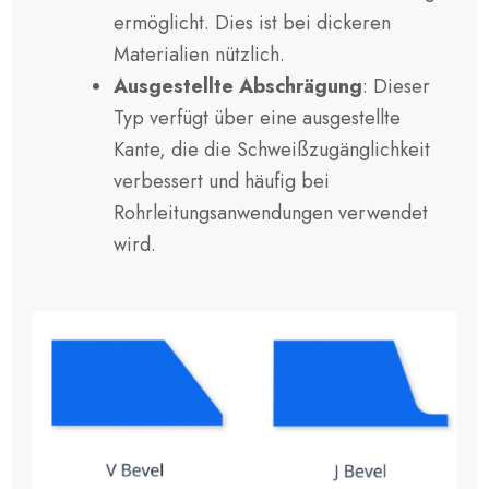
ermöglicht. Dies ist bei dickeren
Materialien nützlich.
Ausgestellte Abschrägung
: Dieser
Typ verfügt über eine ausgestellte
Kante, die die Schweißzugänglichkeit
verbessert und häufig bei
Rohrleitungsanwendungen verwendet
wird.