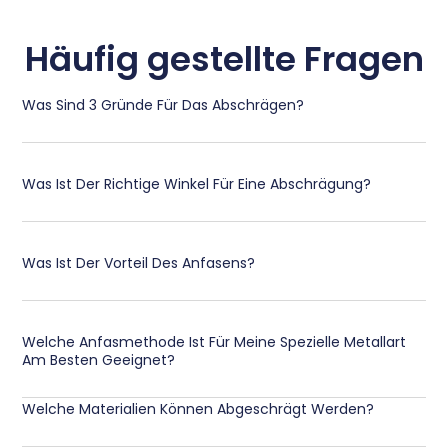
Häufig gestellte Fragen
Was Sind 3 Gründe Für Das Abschrägen?
Was Ist Der Richtige Winkel Für Eine Abschrägung?
Was Ist Der Vorteil Des Anfasens?
Welche Anfasmethode Ist Für Meine Spezielle Metallart
Am Besten Geeignet?
Welche Materialien Können Abgeschrägt Werden?