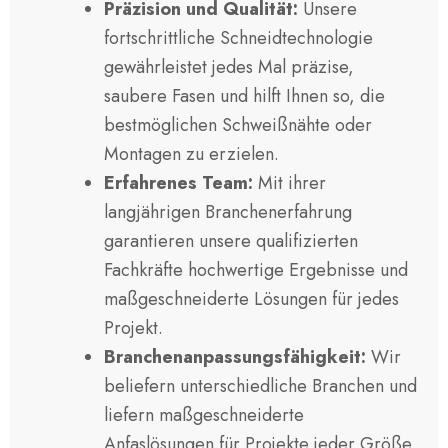
Präzision und Qualität:
Unsere
fortschrittliche Schneidtechnologie
gewährleistet jedes Mal präzise,
saubere Fasen und hilft Ihnen so, die
bestmöglichen Schweißnähte oder
Montagen zu erzielen.
Erfahrenes Team:
Mit ihrer
langjährigen Branchenerfahrung
garantieren unsere qualifizierten
Fachkräfte hochwertige Ergebnisse und
maßgeschneiderte Lösungen für jedes
Projekt.
Branchenanpassungsfähigkeit:
Wir
beliefern unterschiedliche Branchen und
liefern maßgeschneiderte
Anfaslösungen für Projekte jeder Größe