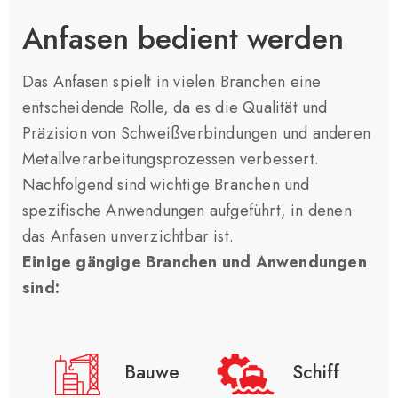
Anfasen bedient werden
Das Anfasen spielt in vielen Branchen eine
entscheidende Rolle, da es die Qualität und
Präzision von Schweißverbindungen und anderen
Metallverarbeitungsprozessen verbessert.
Nachfolgend sind wichtige Branchen und
spezifische Anwendungen aufgeführt, in denen
das Anfasen unverzichtbar ist.
Einige gängige Branchen und Anwendungen
sind:
Bauwe
Schiff