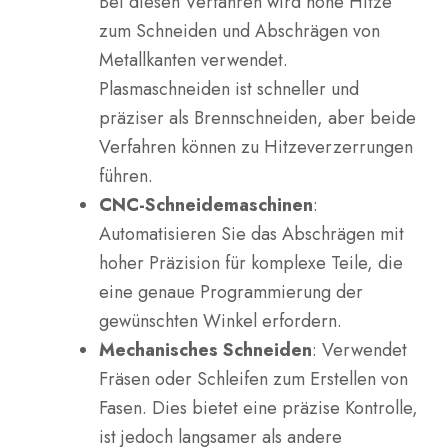
Bei diesen Verfahren wird hohe Hitze
zum Schneiden und Abschrägen von
Metallkanten verwendet.
Plasmaschneiden ist schneller und
präziser als Brennschneiden, aber beide
Verfahren können zu Hitzeverzerrungen
führen.
CNC-Schneidemaschinen
:
Automatisieren Sie das Abschrägen mit
hoher Präzision für komplexe Teile, die
eine genaue Programmierung der
gewünschten Winkel erfordern.
Mechanisches Schneiden
: Verwendet
Fräsen oder Schleifen zum Erstellen von
Fasen. Dies bietet eine präzise Kontrolle,
ist jedoch langsamer als andere