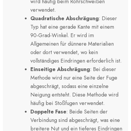
wird häufig beim Rohrschweißen
verwendet.
Quadratische Abschrägung
: Dieser
Typ hat eine gerade Kante mit einem
90-Grad-Winkel. Er wird im
Allgemeinen für dünnere Materialien
oder dort verwendet, wo kein
vollständiges Eindringen erforderlich ist.
Einseitige Abschrägung
: Bei dieser
Methode wird nur eine Seite der Fuge
abgeschrägt, sodass eine einzelne
Neigung entsteht. Diese Methode wird
häufig bei Stoßfugen verwendet.
Doppelte Fase
: Beide Seiten der
Verbindung sind abgeschrägt, was eine
breitere Nut und ein tieferes Eindringen