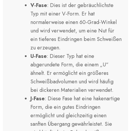
V-Fase
: Dies ist der gebräuchlichste
Typ mit einer V-Form. Er hat
normalerweise einen 60-Grad-Winkel
und wird verwendet, um eine Nut für
ein tieferes Eindringen beim Schweißen
zu erzeugen.
U-Fase
: Dieser Typ hat eine
abgerundete Form, die einem „U“
ähnelt. Er ermöglicht ein größeres
Schweißbadvolumen und wird häufig
bei dickeren Materialien verwendet.
J-Fase
: Diese Fase hat eine hakenartige
Form, die ein gutes Eindringen
ermöglicht und gleichzeitig einen
sanften Übergang gewährleistet. Sie