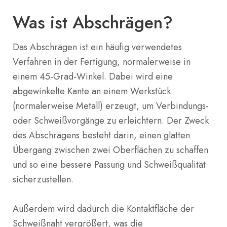
Was ist Abschrägen?
Das Abschrägen ist ein häufig verwendetes
Verfahren in der Fertigung, normalerweise in
einem 45-Grad-Winkel. Dabei wird eine
abgewinkelte Kante an einem Werkstück
(normalerweise Metall) erzeugt, um Verbindungs-
oder Schweißvorgänge zu erleichtern. Der Zweck
des Abschrägens besteht darin, einen glatten
Übergang zwischen zwei Oberflächen zu schaffen
und so eine bessere Passung und Schweißqualität
sicherzustellen.
Außerdem wird dadurch die Kontaktfläche der
Schweißnaht vergrößert, was die