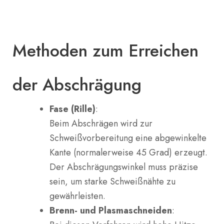
Methoden zum Erreichen
der Abschrägung
Fase (Rille)
:
Beim Abschrägen wird zur
Schweißvorbereitung eine abgewinkelte
Kante (normalerweise 45 Grad) erzeugt.
Der Abschrägungswinkel muss präzise
sein, um starke Schweißnähte zu
gewährleisten.
Brenn- und Plasmaschneiden
: