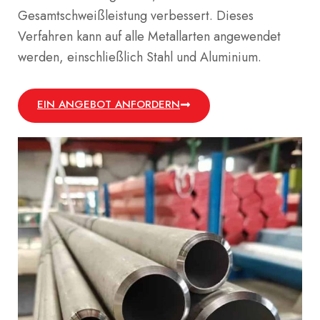
Gesamtschweißleistung verbessert. Dieses
Verfahren kann auf alle Metallarten angewendet
werden, einschließlich Stahl und Aluminium.
EIN ANGEBOT ANFORDERN