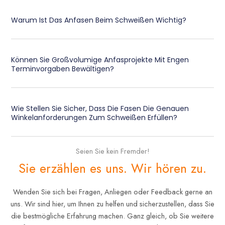
Warum Ist Das Anfasen Beim Schweißen Wichtig?
Können Sie Großvolumige Anfasprojekte Mit Engen
Terminvorgaben Bewältigen?
Wie Stellen Sie Sicher, Dass Die Fasen Die Genauen
Winkelanforderungen Zum Schweißen Erfüllen?
Seien Sie kein Fremder!
Sie erzählen es uns. Wir hören zu.
Wenden Sie sich bei Fragen, Anliegen oder Feedback gerne an
uns. Wir sind hier, um Ihnen zu helfen und sicherzustellen, dass Sie
die bestmögliche Erfahrung machen. Ganz gleich, ob Sie weitere