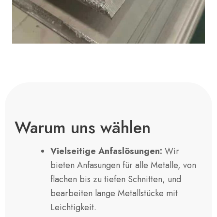
Warum uns wählen
Vielseitige Anfaslösungen:
Wir
bieten Anfasungen für alle Metalle, von
flachen bis zu tiefen Schnitten, und
bearbeiten lange Metallstücke mit
Leichtigkeit.