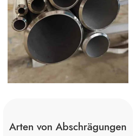
Arten von Abschrägungen