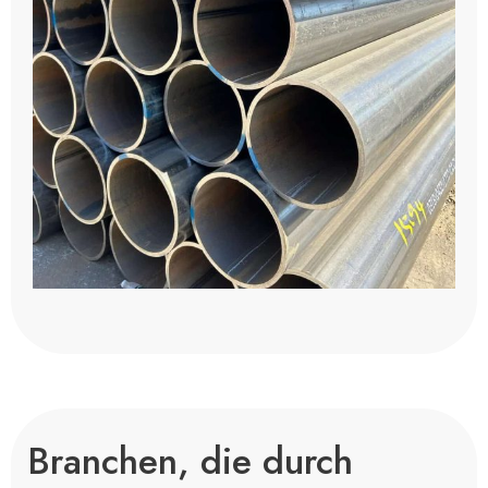
Branchen, die durch