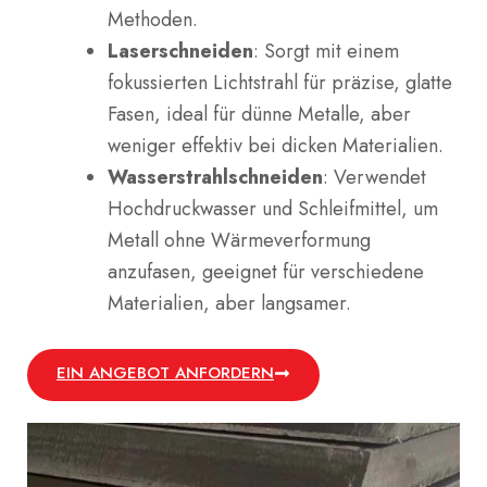
Methoden.
Laserschneiden
: Sorgt mit einem
fokussierten Lichtstrahl für präzise, glatte
Fasen, ideal für dünne Metalle, aber
weniger effektiv bei dicken Materialien.
Wasserstrahlschneiden
: Verwendet
Hochdruckwasser und Schleifmittel, um
Metall ohne Wärmeverformung
anzufasen, geeignet für verschiedene
Materialien, aber langsamer.
EIN ANGEBOT ANFORDERN