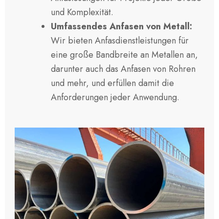
und Komplexität.
Umfassendes Anfasen von Metall:
Wir bieten Anfasdienstleistungen für
eine große Bandbreite an Metallen an,
darunter auch das Anfasen von Rohren
und mehr, und erfüllen damit die
Anforderungen jeder Anwendung.