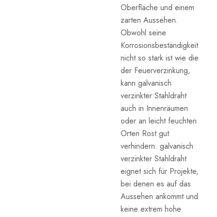
Oberfläche und einem
zarten Aussehen.
Obwohl seine
Korrosionsbeständigkeit
nicht so stark ist wie die
der Feuerverzinkung,
kann galvanisch
verzinkter Stahldraht
auch in Innenräumen
oder an leicht feuchten
Orten Rost gut
verhindern. galvanisch
verzinkter Stahldraht
eignet sich für Projekte,
bei denen es auf das
Aussehen ankommt und
keine extrem hohe