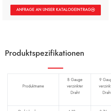
ANFRAGE AN UNSER KATALOGEINTRAG
Produktspezifikationen
8 Gauge
9 Gau
Produktname
verzinkter
verzink
Draht
Drah