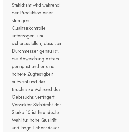
Stahldraht wird während
der Produktion einer
strengen
Qualitätskontrolle
unterzogen, um
sicherzustellen, dass sein
Durchmesser genau ist,
die Abweichung extrem
gering ist und er eine
höhere Zugfestigkeit
aufweist und das
Bruchrisiko während des
Gebrauchs verringert
Verzinkter Stahldraht der
Stärke 10 ist Ihre ideale
Wahl für hohe Qualität
und lange Lebensdauer.