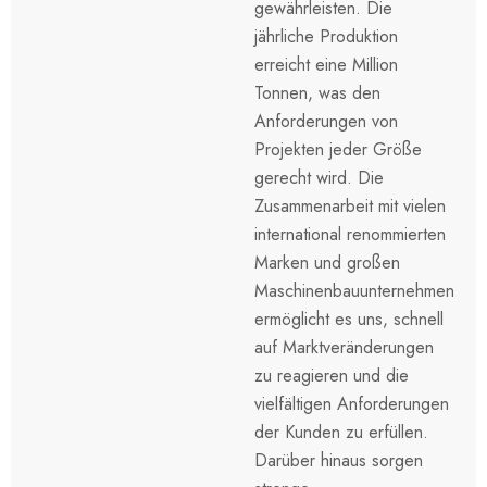
gewährleisten. Die
jährliche Produktion
erreicht eine Million
Tonnen, was den
Anforderungen von
Projekten jeder Größe
gerecht wird. Die
Zusammenarbeit mit vielen
international renommierten
Marken und großen
Maschinenbauunternehmen
ermöglicht es uns, schnell
auf Marktveränderungen
zu reagieren und die
vielfältigen Anforderungen
der Kunden zu erfüllen.
Darüber hinaus sorgen