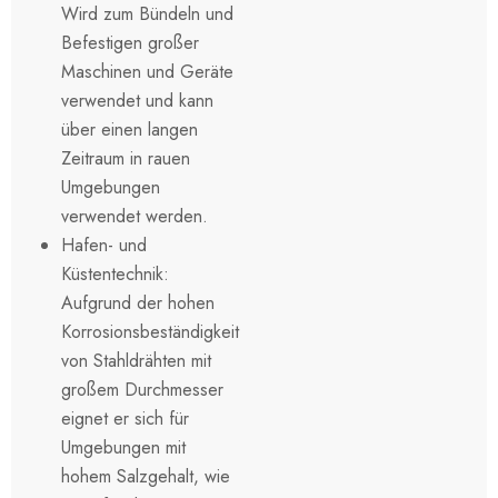
Wird zum Bündeln und
Befestigen großer
Maschinen und Geräte
verwendet und kann
über einen langen
Zeitraum in rauen
Umgebungen
verwendet werden.
Hafen- und
Küstentechnik:
Aufgrund der hohen
Korrosionsbeständigkeit
von Stahldrähten mit
großem Durchmesser
eignet er sich für
Umgebungen mit
hohem Salzgehalt, wie