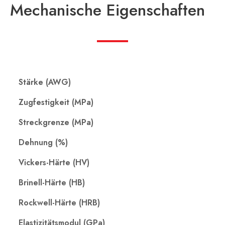
Mechanische Eigenschaften
Stärke (AWG)
Zugfestigkeit (MPa)
Streckgrenze (MPa)
Dehnung (%)
Vickers-Härte (HV)
Brinell-Härte (HB)
Rockwell-Härte (HRB)
Elastizitätsmodul (GPa)