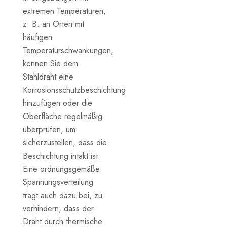
extremen Temperaturen,
z. B. an Orten mit
häufigen
Temperaturschwankungen,
können Sie dem
Stahldraht eine
Korrosionsschutzbeschichtung
hinzufügen oder die
Oberfläche regelmäßig
überprüfen, um
sicherzustellen, dass die
Beschichtung intakt ist.
Eine ordnungsgemäße
Spannungsverteilung
trägt auch dazu bei, zu
verhindern, dass der
Draht durch thermische