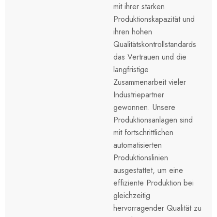
mit ihrer starken
Produktionskapazität und
ihren hohen
Qualitätskontrollstandards
das Vertrauen und die
langfristige
Zusammenarbeit vieler
Industriepartner
gewonnen. Unsere
Produktionsanlagen sind
mit fortschrittlichen
automatisierten
Produktionslinien
ausgestattet, um eine
effiziente Produktion bei
gleichzeitig
hervorragender Qualität zu