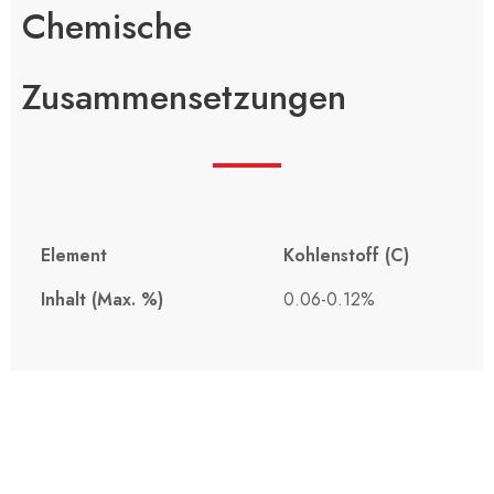
Chemische
Zusammensetzungen
Element
Kohlenstoff (C)
Inhalt (Max. %)
0.06-0.12%