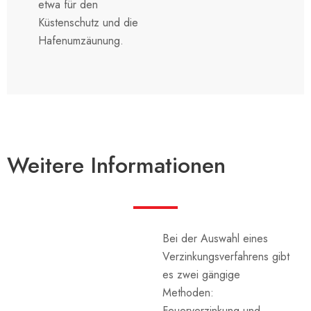
etwa für den
Küstenschutz und die
Hafenumzäunung.
Weitere Informationen
Bei der Auswahl eines
Verzinkungsverfahrens gibt
es zwei gängige
Methoden:
Feuerverzinkung und