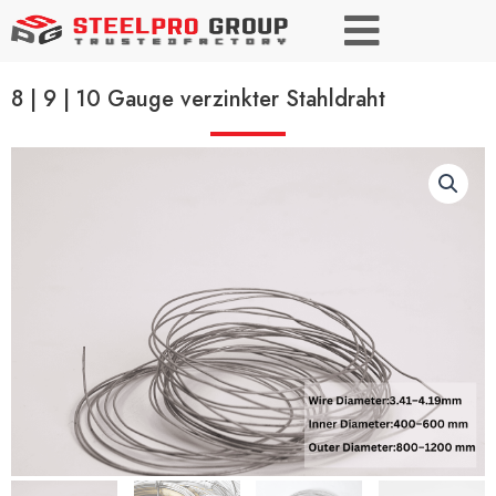
8 | 9 | 10 Gauge verzinkter Stahldraht