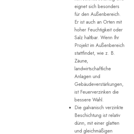
eignet sich besonders
für den Außenbereich.
Er ist auch an Orten mit
hoher Feuchtigkeit oder
Salz haltbar. Wenn Ihr
Projekt im Außenbereich
stattfindet, wie z. B.
Zäune,
landwirtschaftliche
Anlagen und
Gebäudeverstärkungen,
ist Feuerverzinken die
bessere Wahl.
Die galvanisch verzinkte
Beschichtung ist relativ
dünn, mit einer glatten
und gleichmäßigen