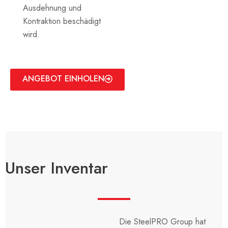
Ausdehnung und
Kontraktion beschädigt
wird.
ANGEBOT EINHOLEN
Unser Inventar
Die SteelPRO Group hat