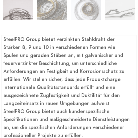
SteelPRO Group bietet verzinkten Stahldraht der
Stärken 8, 9 und 10 in verschiedenen Formen wie
Spulen und geraden Stäben an, mit galvanischer und
feuerverzinkter Beschichtung, um unterschiedliche
Anforderungen an Festigkeit und Korrosionsschutz zu
erfüllen. Wir stellen sicher, dass jede Produktcharge
internationale Qualitätsstandards erfüllt und eine
ausgezeichnete Zugfestigkeit und Duktilität für den
Langzeiteinsatz in rauen Umgebungen aufweist.
SteelPRO Group bietet auch kundenspezifische
Spezifikationen und maßgeschneiderte Dienstleistungen
an, um die spezifischen Anforderungen verschiedener
professioneller Projekte zu erfüllen.