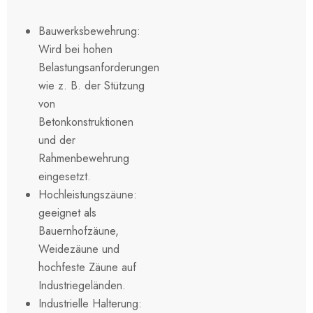
Bauwerksbewehrung:
Wird bei hohen
Belastungsanforderungen
wie z. B. der Stützung
von
Betonkonstruktionen
und der
Rahmenbewehrung
eingesetzt.
Hochleistungszäune:
geeignet als
Bauernhofzäune,
Weidezäune und
hochfeste Zäune auf
Industriegeländen.
Industrielle Halterung: