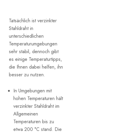
Tatsächlich ist verzinkter
Stahldraht in
unterschiedlichen
Temperaturumgebungen
sehr stabil, dennoch gibt
es einige Temperaturtipps,
die Ihnen dabei helfen, ihn
besser zu nutzen.
In Umgebungen mit
hohen Temperaturen hält
verzinkter Stahldraht im
Allgemeinen
Temperaturen bis zu
etwa 200 °C stand. Die