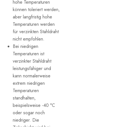
hohe Temperaturen
können toleriert werden,
aber langfristig hohe
Temperaturen werden
für verzinkten Stahldraht
nicht empfohlen.
Bei niedrigen
Temperaturen ist
verzinkter Stahldraht
leistungsfähiger und
kann normalerweise
extrem niedrigen
Temperaturen
standhalten,
beispielsweise -40 °C
oder sogar noch
niedriger. Die