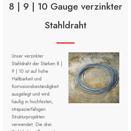
8 | 9 | 10 Gauge verzinkter
Stahldraht
Unser verzinkter
Stahldraht der Stärken 8 |
9 | 10 ist auf hohe
Haltbarkeit und
Korrosionsbeständigkeit
ausgelegt und wird
häufig in hochfesten,
strapazierfähigen
Strukturprojekten
verwendet. Die drei