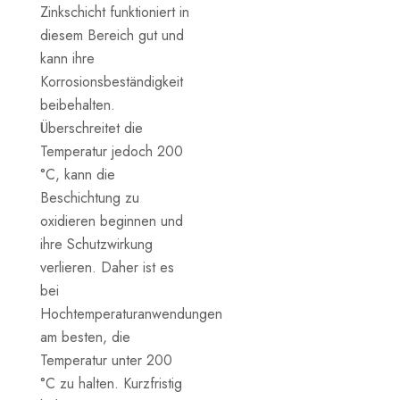
Zinkschicht funktioniert in
diesem Bereich gut und
kann ihre
Korrosionsbeständigkeit
beibehalten.
Überschreitet die
Temperatur jedoch 200
°C, kann die
Beschichtung zu
oxidieren beginnen und
ihre Schutzwirkung
verlieren. Daher ist es
bei
Hochtemperaturanwendungen
am besten, die
Temperatur unter 200
°C zu halten. Kurzfristig