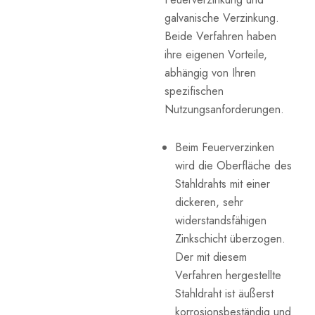
galvanische Verzinkung.
Beide Verfahren haben
ihre eigenen Vorteile,
abhängig von Ihren
spezifischen
Nutzungsanforderungen.
Beim Feuerverzinken
wird die Oberfläche des
Stahldrahts mit einer
dickeren, sehr
widerstandsfähigen
Zinkschicht überzogen.
Der mit diesem
Verfahren hergestellte
Stahldraht ist äußerst
korrosionsbeständig und