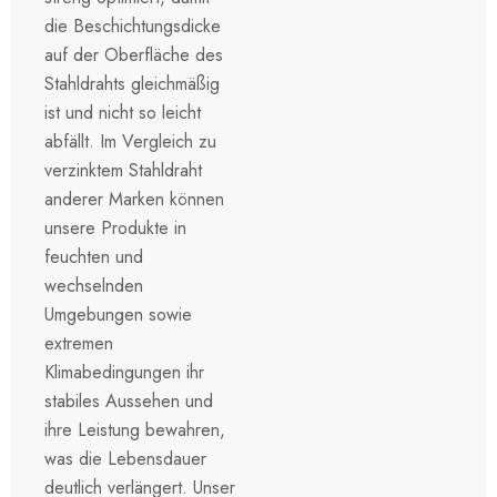
die Beschichtungsdicke
auf der Oberfläche des
Stahldrahts gleichmäßig
ist und nicht so leicht
abfällt. Im Vergleich zu
verzinktem Stahldraht
anderer Marken können
unsere Produkte in
feuchten und
wechselnden
Umgebungen sowie
extremen
Klimabedingungen ihr
stabiles Aussehen und
ihre Leistung bewahren,
was die Lebensdauer
deutlich verlängert. Unser