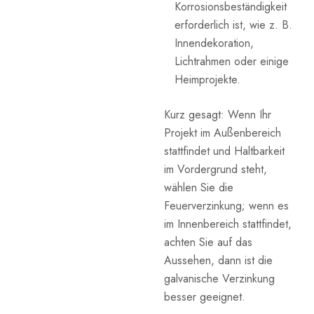
Korrosionsbeständigkeit
erforderlich ist, wie z. B.
Innendekoration,
Lichtrahmen oder einige
Heimprojekte.
Kurz gesagt: Wenn Ihr
Projekt im Außenbereich
stattfindet und Haltbarkeit
im Vordergrund steht,
wählen Sie die
Feuerverzinkung; wenn es
im Innenbereich stattfindet,
achten Sie auf das
Aussehen, dann ist die
galvanische Verzinkung
besser geeignet.