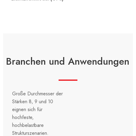
Branchen und Anwendungen
Große Durchmesser der
Stärken 8, 9 und 10
eignen sich für
hochfeste,
hochbelastbare
Strukturszenarien.