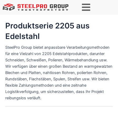
Suchen
Produktserie 2205 aus
Edelstahl
SteelPro Group bietet anpassbare Verarbeitungsmethoden
für eine Vielzahl von 2205 Edelstahlprodukten, darunter
Schneiden, Schweißen, Polieren, Wärmebehandlung usw.
Wir verfügen über einen großen Bestand an warmgewalzten
Blechen und Platten, nahtlosen Rohren, polierten Rohren,
Rundstäben, Flachstäben, Spulen, Streifen usw. Wir bieten
flexible Zahlungsmethoden und eine zeitnahe
Logistikverfolgung, um sicherzustellen, dass Ihr Projekt
reibungslos verläuft.