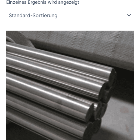
Einzelnes Ergebnis wird angezeigt