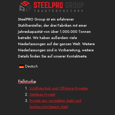
SteelPRO Group ist ein erfahrener
Stahlhersteller, der drei Fabriken mit einer
Jahreskapazität von über 1.000.000 Tonnen
betreibt. Wir haben außerdem viele
Niederlassungen auf der ganzen Welt. Weitere
Niederlassungen sind in Vorbereitung, weitere
Details finden Sie auf unserer Kontaktseite.
Deutsch
Fallstudie
Schiffstechnik und Offshore-Projekte
Stahlbau-Projekt
Projekt aus verzinktem Stahl und
farbbeschichtetem Stahl