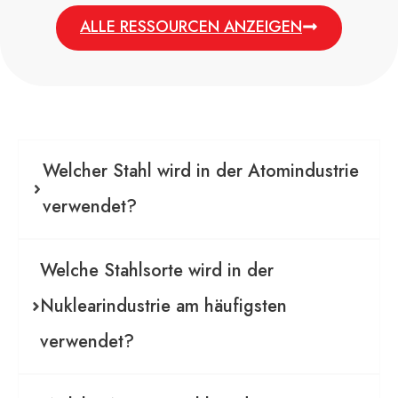
ALLE RESSOURCEN ANZEIGEN
Welcher Stahl wird in der Atomindustrie
verwendet?
Welche Stahlsorte wird in der
Nuklearindustrie am häufigsten
verwendet?