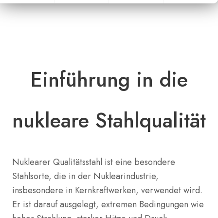
Einführung in die
nukleare Stahlqualität
Nuklearer Qualitätsstahl ist eine besondere
Stahlsorte, die in der Nuklearindustrie,
insbesondere in Kernkraftwerken, verwendet wird.
Er ist darauf ausgelegt, extremen Bedingungen wie