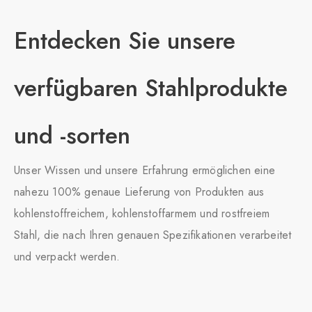
Entdecken Sie unsere
verfügbaren Stahlprodukte
und -sorten
Unser Wissen und unsere Erfahrung ermöglichen eine
nahezu 100% genaue Lieferung von Produkten aus
kohlenstoffreichem, kohlenstoffarmem und rostfreiem
Stahl, die nach Ihren genauen Spezifikationen verarbeitet
und verpackt werden.