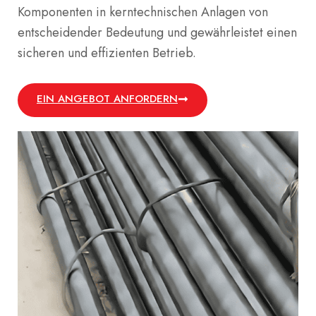
Komponenten in kerntechnischen Anlagen von
entscheidender Bedeutung und gewährleistet einen
sicheren und effizienten Betrieb.
EIN ANGEBOT ANFORDERN