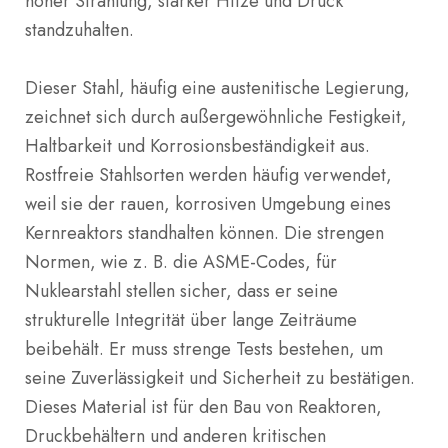
hoher Strahlung, starker Hitze und Druck
standzuhalten.
Dieser Stahl, häufig eine austenitische Legierung,
zeichnet sich durch außergewöhnliche Festigkeit,
Haltbarkeit und Korrosionsbeständigkeit aus.
Rostfreie Stahlsorten werden häufig verwendet,
weil sie der rauen, korrosiven Umgebung eines
Kernreaktors standhalten können. Die strengen
Normen, wie z. B. die ASME-Codes, für
Nuklearstahl stellen sicher, dass er seine
strukturelle Integrität über lange Zeiträume
beibehält. Er muss strenge Tests bestehen, um
seine Zuverlässigkeit und Sicherheit zu bestätigen.
Dieses Material ist für den Bau von Reaktoren,
Druckbehältern und anderen kritischen