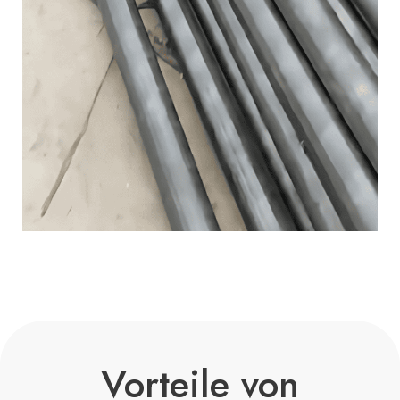
Vorteile von