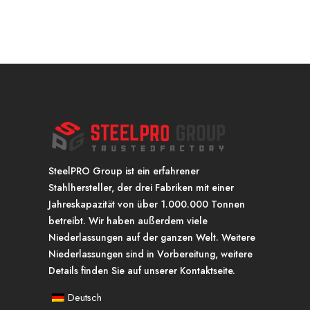
SteelPRO Group ist ein erfahrener
Stahlhersteller, der drei Fabriken mit einer
Jahreskapazität von über 1.000.000 Tonnen
betreibt. Wir haben außerdem viele
Niederlassungen auf der ganzen Welt. Weitere
Niederlassungen sind in Vorbereitung, weitere
Details finden Sie auf unserer Kontaktseite.
Deutsch