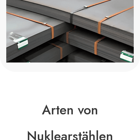
Arten von
Nuklearstählen