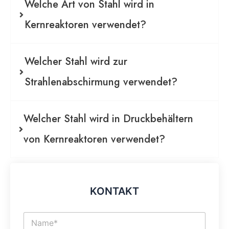
Welche Art von Stahl wird in
Kernreaktoren verwendet?
Welcher Stahl wird zur
Strahlenabschirmung verwendet?
Welcher Stahl wird in Druckbehältern
von Kernreaktoren verwendet?
KONTAKT
N
a