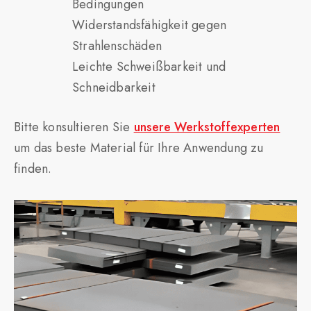
Bedingungen
Widerstandsfähigkeit gegen
Strahlenschäden
Leichte Schweißbarkeit und
Schneidbarkeit
Bitte konsultieren Sie
unsere Werkstoffexperten
um das beste Material für Ihre Anwendung zu
finden.