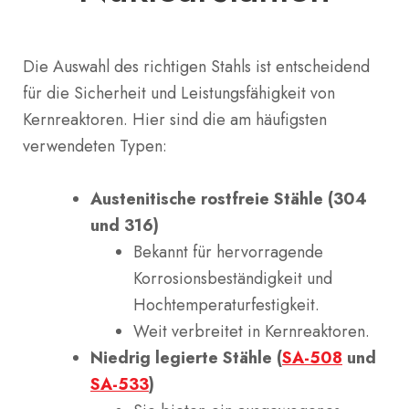
Die Auswahl des richtigen Stahls ist entscheidend
für die Sicherheit und Leistungsfähigkeit von
Kernreaktoren. Hier sind die am häufigsten
verwendeten Typen:
Austenitische rostfreie Stähle (304
und 316)
Bekannt für hervorragende
Korrosionsbeständigkeit und
Hochtemperaturfestigkeit.
Weit verbreitet in Kernreaktoren.
Niedrig legierte Stähle (
SA-508
und
SA-533
)