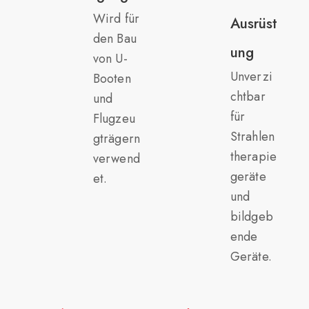
Wird für
Ausrüst
den Bau
ung
von U-
Unverzi
Booten
chtbar
und
für
Flugzeu
Strahlen
gträgern
therapie
verwend
geräte
et.
und
bildgeb
ende
Geräte.