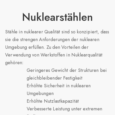
Nuklearstählen
Stähle in nuklearer Qualität sind so konzipiert, dass
sie die strengen Anforderungen der nuklearen
Umgebung erfüllen. Zu den Vorteilen der
Verwendung von Werkstoffen in Nuklearqualität
gehören:
Geringeres Gewicht der Strukturen bei
gleichbleibender Festigkeit
Erhöhte Sicherheit in nuklearen
Umgebungen
Erhöhte Nutzlastkapazität
Verbesserte Leistung unter extremen