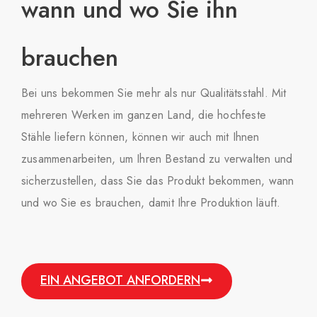
wann und wo Sie ihn
brauchen​
Bei uns bekommen Sie mehr als nur Qualitätsstahl. Mit
mehreren Werken im ganzen Land, die hochfeste
Stähle liefern können, können wir auch mit Ihnen
zusammenarbeiten, um Ihren Bestand zu verwalten und
sicherzustellen, dass Sie das Produkt bekommen, wann
und wo Sie es brauchen, damit Ihre Produktion läuft.
EIN ANGEBOT ANFORDERN