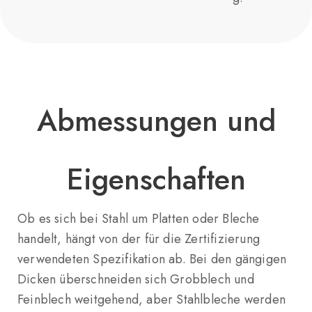
Abmessungen und
Eigenschaften
Ob es sich bei Stahl um Platten oder Bleche
handelt, hängt von der für die Zertifizierung
verwendeten Spezifikation ab. Bei den gängigen
Dicken überschneiden sich Grobblech und
Feinblech weitgehend, aber Stahlbleche werden