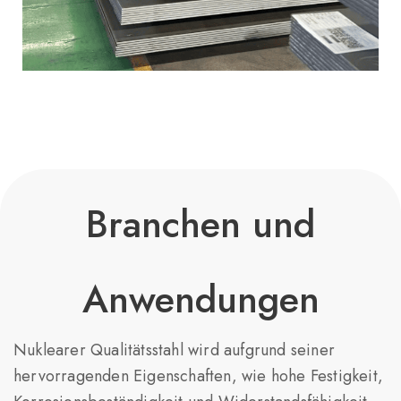
Branchen und
Anwendungen
Nuklearer Qualitätsstahl wird aufgrund seiner
hervorragenden Eigenschaften, wie hohe Festigkeit,