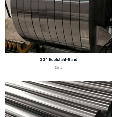
304 Edelstahl-Band
Strip