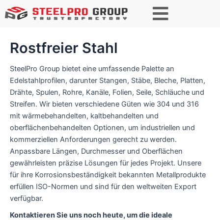
Suchen
Rostfreier Stahl
SteelPro Group bietet eine umfassende Palette an
Edelstahlprofilen, darunter Stangen, Stäbe, Bleche, Platten,
Drähte, Spulen, Rohre, Kanäle, Folien, Seile, Schläuche und
Streifen. Wir bieten verschiedene Güten wie 304 und 316
mit wärmebehandelten, kaltbehandelten und
oberflächenbehandelten Optionen, um industriellen und
kommerziellen Anforderungen gerecht zu werden.
Anpassbare Längen, Durchmesser und Oberflächen
gewährleisten präzise Lösungen für jedes Projekt. Unsere
für ihre Korrosionsbeständigkeit bekannten Metallprodukte
erfüllen ISO-Normen und sind für den weltweiten Export
verfügbar.
Kontaktieren Sie uns noch heute, um die ideale