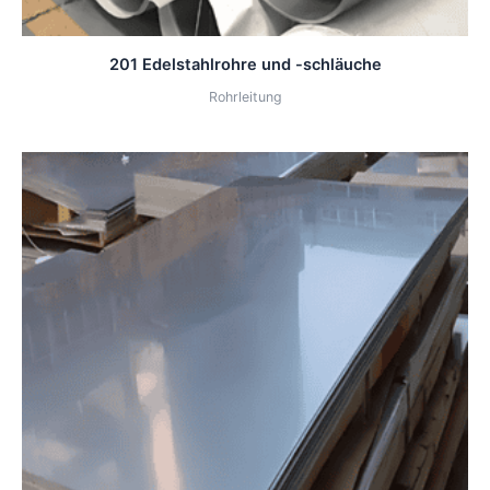
201 Edelstahlrohre und -schläuche
Rohrleitung