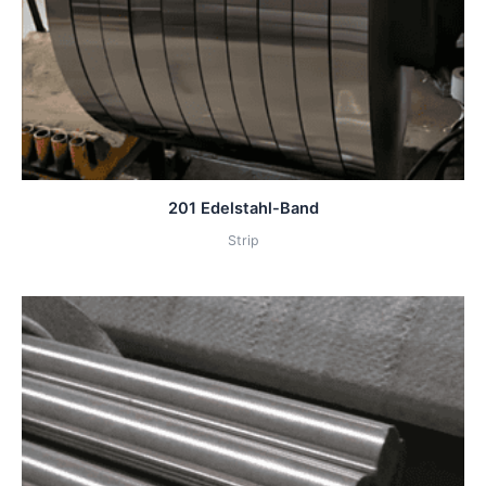
201 Edelstahl-Band
Strip