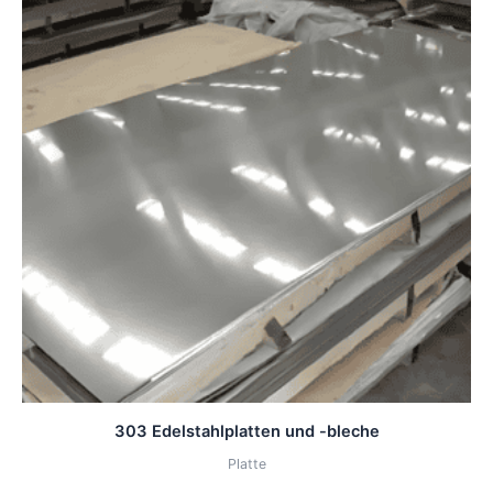
303 Edelstahlplatten und -bleche
Platte