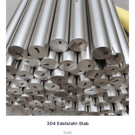
304 Edelstahl-Stab
Stab