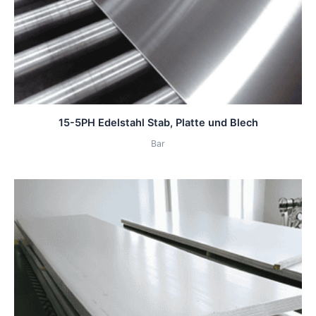
15-5PH Edelstahl Stab, Platte und Blech
Bar