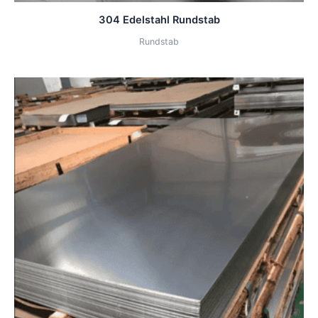
304 Edelstahl Rundstab
Rundstab