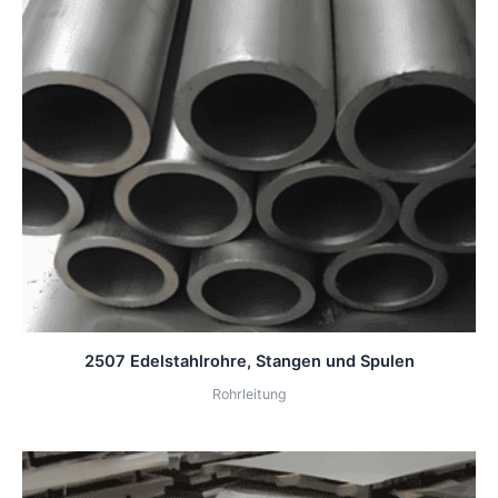
2507 Edelstahlrohre, Stangen und Spulen
Rohrleitung