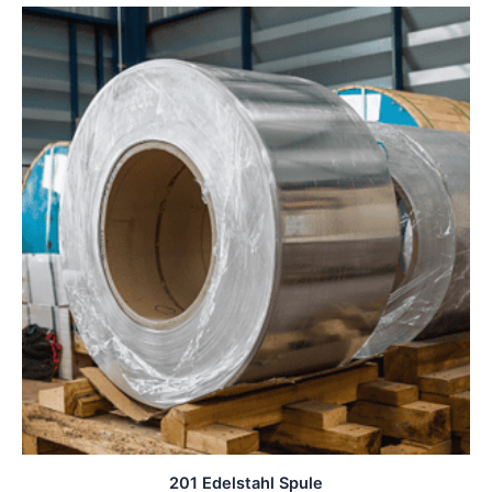
201 Edelstahl Spule