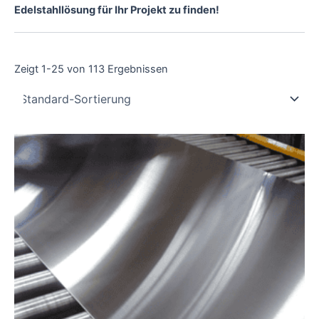
Edelstahllösung für Ihr Projekt zu finden!
Zeigt 1-25 von 113 Ergebnissen