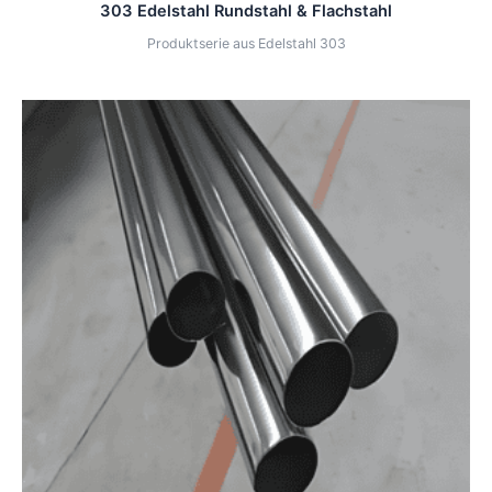
303 Edelstahl Rundstahl & Flachstahl
Produktserie aus Edelstahl 303