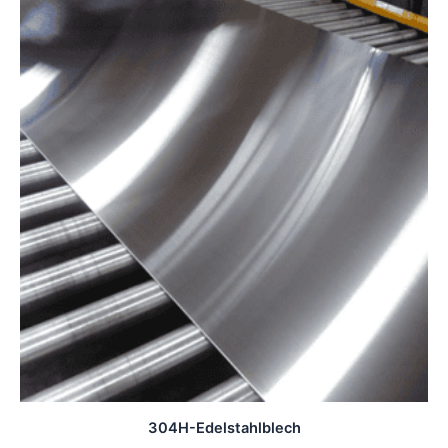
304H-Edelstahlblech