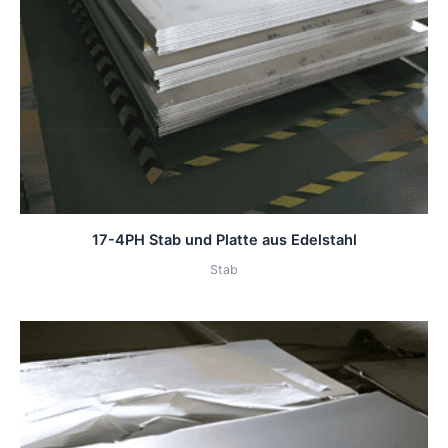
17-4PH Stab und Platte aus Edelstahl
Stab