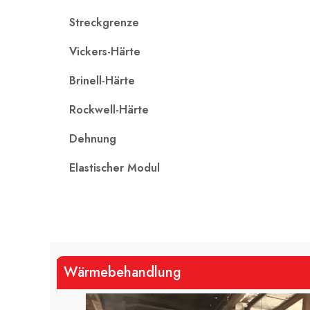
Streckgrenze
Vickers-Härte
Brinell-Härte
Rockwell-Härte
Dehnung
Elastischer Modul
Wärmebehandlung