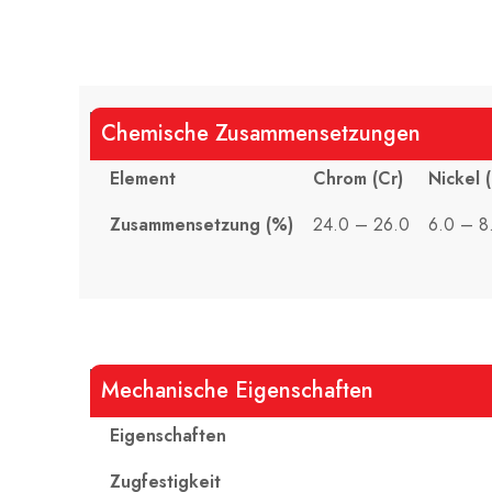
Chemische Zusammensetzungen
Element
Chrom (Cr)
Nickel (
Zusammensetzung (%)
24.0 – 26.0
6.0 – 8
Mechanische Eigenschaften
Eigenschaften
Zugfestigkeit