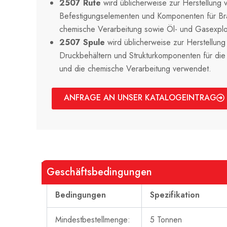
2507 Rute
wird üblicherweise zur Herstellung 
Befestigungselementen und Komponenten für Br
chemische Verarbeitung sowie Öl- und Gasexplo
2507 Spule
wird üblicherweise zur Herstellun
Druckbehältern und Strukturkomponenten für die 
und die chemische Verarbeitung verwendet.
ANFRAGE AN UNSER KATALOGEINTRAG
Geschäftsbedingungen
Bedingungen
Spezifikation
Mindestbestellmenge:
5 Tonnen