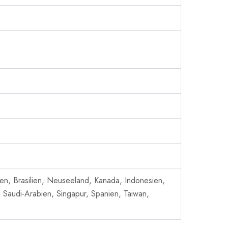
alien, Brasilien, Neuseeland, Kanada, Indonesien,
 Saudi-Arabien, Singapur, Spanien, Taiwan,