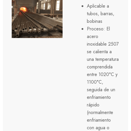
Aplicable a
tubos, barras,
bobinas
Proceso: El
acero
inoxidable 2507
se calienta a
una temperatura
comprendida
entre 1020°C y
1100°C,
seguida de un
enfriamiento
rápido
(normalmente
enfriamiento
con agua o