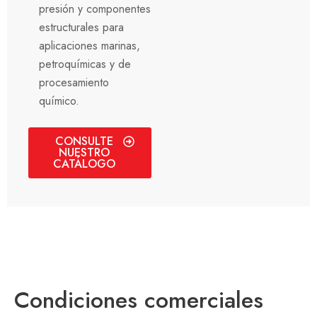
presión y componentes
estructurales para
aplicaciones marinas,
petroquímicas y de
procesamiento
químico.
CONSULTE
NUESTRO
CATÁLOGO
Condiciones comerciales