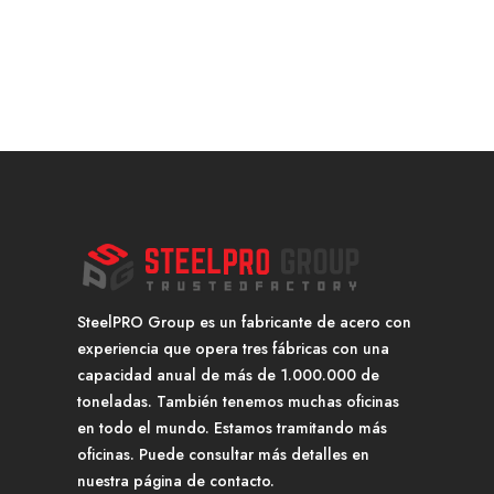
SteelPRO Group es un fabricante de acero con
experiencia que opera tres fábricas con una
capacidad anual de más de 1.000.000 de
toneladas. También tenemos muchas oficinas
en todo el mundo. Estamos tramitando más
oficinas. Puede consultar más detalles en
nuestra página de contacto.