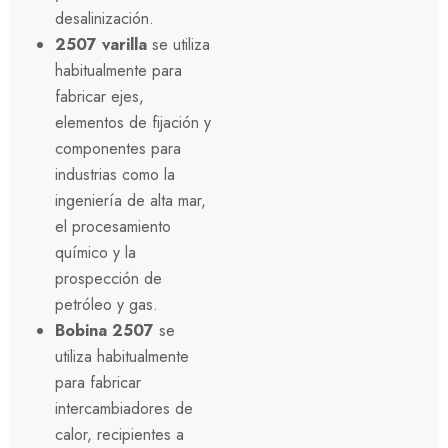
desalinización.
2507 varilla
se utiliza
habitualmente para
fabricar ejes,
elementos de fijación y
componentes para
industrias como la
ingeniería de alta mar,
el procesamiento
químico y la
prospección de
petróleo y gas.
Bobina 2507
se
utiliza habitualmente
para fabricar
intercambiadores de
calor, recipientes a