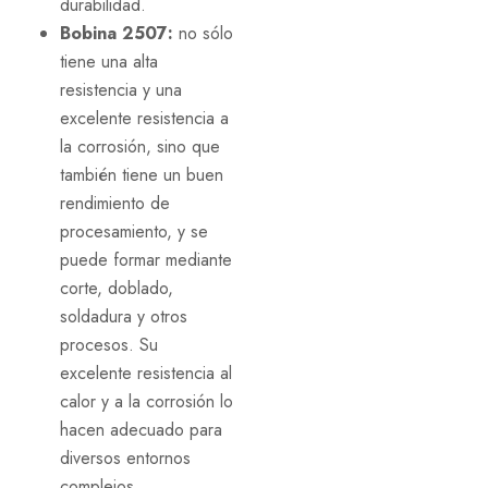
durabilidad.
Bobina 2507:
no sólo
tiene una alta
resistencia y una
excelente resistencia a
la corrosión, sino que
también tiene un buen
rendimiento de
procesamiento, y se
puede formar mediante
corte, doblado,
soldadura y otros
procesos. Su
excelente resistencia al
calor y a la corrosión lo
hacen adecuado para
diversos entornos
complejos.