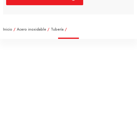
Inicio
/
Acero inoxidable
/
Tubería
/