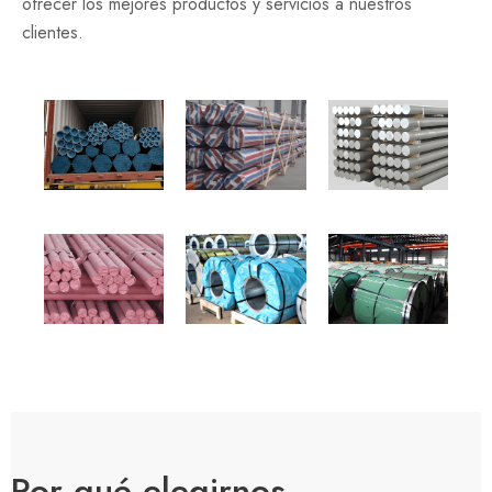
ofrecer los mejores productos y servicios a nuestros
clientes.
Por qué elegirnos