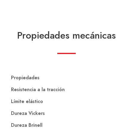
Propiedades mecánicas
Propiedades
Resistencia a la tracción
Límite elástico
Dureza Vickers
Dureza Brinell