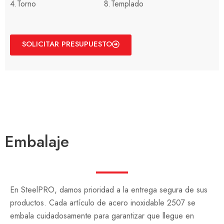
4.Torno
8.Templado
SOLICITAR PRESUPUESTO
Embalaje
En SteelPRO, damos prioridad a la entrega segura de sus
productos. Cada artículo de acero inoxidable 2507 se
embala cuidadosamente para garantizar que llegue en