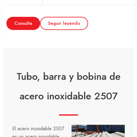
Consulta
Seguir leyendo
Tubo, barra y bobina de
acero inoxidable 2507
El acero inoxidable 2507
es un acero inoxidable