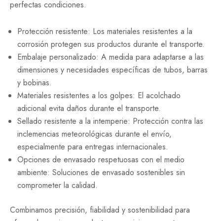
perfectas condiciones.
Protección resistente: Los materiales resistentes a la
corrosión protegen sus productos durante el transporte.
Embalaje personalizado: A medida para adaptarse a las
dimensiones y necesidades específicas de tubos, barras
y bobinas.
Materiales resistentes a los golpes: El acolchado
adicional evita daños durante el transporte.
Sellado resistente a la intemperie: Protección contra las
inclemencias meteorológicas durante el envío,
especialmente para entregas internacionales.
Opciones de envasado respetuosas con el medio
ambiente: Soluciones de envasado sostenibles sin
comprometer la calidad.
Combinamos precisión, fiabilidad y sostenibilidad para