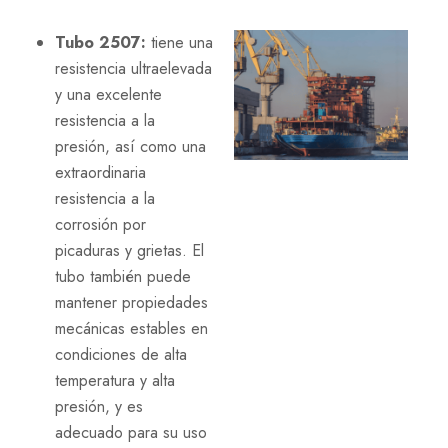
Tubo 2507:
tiene una
resistencia ultraelevada
y una excelente
resistencia a la
presión, así como una
extraordinaria
resistencia a la
corrosión por
picaduras y grietas. El
tubo también puede
mantener propiedades
mecánicas estables en
condiciones de alta
temperatura y alta
presión, y es
adecuado para su uso