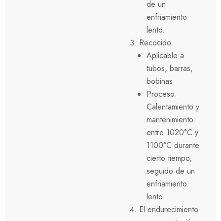
de un
enfriamiento
lento.
Recocido
Aplicable a
tubos, barras,
bobinas
Proceso:
Calentamiento y
mantenimiento
entre 1020°C y
1100°C durante
cierto tiempo,
seguido de un
enfriamiento
lento.
El endurecimiento