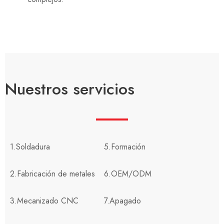
Nuestros servicios
1.Soldadura
5.Formación
2.Fabricación de metales
6.OEM/ODM
3.Mecanizado CNC
7.Apagado