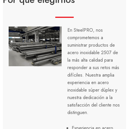
En SteelPRO, nos
comprometemos a
suministrar productos de
acero inoxidable 2507 de
la más alta calidad para
responder a sus retos más
difíciles. Nuestra amplia
experiencia en acero
inoxidable súper dúplex y
nuestra dedicación a la
satisfacción del cliente nos
distinguen.
Experiencia en acero