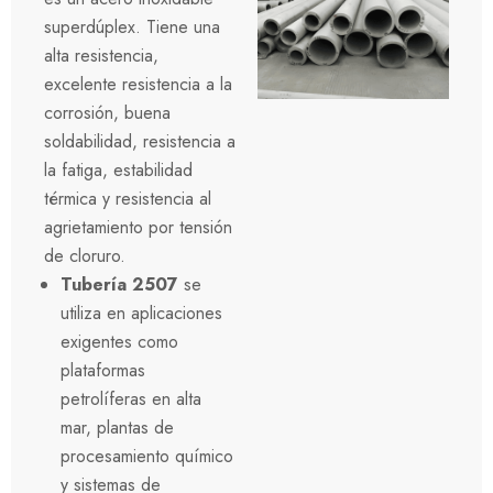
superdúplex. Tiene una
alta resistencia,
excelente resistencia a la
corrosión, buena
soldabilidad, resistencia a
la fatiga, estabilidad
térmica y resistencia al
agrietamiento por tensión
de cloruro.
Tubería 2507
se
utiliza en aplicaciones
exigentes como
plataformas
petrolíferas en alta
mar, plantas de
procesamiento químico
y sistemas de