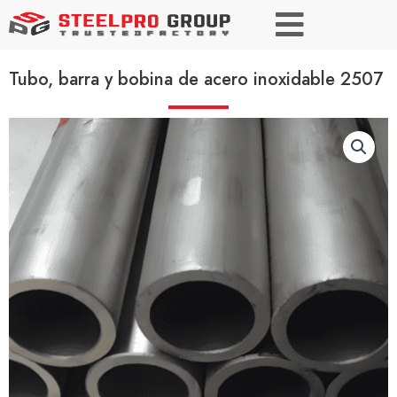
Tubo, barra y bobina de acero inoxidable 2507