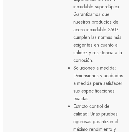
inoxidable superdúplex:
Garantizamos que
nuestros productos de
acero inoxidable 2507
cumplen las normas más
exigentes en cuanto a
solidez y resistencia a la
corrosión.
Soluciones a medida:
Dimensiones y acabados
a medida para satisfacer
sus especificaciones
exactas.
Estricto control de
calidad: Unas pruebas
rigurosas garantizan el
máximo rendimiento y