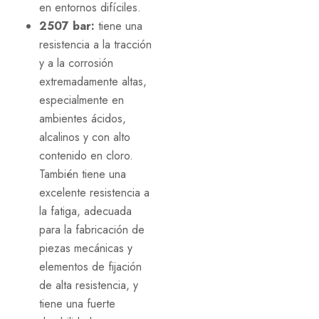
en entornos difíciles.
2507 bar:
tiene una
resistencia a la tracción
y a la corrosión
extremadamente altas,
especialmente en
ambientes ácidos,
alcalinos y con alto
contenido en cloro.
También tiene una
excelente resistencia a
la fatiga, adecuada
para la fabricación de
piezas mecánicas y
elementos de fijación
de alta resistencia, y
tiene una fuerte