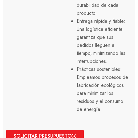
durabilidad de cada
producto.
Entrega rápida y fiable:
Una logística eficiente
garantiza que sus
pedidos lleguen a
tiempo, minimizando las
interrupciones.
Prácticas sostenibles:
Empleamos procesos de
fabricación ecológicos
para minimizar los
residuos y el consumo
de energía.
SOLICITAR PRESUPUESTO