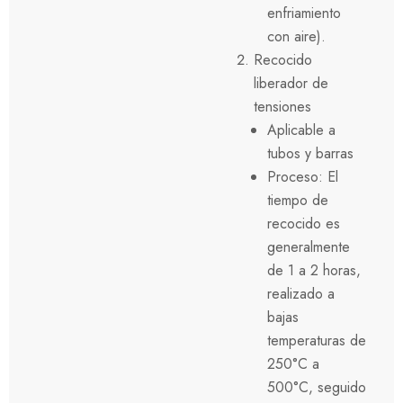
enfriamiento
con aire).
Recocido
liberador de
tensiones
Aplicable a
tubos y barras
Proceso: El
tiempo de
recocido es
generalmente
de 1 a 2 horas,
realizado a
bajas
temperaturas de
250°C a
500°C, seguido