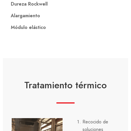
Dureza Rockwell
Alargamiento
Módulo elástico
Tratamiento térmico
Recocido de
soluciones