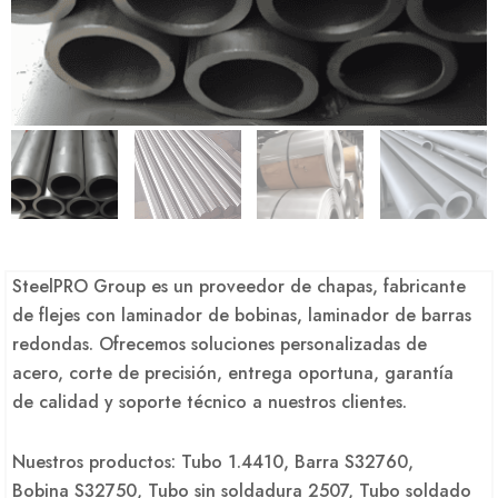
SteelPRO Group es un proveedor de chapas, fabricante
de flejes con laminador de bobinas, laminador de barras
redondas. Ofrecemos soluciones personalizadas de
acero, corte de precisión, entrega oportuna, garantía
de calidad y soporte técnico a nuestros clientes.
Nuestros productos: Tubo 1.4410, Barra S32760,
Bobina S32750, Tubo sin soldadura 2507, Tubo soldado