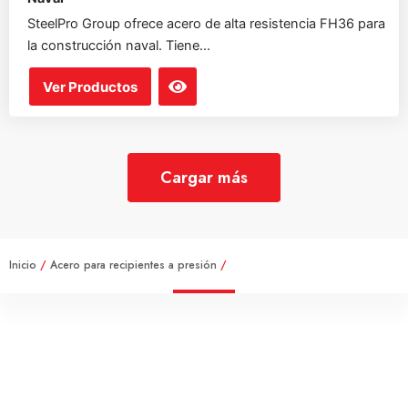
SteelPro Group ofrece acero de alta resistencia FH36 para
la construcción naval. Tiene...
Ver Productos
Cargar más
Inicio
/
Acero para recipientes a presión
/