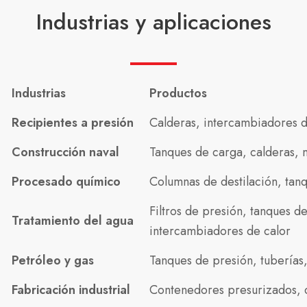
Industrias y aplicaciones
Industrias
Productos
Recipientes a presión
Calderas, intercambiadores d
Construcción naval
Tanques de carga, calderas,
Procesado químico
Columnas de destilación, tan
Filtros de presión, tanques 
Tratamiento del agua
intercambiadores de calor
Petróleo y gas
Tanques de presión, tuberías
Fabricación industrial
Contenedores presurizados, c