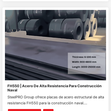
FH550 | Acero De Alta Resistencia Para Construcción
Naval
SteelPRO Group ofrece placas de acero estructural de alta
resistencia FH550 para la construcción naval....