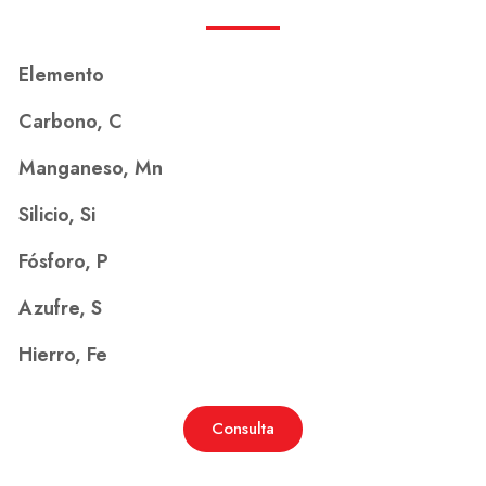
Elemento
Carbono, C
Manganeso, Mn
Silicio, Si
Fósforo, P
Azufre, S
Hierro, Fe
Consulta