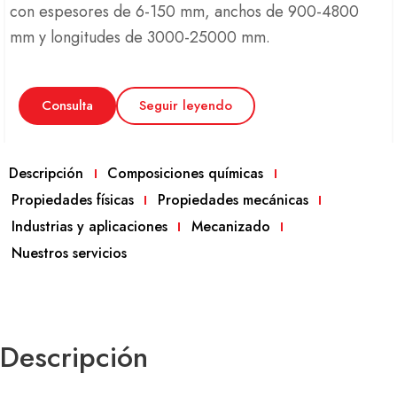
con espesores de 6-150 mm, anchos de 900-4800
mm y longitudes de 3000-25000 mm.
Consulta
Seguir leyendo
Descripción
Composiciones químicas
Propiedades físicas
Propiedades mecánicas
Industrias y aplicaciones
Mecanizado
Nuestros servicios
Descripción