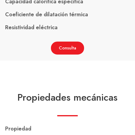
Capacidad calorífica específica
Coeficiente de dilatación térmica
Resistividad eléctrica
Consulta
Propiedades mecánicas
Propiedad