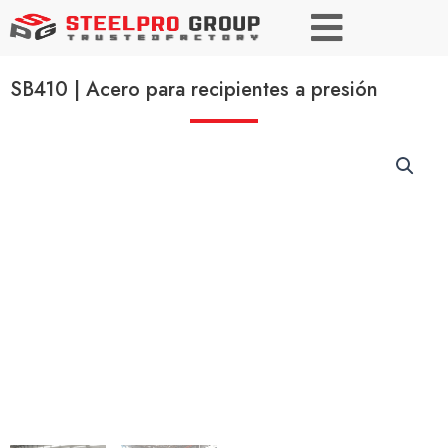
SB410 | Acero para recipientes a presión