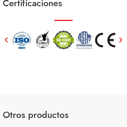
Certificaciones
Otros productos