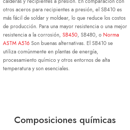
calderas y recipientes a presión. En comparación con
otros aceros para recipientes a presión, el SB410 es
más fácil de soldar y moldear, lo que reduce los costos
de producción. Para una mayor resistencia o una mejor
resistencia a la corrosión,
SB450
, SB480, o
Norma
ASTM A516
Son buenas alternativas. El SB410 se
utiliza comúnmente en plantas de energía,
procesamiento químico y otros entornos de alta
temperatura y son esenciales.
Composiciones químicas