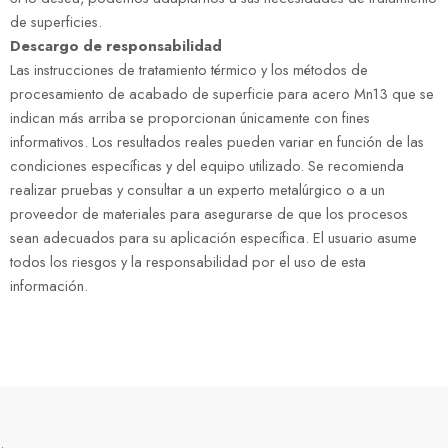
de superficies.
Descargo de responsabilidad
Las instrucciones de tratamiento térmico y los métodos de
procesamiento de acabado de superficie para acero Mn13 que se
indican más arriba se proporcionan únicamente con fines
informativos. Los resultados reales pueden variar en función de las
condiciones específicas y del equipo utilizado. Se recomienda
realizar pruebas y consultar a un experto metalúrgico o a un
proveedor de materiales para asegurarse de que los procesos
sean adecuados para su aplicación específica. El usuario asume
todos los riesgos y la responsabilidad por el uso de esta
información.