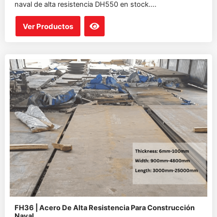
naval de alta resistencia DH550 en stock....
Ver Productos
FH36 | Acero De Alta Resistencia Para Construcción
Naval