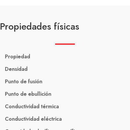
Propiedades físicas
Propiedad
Densidad
Punto de fusión
Punto de ebullición
Conductividad térmica
Conductividad eléctrica