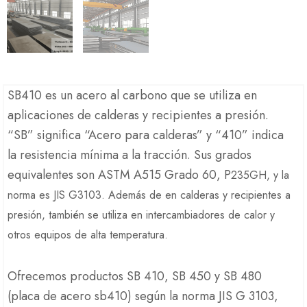
SB410 es un acero al carbono que se utiliza en
aplicaciones de calderas y recipientes a presión.
“SB” significa “Acero para calderas” y “410” indica
la resistencia mínima a la tracción. Sus grados
equivalentes son ASTM A515 Grado 60, P
235GH,
y la
norma es JIS G3103. Además de en calderas y recipientes a
presión, también se utiliza en intercambiadores de calor y
otros equipos de alta temperatura.
Ofrecemos productos SB 410, SB 450 y SB 480
(placa de acero sb410) según la norma JIS G 3103,