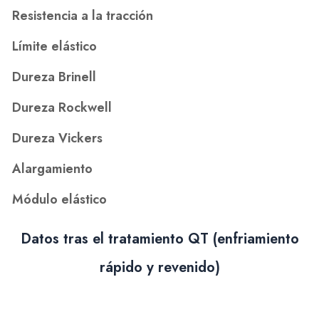
Resistencia a la tracción
Límite elástico
Dureza Brinell
Dureza Rockwell
Dureza Vickers
Alargamiento
Módulo elástico
Datos tras el tratamiento QT (enfriamiento
rápido y revenido)