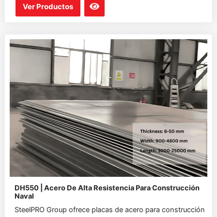
Ver Productos
DH550 | Acero De Alta Resistencia Para Construcción
Naval
SteelPRO Group ofrece placas de acero para construcción