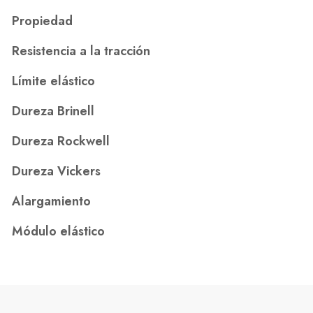
Propiedad
Resistencia a la tracción
Límite elástico
Dureza Brinell
Dureza Rockwell
Dureza Vickers
Alargamiento
Módulo elástico