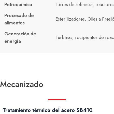
Petroquímica
Torres de refinería, reactor
Procesado de
Esterilizadores, Ollas a Pre
alimentos
Generación de
Turbinas, recipientes de reac
energía
Mecanizado
Tratamiento térmico del acero SB410