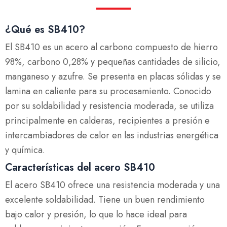
¿Qué es SB410?
El SB410 es un acero al carbono compuesto de hierro
98%, carbono 0,28% y pequeñas cantidades de silicio,
manganeso y azufre. Se presenta en placas sólidas y se
lamina en caliente para su procesamiento. Conocido
por su soldabilidad y resistencia moderada, se utiliza
principalmente en calderas, recipientes a presión e
intercambiadores de calor en las industrias energética
y química.
Características del acero SB410
El acero SB410 ofrece una resistencia moderada y una
excelente soldabilidad. Tiene un buen rendimiento
bajo calor y presión, lo que lo hace ideal para