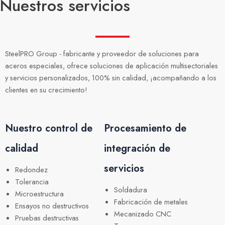
Nuestros servicios
SteelPRO Group - fabricante y proveedor de soluciones para
aceros especiales, ofrece soluciones de aplicación multisectoriales
y servicios personalizados, 100% sin calidad, ¡acompañando a los
clientes en su crecimiento!
Nuestro control de
Procesamiento de
calidad
integración de
servicios
Redondez
Tolerancia
Soldadura
Microestructura
Fabricación de metales
Ensayos no destructivos
Mecanizado CNC
Pruebas destructivas