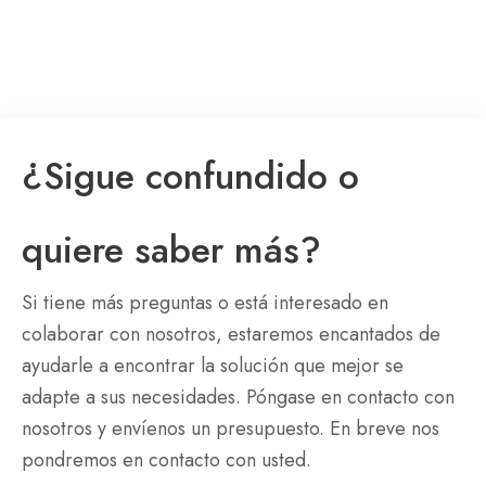
¿Sigue confundido o
quiere saber más?
Si tiene más preguntas o está interesado en
colaborar con nosotros, estaremos encantados de
ayudarle a encontrar la solución que mejor se
adapte a sus necesidades. Póngase en contacto con
nosotros y envíenos un presupuesto. En breve nos
pondremos en contacto con usted.