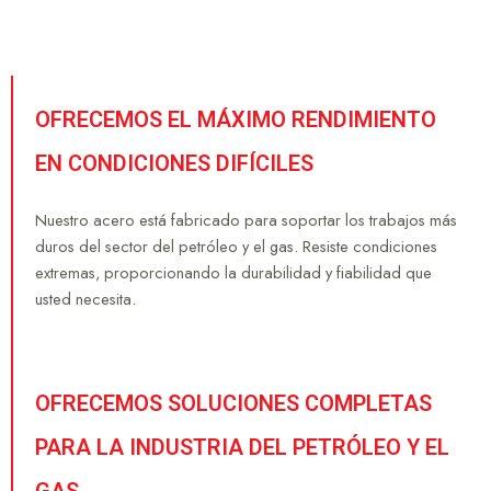
OFRECEMOS EL MÁXIMO RENDIMIENTO
EN CONDICIONES DIFÍCILES
Nuestro acero está fabricado para soportar los trabajos más
duros del sector del petróleo y el gas. Resiste condiciones
extremas, proporcionando la durabilidad y fiabilidad que
usted necesita.
OFRECEMOS SOLUCIONES COMPLETAS
PARA LA INDUSTRIA DEL PETRÓLEO Y EL