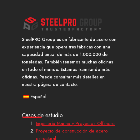
SteelPRO Group es un fabricante de acero con
experiencia que opera tres fábricas con una
capacidad anual de más de 1.000.000 de
toneladas. También tenemos muchas oficinas
en todo el mundo. Estamos tramitando más
oficinas. Puede consultar más detalles en
nuestra página de contacto.
Español
Casos de estudio
Ingeniería Marina y Proyectos Offshore
Proyecto de construcción de acero
estructural