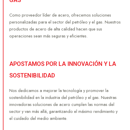
GAS
Como proveedor líder de acero, ofrecemos soluciones
personalizadas para el sector del petróleo y el gas. Nuestros
productos de acero de alta calidad hacen que sus
operaciones sean más seguras y eficientes.
APOSTAMOS POR LA INNOVACIÓN Y LA
SOSTENIBILIDAD
Nos dedicamos a mejorar la tecnología y promover la
sostenibilidad en la industria del petróleo y el gas. Nuestras
innovadoras soluciones de acero cumplen las normas del
sector y van más allá, garantizando el máximo rendimiento y
el cuidado del medio ambiente.