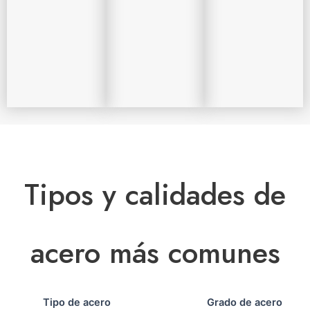
Tipos y calidades de
acero más comunes
Tipo de acero
Grado de acero