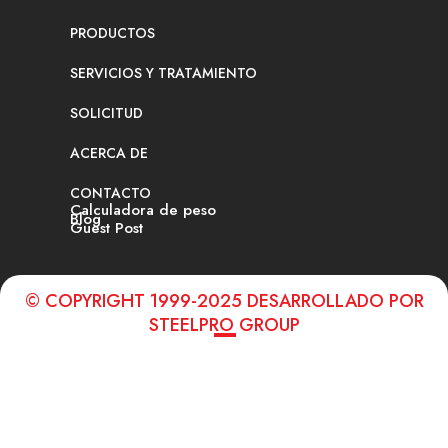
PRODUCTOS
SERVICIOS Y TRATAMIENTO
SOLICITUD
ACERCA DE
CONTACTO
Calculadora de peso
Blog
Guest Post
© COPYRIGHT 1999-2025 DESARROLLADO POR
STEELPRO GROUP