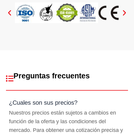
Preguntas frecuentes
¿Cuales son sus precios?
Nuestros precios están sujetos a cambios en
función de la oferta y las condiciones del
mercado. Para obtener una cotización precisa y