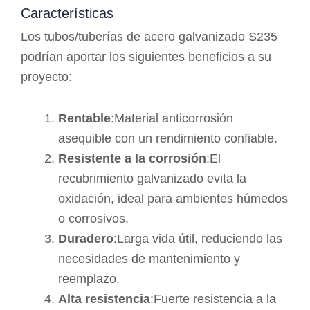
Características
Los tubos/tuberías de acero galvanizado S235
podrían aportar los siguientes beneficios a su
proyecto:
Rentable
:Material anticorrosión
asequible con un rendimiento confiable.
Resistente a la corrosión
:El
recubrimiento galvanizado evita la
oxidación, ideal para ambientes húmedos
o corrosivos.
Duradero
:Larga vida útil, reduciendo las
necesidades de mantenimiento y
reemplazo.
Alta resistencia
:Fuerte resistencia a la