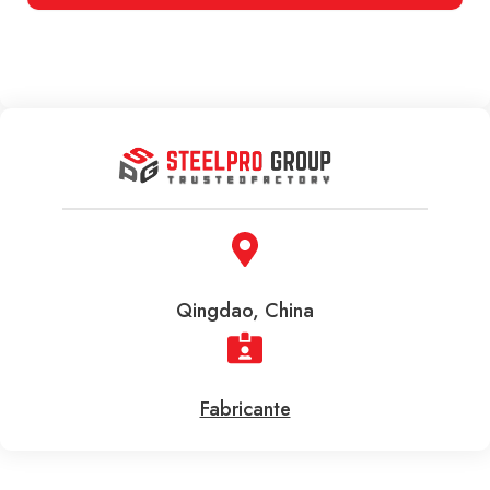
Qingdao, China
Fabricante