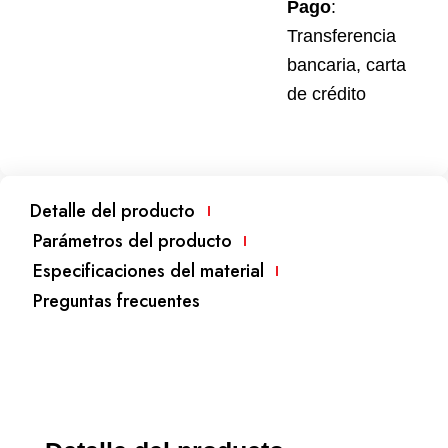
Pago
:
Transferencia
bancaria, carta
de crédito
Detalle del producto
Parámetros del producto
Especificaciones del material
Preguntas frecuentes