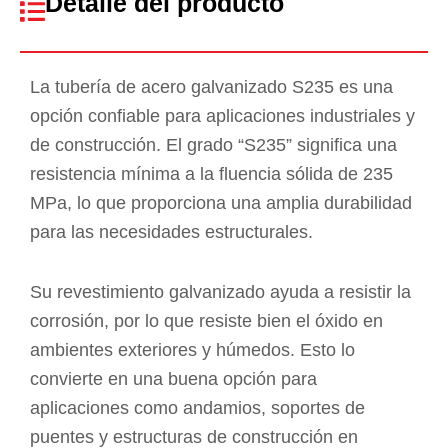
Detalle del producto
La tubería de acero galvanizado S235 es una
opción confiable para aplicaciones industriales y
de construcción. El grado “S235” significa una
resistencia mínima a la fluencia sólida de 235
MPa, lo que proporciona una amplia durabilidad
para las necesidades estructurales.
Su revestimiento galvanizado ayuda a resistir la
corrosión, por lo que resiste bien el óxido en
ambientes exteriores y húmedos. Esto lo
convierte en una buena opción para
aplicaciones como andamios, soportes de
puentes y estructuras de construcción en