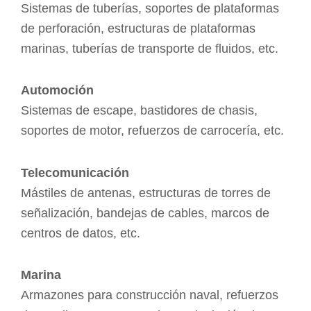
Sistemas de tuberías, soportes de plataformas
de perforación, estructuras de plataformas
marinas, tuberías de transporte de fluidos, etc.
Automoción
Sistemas de escape, bastidores de chasis,
soportes de motor, refuerzos de carrocería, etc.
Telecomunicación
Mástiles de antenas, estructuras de torres de
señalización, bandejas de cables, marcos de
centros de datos, etc.
Marina
Armazones para construcción naval, refuerzos