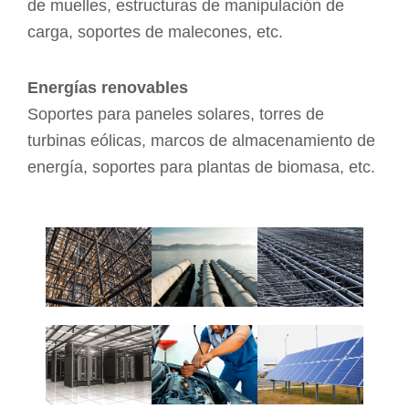
de muelles, estructuras de manipulación de
carga, soportes de malecones, etc.
Energías renovables
Soportes para paneles solares, torres de
turbinas eólicas, marcos de almacenamiento de
energía, soportes para plantas de biomasa, etc.