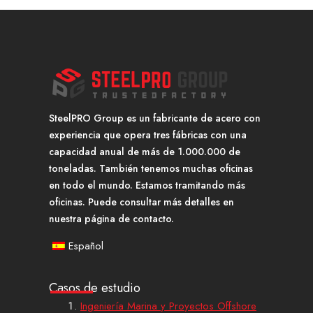
SteelPRO Group es un fabricante de acero con
experiencia que opera tres fábricas con una
capacidad anual de más de 1.000.000 de
toneladas. También tenemos muchas oficinas
en todo el mundo. Estamos tramitando más
oficinas. Puede consultar más detalles en
nuestra página de contacto.
Español
Casos de estudio
Ingeniería Marina y Proyectos Offshore