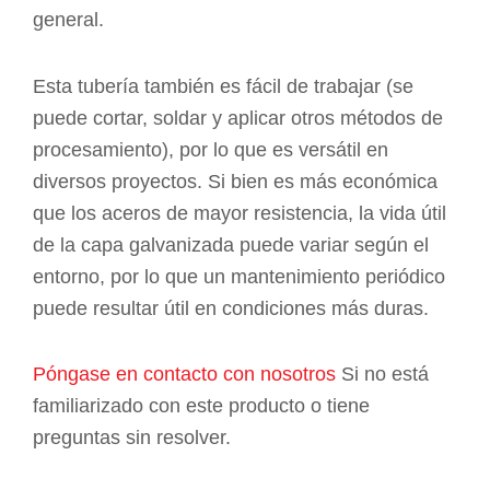
general.
Esta tubería también es fácil de trabajar (se
puede cortar, soldar y aplicar otros métodos de
procesamiento), por lo que es versátil en
diversos proyectos. Si bien es más económica
que los aceros de mayor resistencia, la vida útil
de la capa galvanizada puede variar según el
entorno, por lo que un mantenimiento periódico
puede resultar útil en condiciones más duras.
Póngase en contacto con nosotros
Si no está
familiarizado con este producto o tiene
preguntas sin resolver.