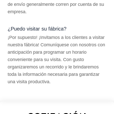
de envío generalmente corren por cuenta de su
empresa.
¿Puedo visitar su fábrica?
¡Por supuesto! ¡Invitamos a los clientes a visitar
nuestra fábrica! Comuníquese con nosotros con
anticipación para programar un horario
conveniente para su visita. Con gusto
organizaremos un recorrido y le brindaremos
toda la información necesaria para garantizar
una visita productiva.