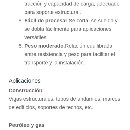
tracción y capacidad de carga, adecuado
para soporte estructural.
Fácil de procesar
:Se corta, se suelda y
se dobla fácilmente para aplicaciones
versátiles.
Peso moderado
:Relación equilibrada
entre resistencia y peso para facilitar el
transporte y la instalación.
Aplicaciones
Construcción
Vigas estructurales, tubos de andamios, marcos
de edificios, soportes de techos, etc.
Petróleo y gas