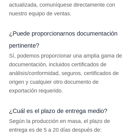
actualizada, comuníquese directamente con
nuestro equipo de ventas.
¿Puede proporcionarnos documentación
pertinente?
Sí, podemos proporcionar una amplia gama de
documentación, incluidos certificados de
análisis/conformidad, seguros, certificados de
origen y cualquier otro documento de
exportación requerido.
¿Cuál es el plazo de entrega medio?
Según la producción en masa, el plazo de
entrega es de 5 a 20 días después de: