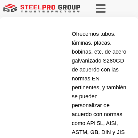
Ofrecemos tubos,
láminas, placas,
bobinas, etc. de acero
galvanizado S280GD
de acuerdo con las
normas EN
pertinentes, y también
se pueden
personalizar de
acuerdo con normas
como API 5L, AISI,
ASTM, GB, DIN y JIS