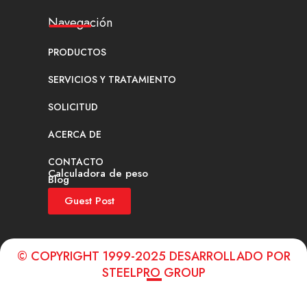
Navegación
PRODUCTOS
SERVICIOS Y TRATAMIENTO
SOLICITUD
ACERCA DE
CONTACTO
Calculadora de peso
Blog
Guest Post
© COPYRIGHT 1999-2025 DESARROLLADO POR
STEELPRO GROUP