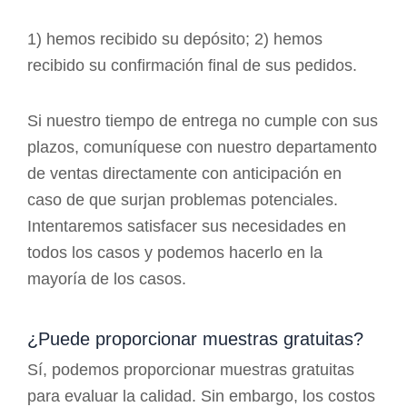
1) hemos recibido su depósito; 2) hemos
recibido su confirmación final de sus pedidos.
Si nuestro tiempo de entrega no cumple con sus
plazos, comuníquese con nuestro departamento
de ventas directamente con anticipación en
caso de que surjan problemas potenciales.
Intentaremos satisfacer sus necesidades en
todos los casos y podemos hacerlo en la
mayoría de los casos.
¿Puede proporcionar muestras gratuitas?
Sí, podemos proporcionar muestras gratuitas
para evaluar la calidad. Sin embargo, los costos