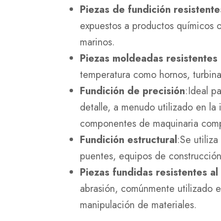
Piezas de fundición resistente
expuestos a productos químicos 
marinos.
Piezas moldeadas resistentes 
temperatura como hornos, turbina
Fundición de precisión
:Ideal p
detalle, a menudo utilizado en la 
componentes de maquinaria comp
Fundición estructural
:Se utiliz
puentes, equipos de construcción
Piezas fundidas resistentes a
abrasión, comúnmente utilizado e
manipulación de materiales.