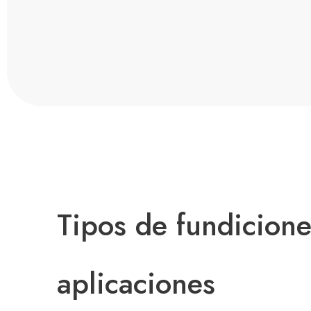
Tipos de fundicione
aplicaciones