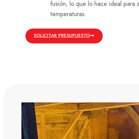
fusión, lo que lo hace ideal para a
temperaturas.
SOLICITAR PRESUPUESTO