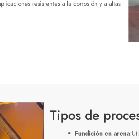
plicaciones resistentes a la corrosión y a altas
Tipos de proce
Fundición en arena
:Ut