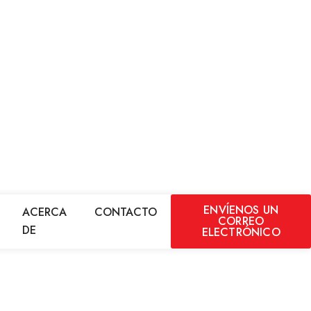
ENVÍENOS UN
ACERCA
CONTACTO
CORREO
DE
ELECTRÓNICO