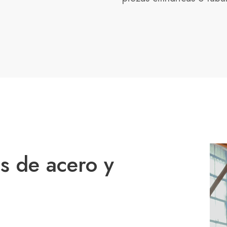
s de acero y