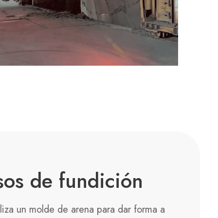
sos de fundición
iliza un molde de arena para dar forma a