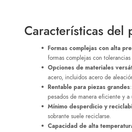
Características del
Formas complejas con alta pre
formas complejas con tolerancias e
Opciones de materiales versát
acero, incluidos acero de aleació
Rentable para piezas grandes
pesados de manera eficiente y a 
Mínimo desperdicio y reciclab
sobrante suele reciclarse.
Capacidad de alta temperatur