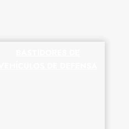
BASTIDORES DE
VEHÍCULOS DE DEFENSA