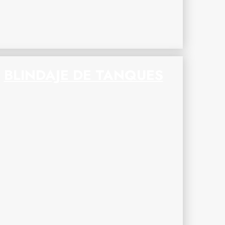
BLINDAJE DE TANQUES