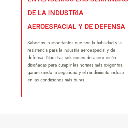
DE LA INDUSTRIA
AEROESPACIAL Y DE DEFENSA
Sabemos lo importantes que son la fiabilidad y la
resistencia para la industria aeroespacial y de
defensa. Nuestras soluciones de acero están
diseñadas para cumplir las normas más exigentes,
garantizando la seguridad y el rendimiento incluso
en las condiciones más duras.