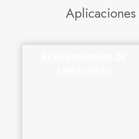
Aplicaciones
REVESTIMIENTO DE
ARMADURAS