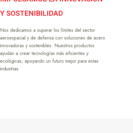
Y SOSTENIBILIDAD
Nos dedicamos a superar los límites del sector
aeroespacial y de defensa con soluciones de acero
innovadoras y sostenibles. Nuestros productos
ayudan a crear tecnologías más eficientes y
ecológicas, apoyando un futuro mejor para estas
industrias.