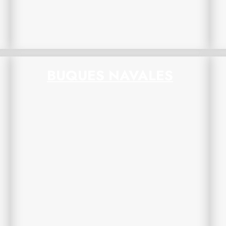
BUQUES NAVALES