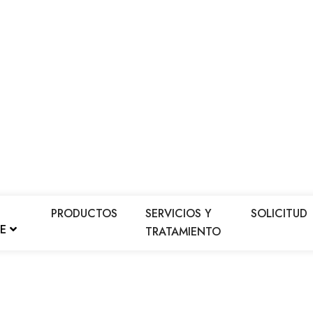
PRODUCTOS
SERVICIOS Y
SOLICITUD
LE
TRATAMIENTO