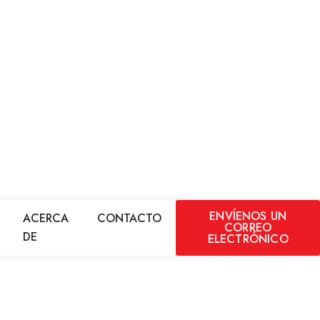
ENVÍENOS UN
ACERCA
CONTACTO
CORREO
DE
ELECTRÓNICO