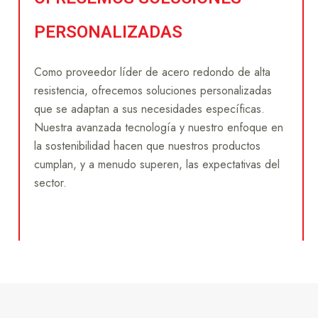
PERSONALIZADAS
Como proveedor líder de acero redondo de alta
resistencia, ofrecemos soluciones personalizadas
que se adaptan a sus necesidades específicas.
Nuestra avanzada tecnología y nuestro enfoque en
la sostenibilidad hacen que nuestros productos
cumplan, y a menudo superen, las expectativas del
sector.