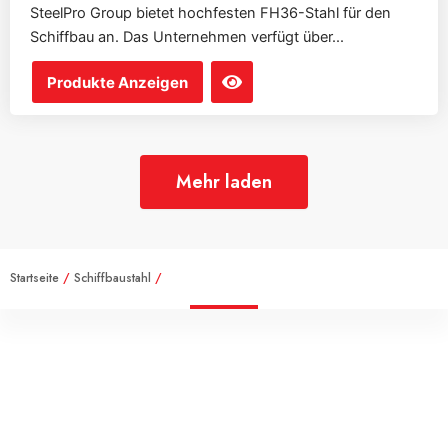
SteelPro Group bietet hochfesten FH36-Stahl für den
Schiffbau an. Das Unternehmen verfügt über...
Produkte Anzeigen
Mehr laden
Startseite
/
Schiffbaustahl
/