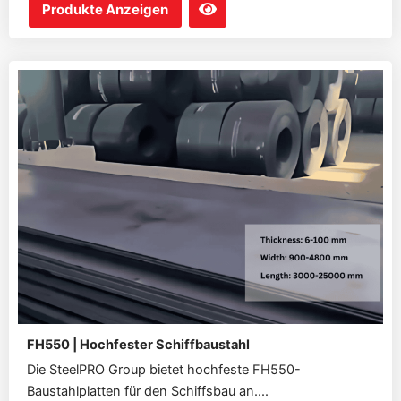
Produkte Anzeigen
FH550 | Hochfester Schiffbaustahl
Die SteelPRO Group bietet hochfeste FH550-
Baustahlplatten für den Schiffsbau an....