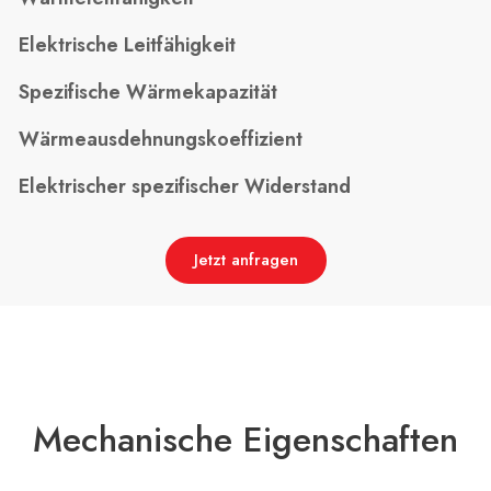
Elektrische Leitfähigkeit
Spezifische Wärmekapazität
Wärmeausdehnungskoeffizient
Elektrischer spezifischer Widerstand
Jetzt anfragen
Mechanische Eigenschaften