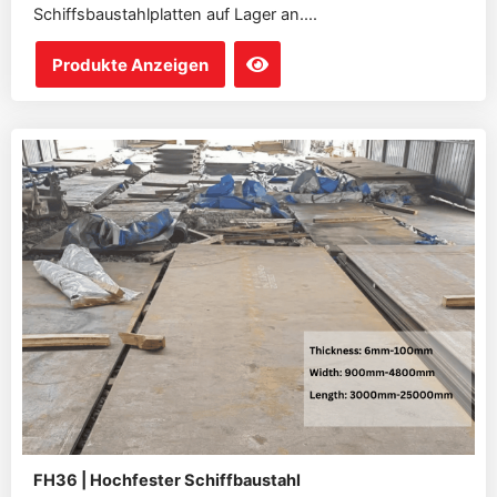
Schiffsbaustahlplatten auf Lager an....
Produkte Anzeigen
FH36 | Hochfester Schiffbaustahl