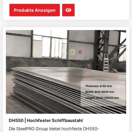
Produkte Anzeigen
DH550 | Hochfester Schiffbaustahl
Die SteelPRO Group bietet hochfeste DH550-