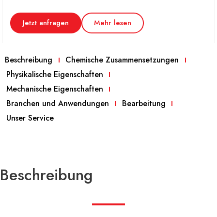
Jetzt anfragen
Mehr lesen
Beschreibung
Chemische Zusammensetzungen
Physikalische Eigenschaften
Mechanische Eigenschaften
Branchen und Anwendungen
Bearbeitung
Unser Service
Beschreibung