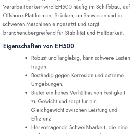
Verarbeitbarkeit wird EH500 häufig im Schiffsbau, auf
Offshore-Plattformen, Brücken, im Bauwesen und in
schweren Maschinen eingesetzt und sorgt
branchenübergreifend für Stabilität und Haltbarkeit.
Eigenschaften von EH500
Robust und langlebig, kann schwere Lasten
tragen.
Beständig gegen Korrosion und extreme
Umgebungen.
Bietet ein hohes Verhältnis von Festigkeit
zu Gewicht und sorgt für ein
Gleichgewicht zwischen Leistung und
Effizienz.
Hervorragende Schweißbarkeit, die eine