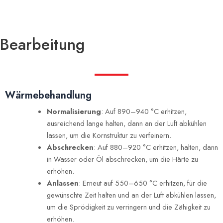
Bearbeitung
Wärmebehandlung
Normalisierung
: Auf 890–940 °C erhitzen,
ausreichend lange halten, dann an der Luft abkühlen
lassen, um die Kornstruktur zu verfeinern.
Abschrecken
: Auf 880–920 °C erhitzen, halten, dann
in Wasser oder Öl abschrecken, um die Härte zu
erhöhen.
Anlassen
: Erneut auf 550–650 °C erhitzen, für die
gewünschte Zeit halten und an der Luft abkühlen lassen,
um die Sprödigkeit zu verringern und die Zähigkeit zu
erhöhen.