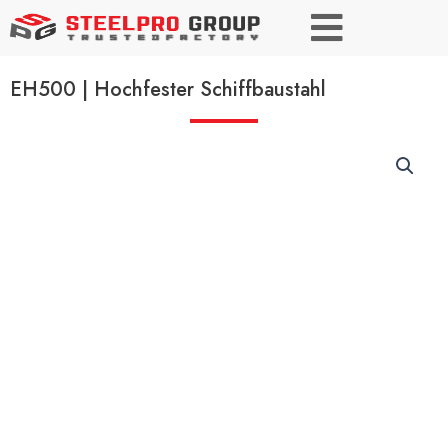
EH500 | Hochfester Schiffbaustahl