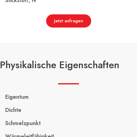
Stickstoff, N
Jetzt anfragen
Physikalische Eigenschaften
Eigentum
Dichte
Schmelzpunkt
Wärmeleitfähigkeit