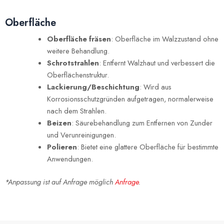
Oberfläche
Oberfläche fräsen
: Oberfläche im Walzzustand ohne
weitere Behandlung.
Schrotstrahlen
: Entfernt Walzhaut und verbessert die
Oberflächenstruktur.
Lackierung/Beschichtung
: Wird aus
Korrosionsschutzgründen aufgetragen, normalerweise
nach dem Strahlen.
Beizen
: Säurebehandlung zum Entfernen von Zunder
und Verunreinigungen.
Polieren
: Bietet eine glattere Oberfläche für bestimmte
Anwendungen.
*Anpassung ist auf Anfrage möglich
Anfrage
.