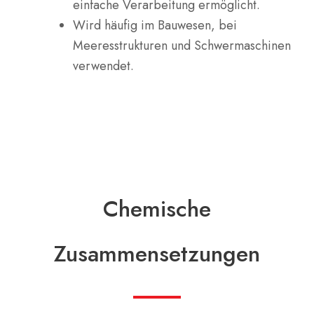
einfache Verarbeitung ermöglicht.
Wird häufig im Bauwesen, bei
Meeresstrukturen und Schwermaschinen
verwendet.
Chemische
Zusammensetzungen