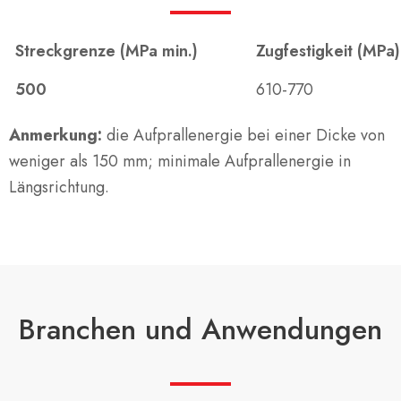
Streckgrenze (MPa min.)
Zugfestigkeit (MPa)
500
610-770
Anmerkung:
die Aufprallenergie bei einer Dicke von
weniger als 150 mm; minimale Aufprallenergie in
Längsrichtung.
Branchen und Anwendungen