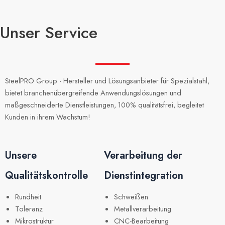
Unser Service
SteelPRO Group - Hersteller und Lösungsanbieter für Spezialstahl,
bietet branchenübergreifende Anwendungslösungen und
maßgeschneiderte Dienstleistungen, 100% qualitätsfrei, begleitet
Kunden in ihrem Wachstum!
Unsere
Verarbeitung der
Qualitätskontrolle
Dienstintegration
Rundheit
Schweißen
Toleranz
Metallverarbeitung
Mikrostruktur
CNC-Bearbeitung