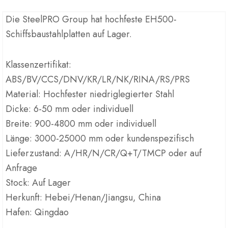
Die SteelPRO Group hat hochfeste EH500-
Schiffsbaustahlplatten auf Lager.
Klassenzertifikat:
ABS/BV/CCS/DNV/KR/LR/NK/RINA/RS/PRS
Material: Hochfester niedriglegierter Stahl
Dicke: 6-50 mm oder individuell
Breite: 900-4800 mm oder individuell
Länge: 3000-25000 mm oder kundenspezifisch
Lieferzustand: A/HR/N/CR/Q+T/TMCP oder auf
Anfrage
Stock: Auf Lager
Herkunft: Hebei/Henan/Jiangsu, China
Hafen: Qingdao