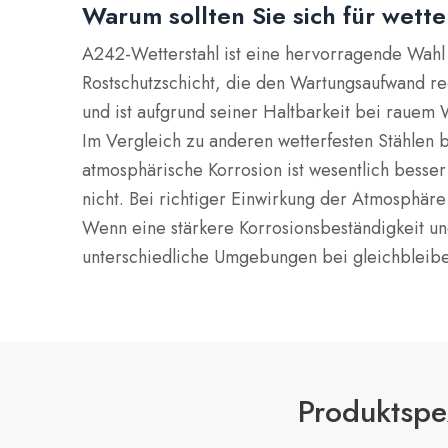
Warum sollten Sie sich für wett
A242-Wetterstahl ist eine hervorragende Wahl
Rostschutzschicht, die den Wartungsaufwand re
und ist aufgrund seiner Haltbarkeit bei rauem 
Im Vergleich zu anderen wetterfesten Stählen 
atmosphärische Korrosion ist wesentlich besser
nicht.
Bei richtiger Einwirkung der Atmosphäre
Wenn eine stärkere Korrosionsbeständigkeit und
unterschiedliche Umgebungen bei gleichbleibe
Produktspez