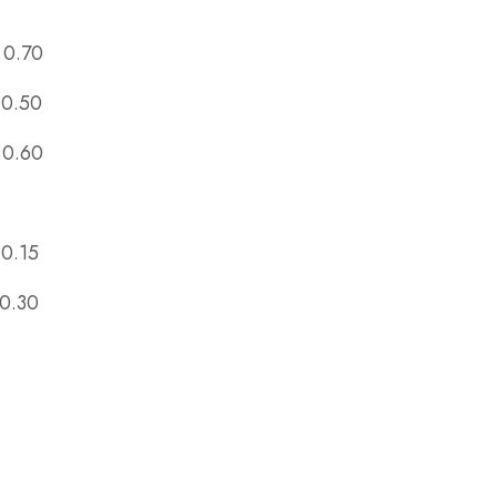
 0.70
 0.50
 0.60
 0.15
 0.30