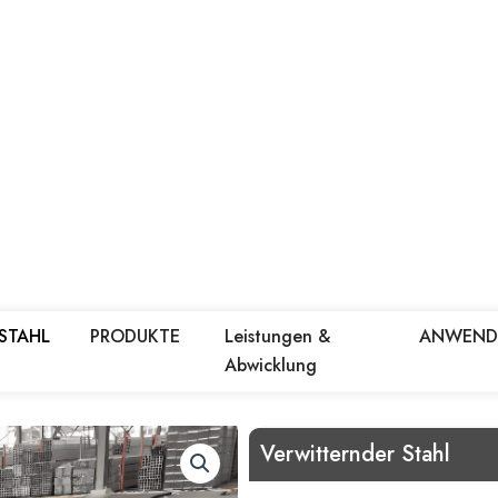
 STAHL
PRODUKTE
Leistungen &
ANWEN
Abwicklung
Verwitternder Stahl