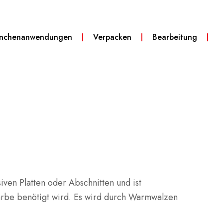
anchenanwendungen
Verpacken
Bearbeitung
iven Platten oder Abschnitten und ist
arbe benötigt wird.
Es wird durch Warmwalzen