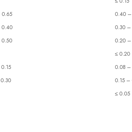
≤ 0.15
 0.65
0.40 –
 0.40
0.30 –
 0.50
0.20 –
≤ 0.20
 0.15
0.08 –
 0.30
0.15 –
≤ 0.05