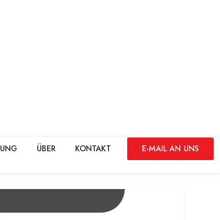
DUNG
ÜBER
KONTAKT
E-MAIL AN UNS