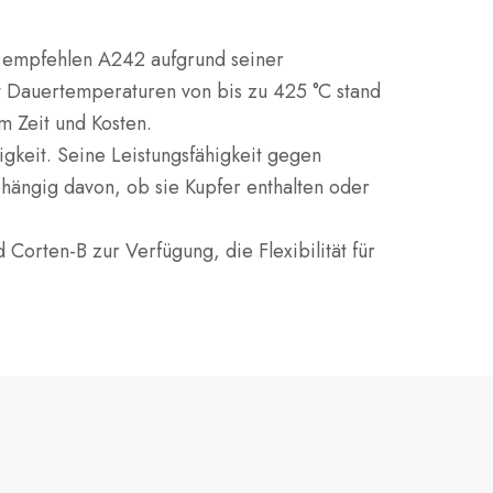
 empfehlen A242 aufgrund seiner
lt Dauertemperaturen von bis zu 425 °C stand
m Zeit und Kosten.
igkeit.
Seine Leistungsfähigkeit gegen
bhängig davon, ob sie Kupfer enthalten oder
Corten-B zur Verfügung, die Flexibilität für