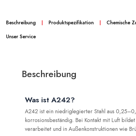
Beschreibung
Produktspezifikation
Chemische Z
Unser Service
Beschreibung
Was ist A242?
A242 ist ein niedriglegierter Stahl aus 0,2
korrosionsbeständig.
Bei Kontakt mit Luft bild
verarbeitet und in Außenkonstruktionen wie 