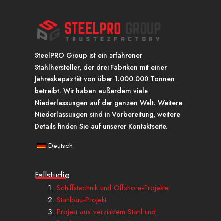
SteelPRO Group ist ein erfahrener
Stahlhersteller, der drei Fabriken mit einer
Jahreskapazität von über 1.000.000 Tonnen
betreibt. Wir haben außerdem viele
Niederlassungen auf der ganzen Welt. Weitere
Niederlassungen sind in Vorbereitung, weitere
Details finden Sie auf unserer Kontaktseite.
Deutsch
Fallstudie
Schiffstechnik und Offshore-Projekte
Stahlbau-Projekt
Projekt aus verzinktem Stahl und