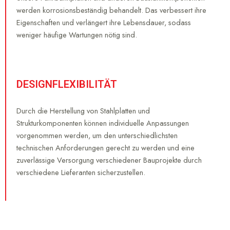
werden korrosionsbeständig behandelt. Das verbessert ihre
Eigenschaften und verlängert ihre Lebensdauer, sodass
weniger häufige Wartungen nötig sind.
DESIGNFLEXIBILITÄT
Durch die Herstellung von Stahlplatten und
Strukturkomponenten können individuelle Anpassungen
vorgenommen werden, um den unterschiedlichsten
technischen Anforderungen gerecht zu werden und eine
zuverlässige Versorgung verschiedener Bauprojekte durch
verschiedene Lieferanten sicherzustellen.