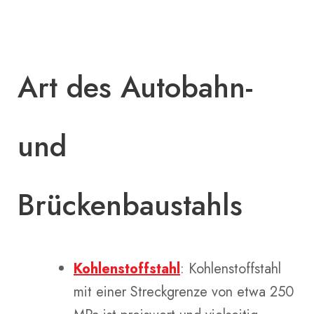
Art des Autobahn-
und
Brückenbaustahls
Kohlenstoffstahl
: Kohlenstoffstahl
mit einer Streckgrenze von etwa 250