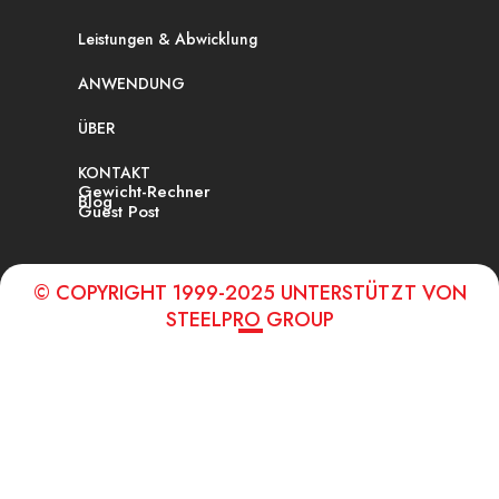
Leistungen & Abwicklung
ANWENDUNG
ÜBER
KONTAKT
Gewicht-Rechner
Blog
Guest Post
© COPYRIGHT 1999-2025 UNTERSTÜTZT VON
STEELPRO GROUP