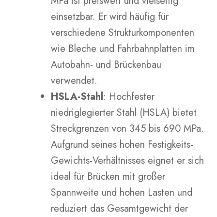
MPa ist preiswert und vielseitig
einsetzbar. Er wird häufig für
verschiedene Strukturkomponenten
wie Bleche und Fahrbahnplatten im
Autobahn- und Brückenbau
verwendet.
HSLA-Stahl
: Hochfester
niedriglegierter Stahl (HSLA) bietet
Streckgrenzen von 345 bis 690 MPa.
Aufgrund seines hohen Festigkeits-
Gewichts-Verhältnisses eignet er sich
ideal für Brücken mit großer
Spannweite und hohen Lasten und
reduziert das Gesamtgewicht der