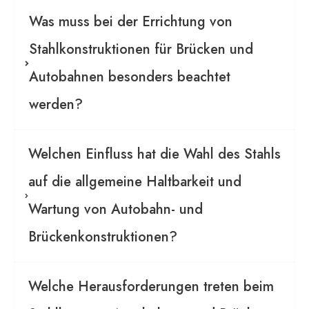
Was muss bei der Errichtung von
Stahlkonstruktionen für Brücken und
Autobahnen besonders beachtet
werden?
Welchen Einfluss hat die Wahl des Stahls
auf die allgemeine Haltbarkeit und
Wartung von Autobahn- und
Brückenkonstruktionen?
Welche Herausforderungen treten beim