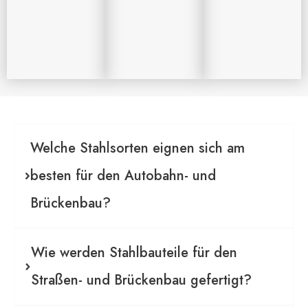
Welche Stahlsorten eignen sich am
besten für den Autobahn- und
Brückenbau?
Wie werden Stahlbauteile für den
Straßen- und Brückenbau gefertigt?