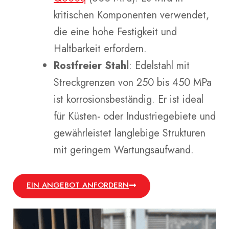
kritischen Komponenten verwendet,
die eine hohe Festigkeit und
Haltbarkeit erfordern.
Rostfreier Stahl
: Edelstahl mit
Streckgrenzen von 250 bis 450 MPa
ist korrosionsbeständig. Er ist ideal
für Küsten- oder Industriegebiete und
gewährleistet langlebige Strukturen
mit geringem Wartungsaufwand.
EIN ANGEBOT ANFORDERN