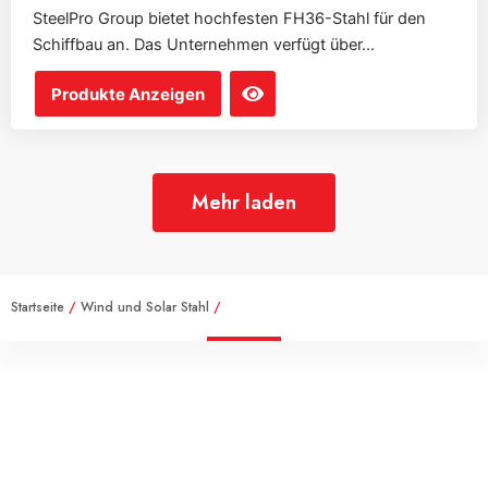
SteelPro Group bietet hochfesten FH36-Stahl für den
Schiffbau an. Das Unternehmen verfügt über...
Produkte Anzeigen
Mehr laden
Startseite
/
Wind und Solar Stahl
/