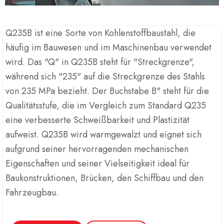
Q235B ist eine Sorte von Kohlenstoffbaustahl, die
häufig im Bauwesen und im Maschinenbau verwendet
wird. Das "Q" in Q235B steht für "Streckgrenze",
während sich "235" auf die Streckgrenze des Stahls
von 235 MPa bezieht. Der Buchstabe B" steht für die
Qualitätsstufe, die im Vergleich zum Standard Q235
eine verbesserte Schweißbarkeit und Plastizität
aufweist. Q235B wird warmgewalzt und eignet sich
aufgrund seiner hervorragenden mechanischen
Eigenschaften und seiner Vielseitigkeit ideal für
Baukonstruktionen, Brücken, den Schiffbau und den
Fahrzeugbau.