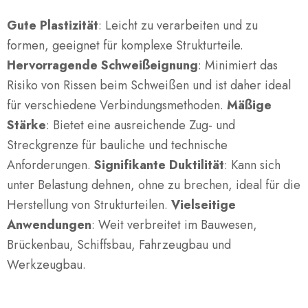
Gute Plastizität
: Leicht zu verarbeiten und zu
formen, geeignet für komplexe Strukturteile.
Hervorragende Schweißeignung
: Minimiert das
Risiko von Rissen beim Schweißen und ist daher ideal
für verschiedene Verbindungsmethoden.
Mäßige
Stärke
: Bietet eine ausreichende Zug- und
Streckgrenze für bauliche und technische
Anforderungen.
Signifikante Duktilität
: Kann sich
unter Belastung dehnen, ohne zu brechen, ideal für die
Herstellung von Strukturteilen.
Vielseitige
Anwendungen
: Weit verbreitet im Bauwesen,
Brückenbau, Schiffsbau, Fahrzeugbau und
Werkzeugbau.