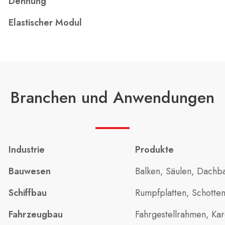
Dehnung
Elastischer Modul
Branchen und Anwendungen
Industrie
Produkte
Bauwesen
Balken, Säulen, Dachb
Schiffbau
Rumpfplatten, Schotten
Fahrzeugbau
Fahrgestellrahmen, Ka