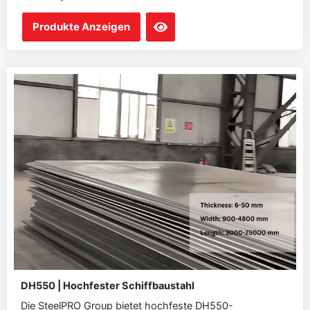
Produkte Anzeigen
DH550 | Hochfester Schiffbaustahl
Die SteelPRO Group bietet hochfeste DH550-