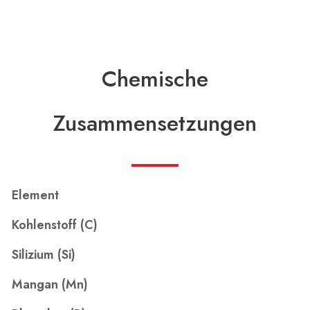
Chemische
Zusammensetzungen
Element
Kohlenstoff (C)
Silizium (Si)
Mangan (Mn)