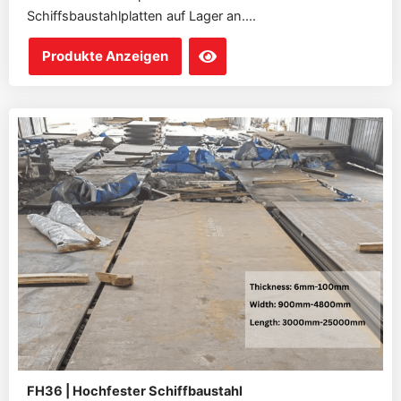
Schiffsbaustahlplatten auf Lager an....
Produkte Anzeigen
FH36 | Hochfester Schiffbaustahl