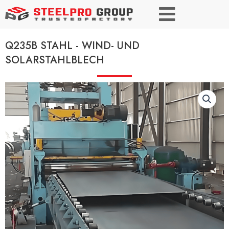
Q235B STAHL - WIND- UND
SOLARSTAHLBLECH