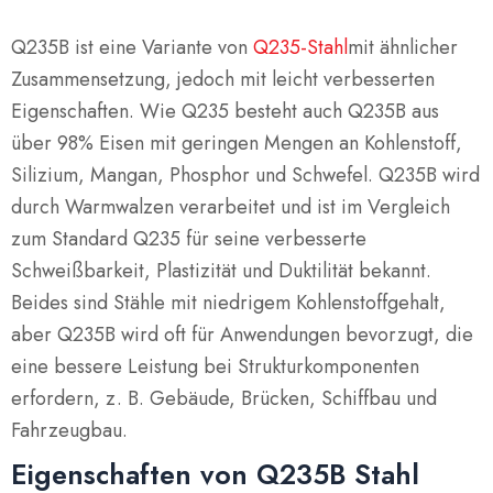
Q235B ist eine Variante von
Q235-Stahl
mit ähnlicher
Zusammensetzung, jedoch mit leicht verbesserten
Eigenschaften. Wie Q235 besteht auch Q235B aus
über 98% Eisen mit geringen Mengen an Kohlenstoff,
Silizium, Mangan, Phosphor und Schwefel. Q235B wird
durch Warmwalzen verarbeitet und ist im Vergleich
zum Standard Q235 für seine verbesserte
Schweißbarkeit, Plastizität und Duktilität bekannt.
Beides sind Stähle mit niedrigem Kohlenstoffgehalt,
aber Q235B wird oft für Anwendungen bevorzugt, die
eine bessere Leistung bei Strukturkomponenten
erfordern, z. B. Gebäude, Brücken, Schiffbau und
Fahrzeugbau.
Eigenschaften von Q235B Stahl