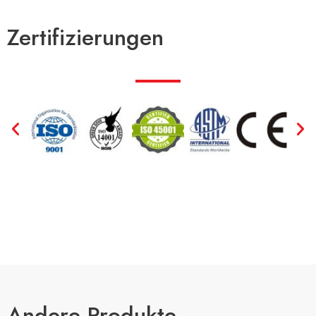
Zertifizierungen
Andere Produkte