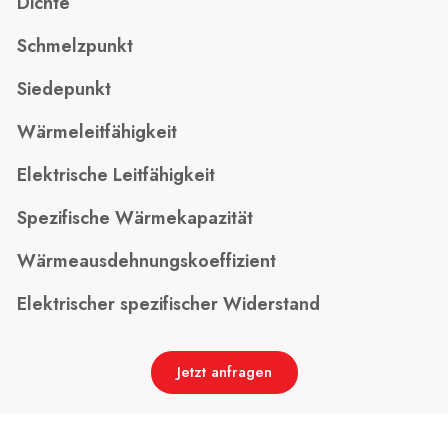
Dichte
Schmelzpunkt
Siedepunkt
Wärmeleitfähigkeit
Elektrische Leitfähigkeit
Spezifische Wärmekapazität
Wärmeausdehnungskoeffizient
Elektrischer spezifischer Widerstand
Jetzt anfragen