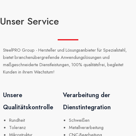
Unser Service
SteelPRO Group - Hersteller und Lösungsanbieter für Spezialstahl,
bietet branchenübergreifende Anwendungslösungen und
maßgeschneiderte Dienstleistungen, 100% qualitätsfrei, begleitet
Kunden in ihrem Wachstum!
Unsere
Verarbeitung der
Qualitätskontrolle
Dienstintegration
Rundheit
Schweißen
Toleranz
Metallverarbeitung
Mikrostruktur
CNC-Bearbeitung