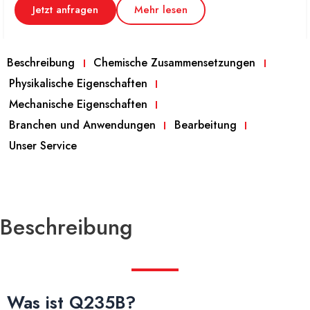
Jetzt anfragen
Mehr lesen
Beschreibung
Chemische Zusammensetzungen
Physikalische Eigenschaften
Mechanische Eigenschaften
Branchen und Anwendungen
Bearbeitung
Unser Service
Beschreibung
Was ist Q235B?