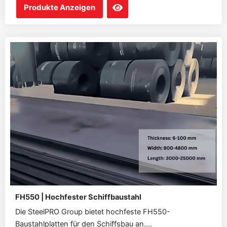
Produkte Anzeigen
FH550 | Hochfester Schiffbaustahl
Die SteelPRO Group bietet hochfeste FH550-
Baustahlplatten für den Schiffsbau an....