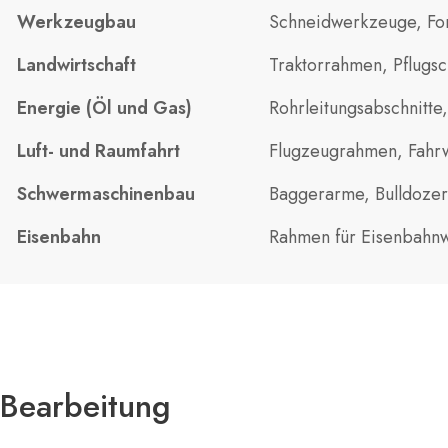
Werkzeugbau
Schneidwerkzeuge, Fo
Landwirtschaft
Traktorrahmen, Pflugs
Energie (Öl und Gas)
Rohrleitungsabschnitte
Luft- und Raumfahrt
Flugzeugrahmen, Fahrw
Schwermaschinenbau
Baggerarme, Bulldozer-
Eisenbahn
Rahmen für Eisenbahnwa
Bearbeitung