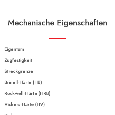
Mechanische Eigenschaften
Eigentum
Zugfestigkeit
Streckgrenze
Brinell-Härte (HB)
Rockwell-Härte (HRB)
Vickers-Härte (HV)