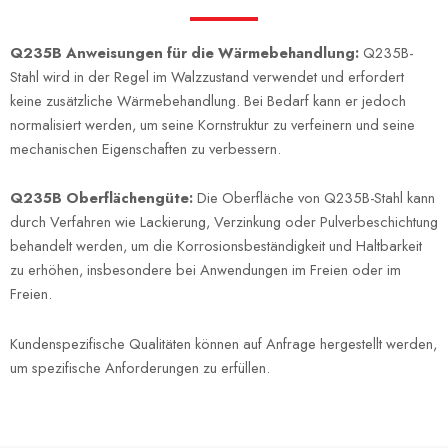
Q235B Anweisungen für die Wärmebehandlung:
Q235B-
Stahl wird in der Regel im Walzzustand verwendet und erfordert
keine zusätzliche Wärmebehandlung. Bei Bedarf kann er jedoch
normalisiert werden, um seine Kornstruktur zu verfeinern und seine
mechanischen Eigenschaften zu verbessern.
Q235B Oberflächengüte:
Die Oberfläche von Q235B-Stahl kann
durch Verfahren wie Lackierung, Verzinkung oder Pulverbeschichtung
behandelt werden, um die Korrosionsbeständigkeit und Haltbarkeit
zu erhöhen, insbesondere bei Anwendungen im Freien oder im
Freien.
Kundenspezifische Qualitäten können auf Anfrage hergestellt werden,
um spezifische Anforderungen zu erfüllen.