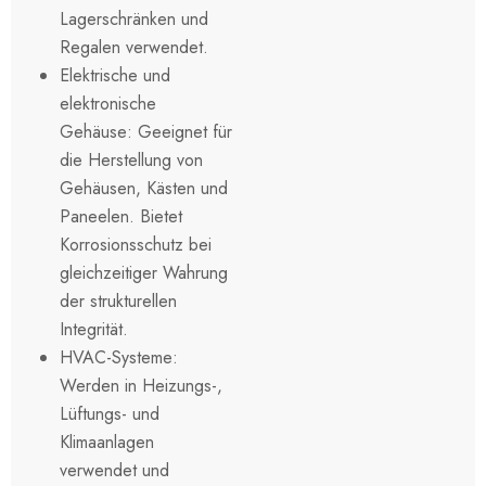
Lagerschränken und
Regalen verwendet.
Elektrische und
elektronische
Gehäuse: Geeignet für
die Herstellung von
Gehäusen, Kästen und
Paneelen. Bietet
Korrosionsschutz bei
gleichzeitiger Wahrung
der strukturellen
Integrität.
HVAC-Systeme:
Werden in Heizungs-,
Lüftungs- und
Klimaanlagen
verwendet und