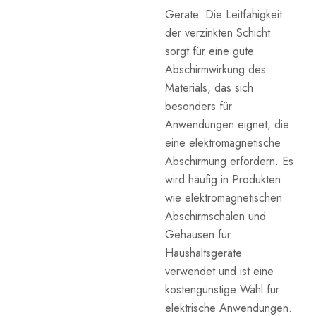
Geräte. Die Leitfähigkeit
der verzinkten Schicht
sorgt für eine gute
Abschirmwirkung des
Materials, das sich
besonders für
Anwendungen eignet, die
eine elektromagnetische
Abschirmung erfordern. Es
wird häufig in Produkten
wie elektromagnetischen
Abschirmschalen und
Gehäusen für
Haushaltsgeräte
verwendet und ist eine
kostengünstige Wahl für
elektrische Anwendungen.