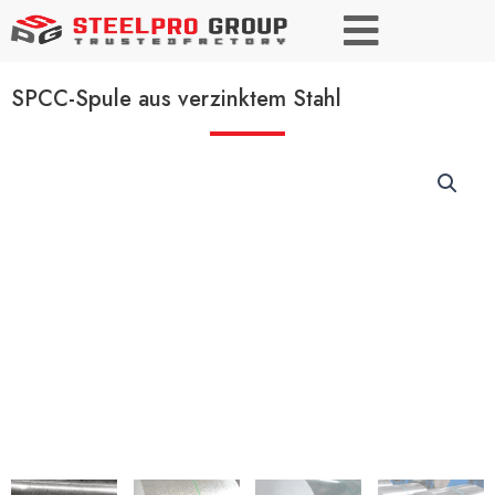
SPCC-Spule aus verzinktem Stahl