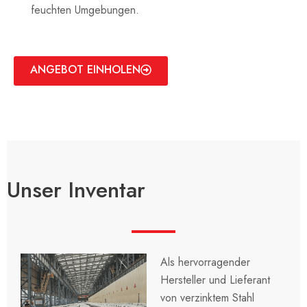
feuchten Umgebungen.
ANGEBOT EINHOLEN
Unser Inventar
Als hervorragender
Hersteller und Lieferant
von verzinktem Stahl