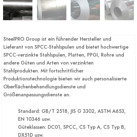
SteelPRO Group ist ein führender Hersteller und
Lieferant von SPCC-Stahlspulen und bietet hochwertige
SPCC-verzinkte Stahlspulen, Platten, PPGI, Rohre und
andere Güten und Arten von verzinkten
Stahlprodukten. Mit fortschrittlicher
Produktionstechnologie bieten wir auch personalisierte
Oberflächenbehandlungsdienste und
Größenanpassungsdienste an.
Standard: GB/T 2518, JIS G 3302, ASTM A653,
EN 10346 usw.
Güteklassen: DC01, SPCC, CS Typ A, CS Typ B,
DX51D usw.