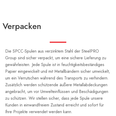
Verpacken
Die SPCC-Spulen aus verzinktem Stahl der SteelPRO
Group sind sicher verpackt, um eine sichere Lieferung zu
gewährleisten. Jede Spule ist in feuchtigkeitsbeständiges
Papier eingewickelt und mit Metallbändern sicher umwickelt,
um ein Verrutschen während des Transports zu verhindern.
Zusätzlich werden schützende äußere Metallabdeckungen
angebracht, um vor Umwelteinflüssen und Beschädigungen
zu schützen. Wir stellen sicher, dass jede Spule unsere
Kunden in einwandfreiem Zustand erreicht und sofort für
Ihre Projekte verwendet werden kann.