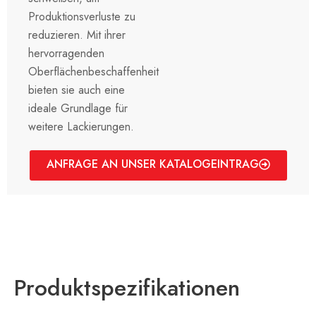
Produktionsverluste zu
reduzieren. Mit ihrer
hervorragenden
Oberflächenbeschaffenheit
bieten sie auch eine
ideale Grundlage für
weitere Lackierungen.
ANFRAGE AN UNSER KATALOGEINTRAG
Produktspezifikationen