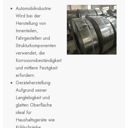
Automobilindustrie:
Wird bei der
Herstellung von
Innenteilen,
Fahrgestellen und
Strukturkomponenten
verwendet, die
Korrosionsbeständigkeit
und mittlere Festigkeit
erfordern.
Geräteherstellung:
Aufgrund seiner
Langlebigkeit und
glatten Oberfläche
ideal für
Haushaltsgeräte wie
Kühlschränke,