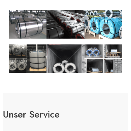
Unser Service