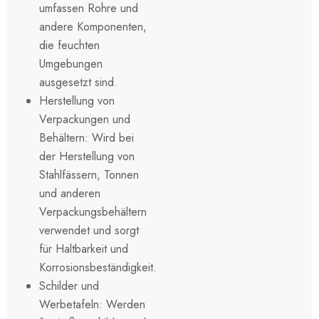
umfassen Rohre und
andere Komponenten,
die feuchten
Umgebungen
ausgesetzt sind.
Herstellung von
Verpackungen und
Behältern: Wird bei
der Herstellung von
Stahlfässern, Tonnen
und anderen
Verpackungsbehältern
verwendet und sorgt
für Haltbarkeit und
Korrosionsbeständigkeit.
Schilder und
Werbetafeln: Werden