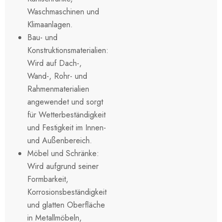
Waschmaschinen und
Klimaanlagen.
Bau- und
Konstruktionsmaterialien:
Wird auf Dach-,
Wand-, Rohr- und
Rahmenmaterialien
angewendet und sorgt
für Wetterbeständigkeit
und Festigkeit im Innen-
und Außenbereich.
Möbel und Schränke:
Wird aufgrund seiner
Formbarkeit,
Korrosionsbeständigkeit
und glatten Oberfläche
in Metallmöbeln,