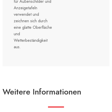
für Außenschilder und
Anzeigetafeln
verwendet und
zeichnen sich durch
eine glatte Oberfläche
und
Wetterbeständigkeit
aus.
Weitere Informationen