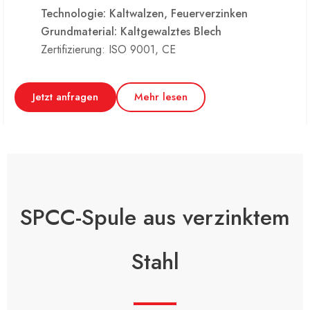
Technologie: Kaltwalzen, Feuerverzinken
Grundmaterial: Kaltgewalztes Blech
Zertifizierung: ISO 9001, CE
Jetzt anfragen
Mehr lesen
SPCC-Spule aus verzinktem
Stahl