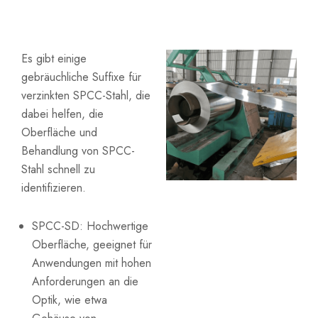
Es gibt einige
gebräuchliche Suffixe für
verzinkten SPCC-Stahl, die
dabei helfen, die
Oberfläche und
Behandlung von SPCC-
Stahl schnell zu
identifizieren.
SPCC-SD: Hochwertige
Oberfläche, geeignet für
Anwendungen mit hohen
Anforderungen an die
Optik, wie etwa