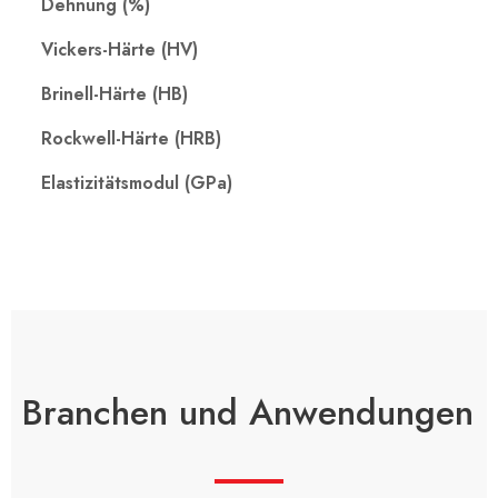
Dehnung (%)
Vickers-Härte (HV)
Brinell-Härte (HB)
Rockwell-Härte (HRB)
Elastizitätsmodul (GPa)
Branchen und Anwendungen