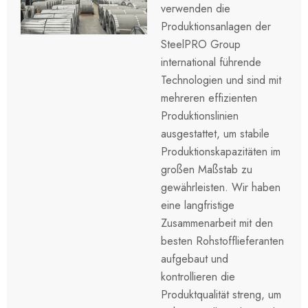
verwenden die
Produktionsanlagen der
SteelPRO Group
international führende
Technologien und sind mit
mehreren effizienten
Produktionslinien
ausgestattet, um stabile
Produktionskapazitäten im
großen Maßstab zu
gewährleisten. Wir haben
eine langfristige
Zusammenarbeit mit den
besten Rohstofflieferanten
aufgebaut und
kontrollieren die
Produktqualität streng, um