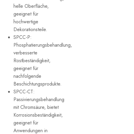
helle Oberfläche,
geeignet für
hochwertige
Dekorationsteile.
SPCC-P:
Phosphatierungsbehandlung,
verbesserte
Rostbeständigkeit,
geeignet für
nachfolgende
Beschichtungsprodukte.
SPCC-CT:
Passivierungsbehandlung
mit Chromsäure, bietet
Korrosionsbeständigkeit,
geeignet für
Anwendungen in