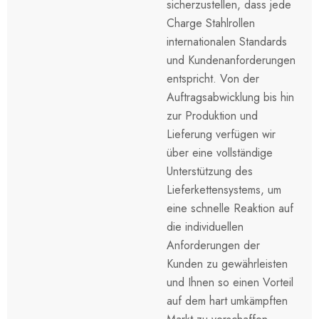
sicherzustellen, dass jede
Charge Stahlrollen
internationalen Standards
und Kundenanforderungen
entspricht. Von der
Auftragsabwicklung bis hin
zur Produktion und
Lieferung verfügen wir
über eine vollständige
Unterstützung des
Lieferkettensystems, um
eine schnelle Reaktion auf
die individuellen
Anforderungen der
Kunden zu gewährleisten
und Ihnen so einen Vorteil
auf dem hart umkämpften