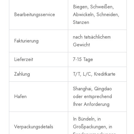
Biegen, Schweißen,
Bearbeitungsservice
Abwickeln, Schneiden,
Stanzen
nach tatsächlichem
Fakturierung
Gewicht
Lieferzeit
7-15 Tage
Zahlung
T/T, L/C, Kreditkarte
Shanghai, Qingdao
Hafen
oder entsprechend
Ihrer Anforderung
In Bündeln, in
Verpackungsdetails
Großpackungen, in