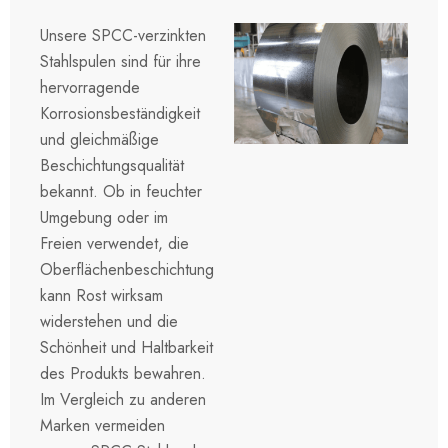
Unsere SPCC-verzinkten
Stahlspulen sind für ihre
hervorragende
Korrosionsbeständigkeit
und gleichmäßige
Beschichtungsqualität
bekannt. Ob in feuchter
Umgebung oder im
Freien verwendet, die
Oberflächenbeschichtung
kann Rost wirksam
widerstehen und die
Schönheit und Haltbarkeit
des Produkts bewahren.
Im Vergleich zu anderen
Marken vermeiden