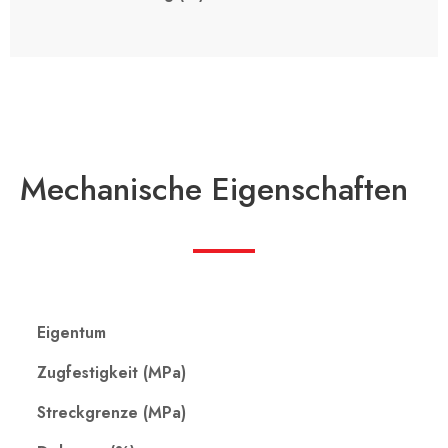
Mechanische Eigenschaften
Eigentum
Zugfestigkeit (MPa)
Streckgrenze (MPa)