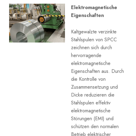
Elektromagnetische
Eigenschaften
Kaltgewalzte verzinkte
Stahlspulen von SPCC
zeichnen sich durch
hervorragende
elektromagnetische
Eigenschaften aus. Durch
die Kontrolle von
Zusammensetzung und
Dicke reduzieren die
Stahlspulen effektiv
elektromagnetische
Störungen (EMI) und
schützen den normalen
Betrieb elektrischer