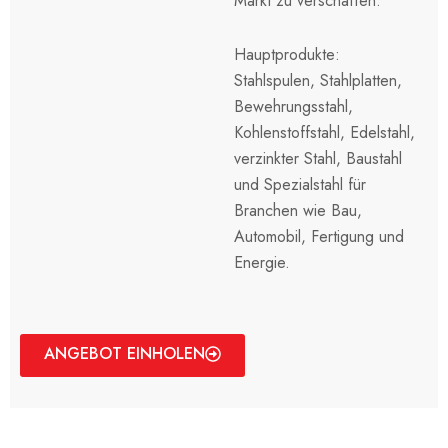
Markt zu verschaffen.
Hauptprodukte:
Stahlspulen, Stahlplatten,
Bewehrungsstahl,
Kohlenstoffstahl, Edelstahl,
verzinkter Stahl, Baustahl
und Spezialstahl für
Branchen wie Bau,
Automobil, Fertigung und
Energie.
ANGEBOT EINHOLEN