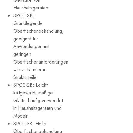
Gehäuse von
Haushaltsgeräten.
SPCC-SB:
Grundlegende
Oberflächenbehandlung,
geeignet für
Anwendungen mit
geringen
Oberflächenanforderungen
wie z. B. interne
Strukturteile.
SPCC-2B: Leicht
kaltgewalzt, mäßige
Glätte, häufig verwendet
in Haushaltsgeräten und
Möbeln.
SPCC-FB: Helle
Oberflächenbehandlung,