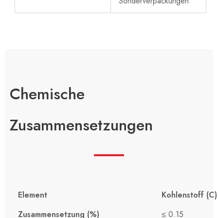
Sonderverpackungen
Chemische
Zusammensetzungen
Element
Kohlenstoff (C)
Zusammensetzung (%)
≤ 0.15