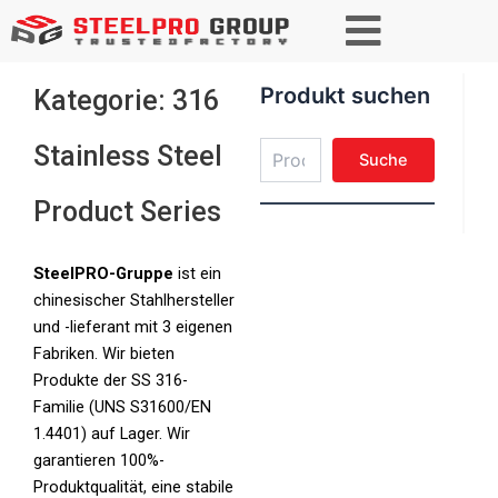
Suchen
Produkt suchen
Kategorie: 316
Stainless Steel
Suche
Product Series
SteelPRO-Gruppe
ist ein
chinesischer Stahlhersteller
und -lieferant mit 3 eigenen
Fabriken. Wir bieten
Produkte der SS 316-
Familie (UNS S31600/EN
1.4401) auf Lager. Wir
garantieren 100%-
Produktqualität, eine stabile