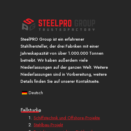
SteelPRO Group ist ein erfahrener
Stahlhersteller, der drei Fabriken mit einer
Jahreskapazität von über 1.000.000 Tonnen
betreibt. Wir haben außerdem viele
Niederlassungen auf der ganzen Welt. Weitere
Niederlassungen sind in Vorbereitung, weitere
Details finden Sie auf unserer Kontaktseite.
Deutsch
Fallstudie
Schiffstechnik und Offshore-Projekte
Stahlbau-Projekt