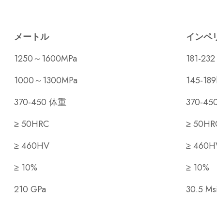
メートル
インペ
1250～1600MPa
181-2
1000～1300MPa
145-189
370-450 体重
370-4
≥ 50HRC
≥ 50HR
≥ 460HV
≥ 460H
≥ 10%
≥ 10%
210 GPa
30.5 Ms