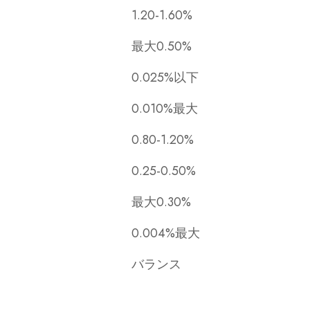
1.20-1.60%
最大0.50%
0.025%以下
0.010%最大
0.80-1.20%
0.25-0.50%
最大0.30%
0.004%最大
バランス