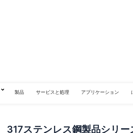
鋼
製品
サービスと処理
アプリケーション
317ステンレス鋼製品シリー