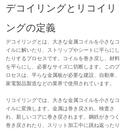
デコイリングとリコイリ
ングの定義
デコイリングとは、大きな金属コイルを小さなコ
イルに解いたり、ストリップやシートに平らにし
たりするプロセスです。コイルを巻き戻し、材料
を平らにし、必要なサイズに切断します。このプ
ロセスは、平らな金属板が必要な建設、自動車、
家電製品製造などの業界で使用されています。
リコイリングでは、大きな金属コイルを小さなコ
イルに変換します。金属は巻き戻され、検査さ
れ、新しいコアに巻き戻されます。鋼鉄がきつく
巻き戻されたり、スリット加工中に跳ね返ったり