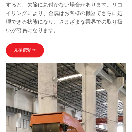
すると、欠陥に気付かない場合があります。リコ
イリングにより、金属はお客様の機器でさらに処
理できる状態になり、さまざまな業界での取り扱
いが容易になります。
見積依頼