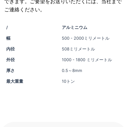
できます。ご要望をお送りいただくには、当社まで
ご連絡ください。
/
アルミニウム
幅
500 - 2000ミリメートル
内径
508ミリメートル
外径
1000 - 1800 ミリメートル
厚さ
0.5～8mm
最大重量
10トン