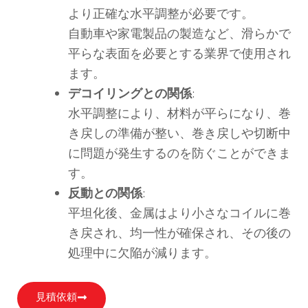
より正確な水平調整が必要です。
自動車や家電製品の製造など、滑らかで
平らな表面を必要とする業界で使用され
ます。
デコイリングとの関係
:
水平調整により、材料が平らになり、巻
き戻しの準備が整い、巻き戻しや切断中
に問題が発生するのを防ぐことができま
す。
反動との関係
:
平坦化後、金属はより小さなコイルに巻
き戻され、均一性が確保され、その後の
処理中に欠陥が減ります。
見積依頼