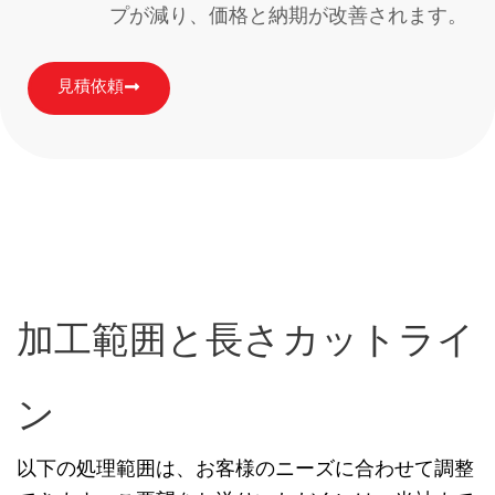
プが減り、価格と納期が改善されます。
見積依頼
加工範囲と長さカットライ
ン
以下の処理範囲は、お客様のニーズに合わせて調整