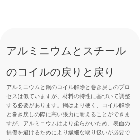
アルミニウムとスチール
のコイルの戻りと戻り
アルミニウムと鋼のコイル解除と巻き戻しのプロ
セスは似ていますが、材料の特性に基づいて調整
する必要があります。鋼はより硬く、コイル解除
と巻き戻しの際に高い張力に耐えることができま
すが、アルミニウムはより柔らかいため、表面の
損傷を避けるためにより繊細な取り扱いが必要で