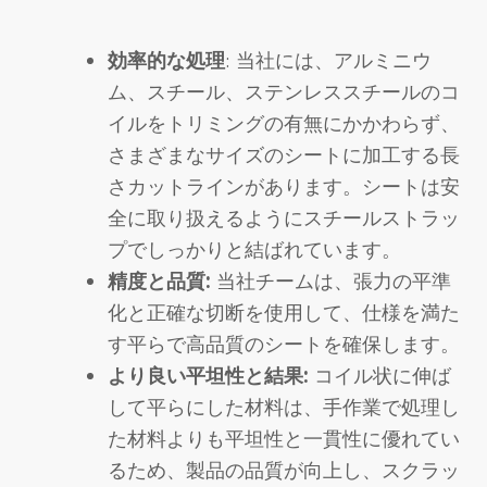
効率的な処理
: 当社には、アルミニウ
ム、スチール、ステンレススチールのコ
イルをトリミングの有無にかかわらず、
さまざまなサイズのシートに加工する長
さカットラインがあります。シートは安
全に取り扱えるようにスチールストラッ
プでしっかりと結ばれています。
精度と品質:
当社チームは、張力の平準
化と正確な切断を使用して、仕様を満た
す平らで高品質のシートを確保します。
より良い平坦性と結果:
コイル状に伸ば
して平らにした材料は、手作業で処理し
た材料よりも平坦性と一貫性に優れてい
るため、製品の品質が向上し、スクラッ