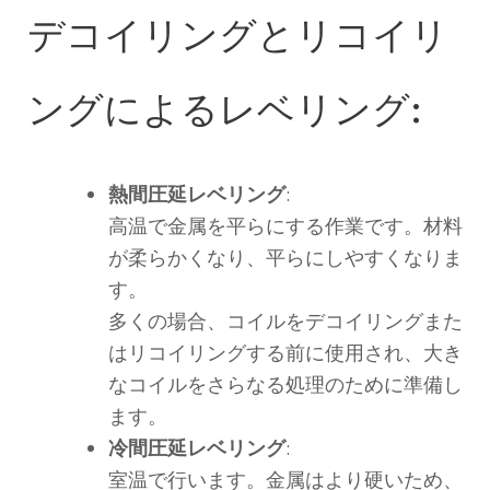
デコイリングとリコイリ
ングによるレベリング:
熱間圧延レベリング
:
高温で金属を平らにする作業です。材料
が柔らかくなり、平らにしやすくなりま
す。
多くの場合、コイルをデコイリングまた
はリコイリングする前に使用され、大き
なコイルをさらなる処理のために準備し
ます。
冷間圧延レベリング
:
室温で行います。金属はより硬いため、