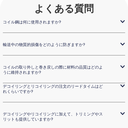
よくある質問
コイル鋼は何に使用されますか?
輸送中の物質的損傷をどのように防ぎますか?
コイルの取り外しと巻き戻しの際に材料の品質はどのよ
うに維持されますか?
デコイリングとリコイリングの注文のリードタイムはど
れくらいですか?
デコイリングやリコイリングに加えて、トリミングやス
リットも提供していますか?