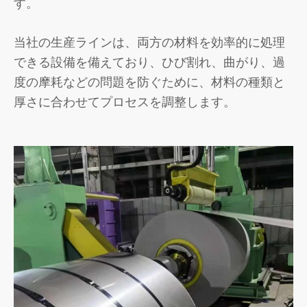
す。
当社の生産ラインは、両方の材料を効率的に処理
できる設備を備えており、ひび割れ、曲がり、過
度の摩耗などの問題を防ぐために、材料の種類と
厚さに合わせてプロセスを調整します。