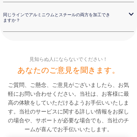
同じラインでアルミニウムとスチールの両方を加工でき
ますか？
見知らぬ人にならないでください！
あなたのご意見を聞きます。
ご質問、ご懸念、ご意見がございましたら、お気
軽にお問い合わせください。当社は、お客様に最
高の体験をしていただけるようお手伝いいたしま
す。当社のサービスに関する詳しい情報をお探し
の場合や、サポートが必要な場合でも、当社のチ
ームが喜んでお手伝いいたします。