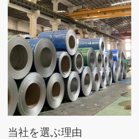
当社を選ぶ理由