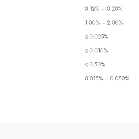
0.12% – 0.20%
1.00% – 2.00%
≤ 0.025%
≤ 0.010%
≤ 0.50%
0.015% – 0.050%