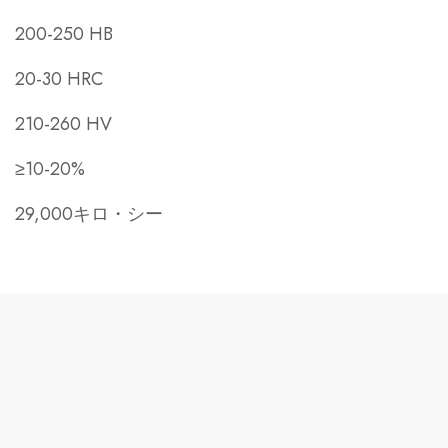
200-250 HB
20-30 HRC
210-260 HV
≥10-20%
29,000キロ・シー