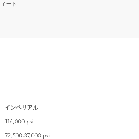
・フィート
インペリアル
116,000 psi
72,500-87,000 psi