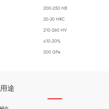
200-250 HB
20-30 HRC
210-260 HV
≥10-20%
200 GPa
用途
紹介