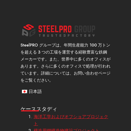
SteelPRO グループは、年間生産能力 100 万トン
を超える 3 つの工場を運営する経験豊富な鉄鋼
メーカーです。また、世界中に多くのオフィスが
あります。さらに多くのオフィスで処理が行われ
ています。詳細については、お問い合わせページ
をご覧ください。
日本語
ケーススタディ
海洋工学およびオフショアプロジェク
ト
構造用鋼構造物建設プロジェクト