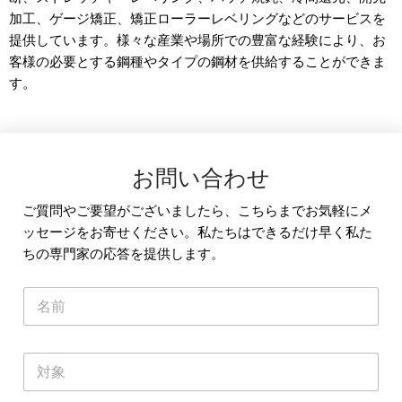
加工、ゲージ矯正、矯正ローラーレベリングなどのサービスを
提供しています。様々な産業や場所での豊富な経験により、お
客様の必要とする鋼種やタイプの鋼材を供給することができま
す。
お問い合わせ
ご質問やご要望がございましたら、こちらまでお気軽にメ
ッセージをお寄せください。私たちはできるだけ早く私た
ちの専門家の応答を提供します。
名
称
*
単
一
行