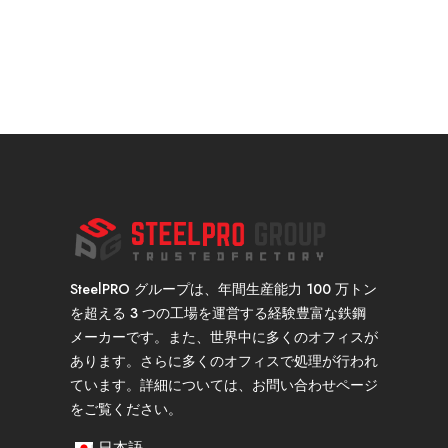
SteelPRO グループは、年間生産能力 100 万トン
を超える 3 つの工場を運営する経験豊富な鉄鋼
メーカーです。また、世界中に多くのオフィスが
あります。さらに多くのオフィスで処理が行われ
ています。詳細については、お問い合わせページ
をご覧ください。
日本語