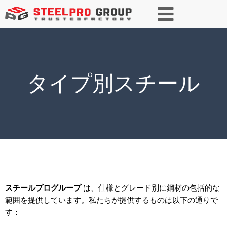
タイプ別スチール
スチールプログループ
は、仕様とグレード別に鋼材の包括的な
範囲を提供しています。私たちが提供するものは以下の通りで
す：