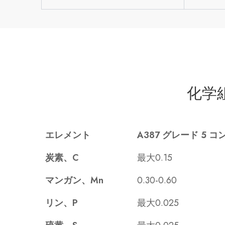
化学
エレメント
A387 グレード 5 コ
炭素、C
最大0.15
マンガン、Mn
0.30-0.60
リン、P
最大0.025