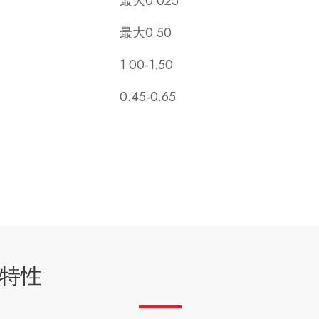
最大0.025
最大0.50
1.00-1.50
0.45-0.65
特性