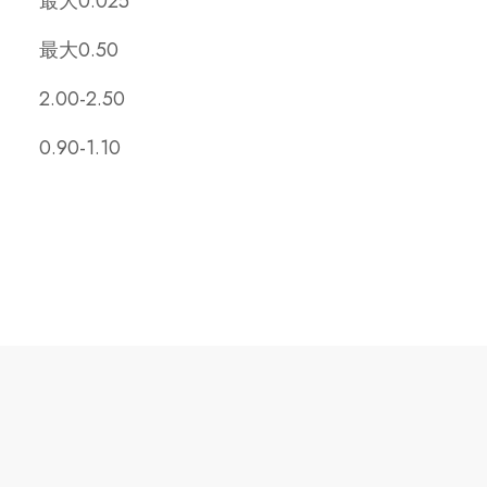
最大0.025
最大0.50
2.00-2.50
0.90-1.10