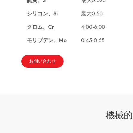
硫黄、S
最大0.025
シリコン、Si
最大0.50
クロム、Cr
4.00-6.00
モリブデン、Mo
0.45-0.65
お問い合わせ
機械的