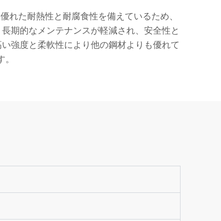
す。優れた耐熱性と耐腐食性を備えているため、
り、長期的なメンテナンスが軽減され、安全性と
の高い強度と柔軟性により他の鋼材よりも優れて
す。