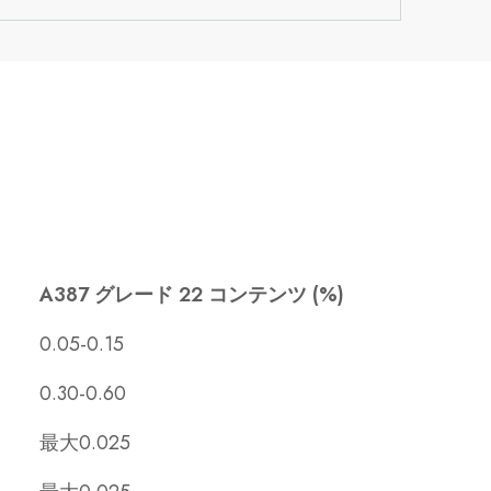
A387 グレード 22 コンテンツ (%)
0.05-0.15
0.30-0.60
最大0.025