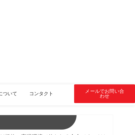
メールでお問い合
について
コンタクト
わせ