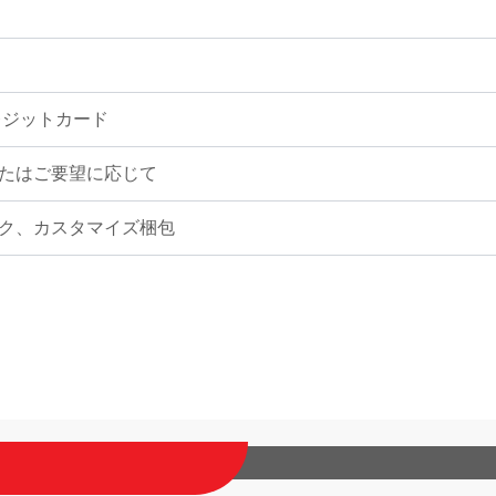
クレジットカード
たはご要望に応じて
ク、カスタマイズ梱包