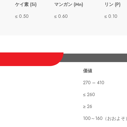
ケイ素 (Si)
マンガン (Mn)
リン (P)
≤ 0.50
≤ 0.60
≤ 0.10
価値
270 – 410
≤ 260
≥ 26
100～160（おおよそ