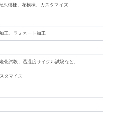
高光沢模様、花模様、カスタマイズ
加工、ラミネート加工
老化試験、温湿度サイクル試験など。
スタマイズ