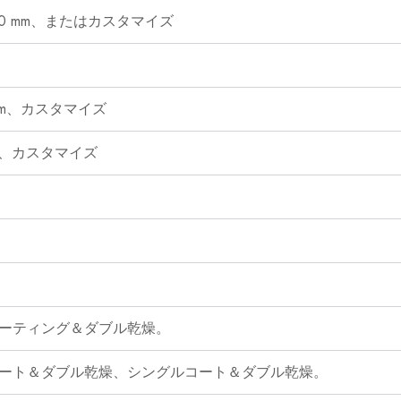
000 mm、またはカスタマイズ
0 mm、カスタマイズ
 mm、カスタマイズ
ーティング＆ダブル乾燥。
ート＆ダブル乾燥、シングルコート＆ダブル乾燥。